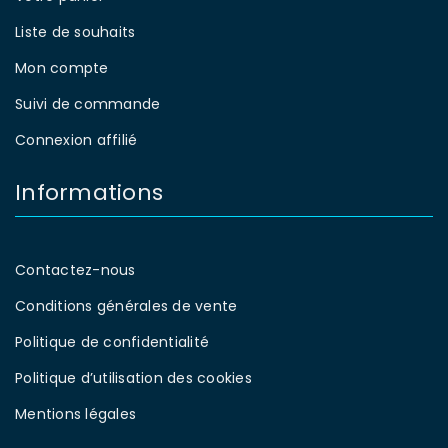
Liste de souhaits
Mon compte
Suivi de commande
Connexion affilié
Informations
Contactez-nous
Conditions générales de vente
Politique de confidentialité
Politique d’utilisation des cookies
Mentions légales