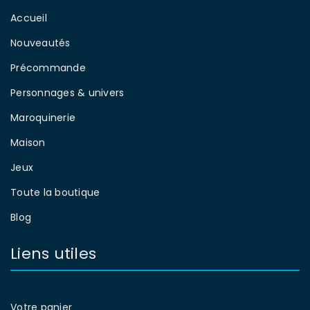
Accueil
Nouveautés
Précommande
Personnages & univers
Maroquinerie
Maison
Jeux
Toute la boutique
Blog
Liens utiles
Votre panier