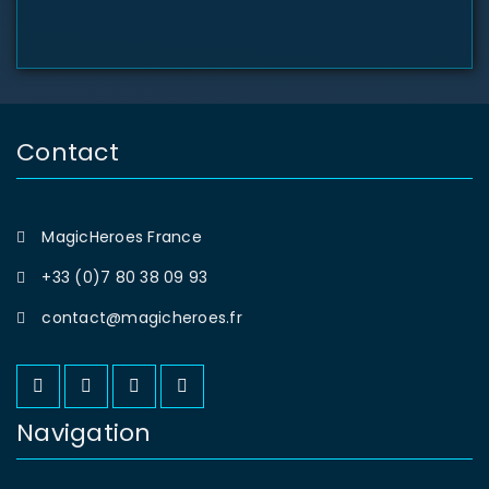
Contact
MagicHeroes France
+33 (0)7 80 38 09 93
contact@magicheroes.fr
Navigation