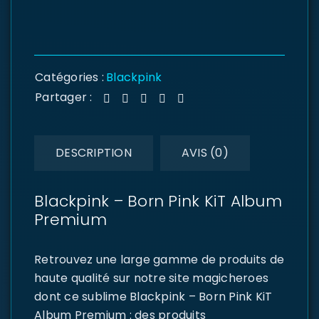
Catégories :
Blackpink
Partager :
DESCRIPTION
AVIS (0)
Blackpink – Born Pink KiT Album
Premium
Retrouvez une large gamme de produits de
haute qualité sur notre site magicheroes
dont ce sublime Blackpink – Born Pink KiT
Album Premium : des produits