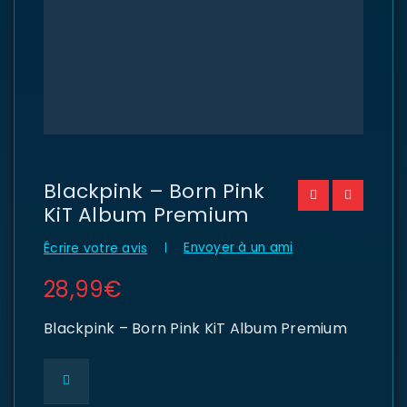
Blackpink – Born Pink
KiT Album Premium
Envoyer à un ami
Écrire votre avis
28,99
€
Blackpink – Born Pink KiT Album Premium