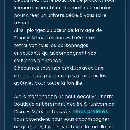
Découvrez notre boutique de produits sous
licence rassemblant les meilleurs articles
pour créer un univers dédié à vous faire
rêver !
Ainsi, plongez au cœur de la magie de
Disney, Marvel et autres thèmes et
retrouvez tous les personnages
envoutants qui accompagnent vos
souvenirs d’enfance…
Découvrez tous nos produits avec une
sélection de personnages pour tous les
goûts et pour toute la famille.
Alors n’attendez plus pour découvrir notre
boutique entièrement dédiée à l’univers de
Disney, Marvel… tous vos
héros préférés
vous attendent pour vous accompagner
au quotidien, faire rêver toute la famille et