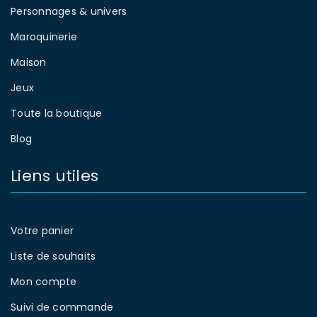
Personnages & univers
Maroquinerie
Maison
Jeux
Toute la boutique
Blog
Liens utiles
Votre panier
Liste de souhaits
Mon compte
Suivi de commande