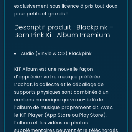
exclusivement sous licence à prix tout doux
pour petits et grands !
Descriptif produit : Blackpink –
Born Pink KiT Album Premium
Audio (Vinyle & CD) Blackpink
KiT Album est une nouvelle façon
d’apprécier votre musique préférée.
L’achat, la collecte et le déballage de
supports physiques sont combinés à un
contenu numérique qui va au-delà de
l’album de musique proprement dit. Avec
le KiT Player (App Store ou Play Store),
l’album et les vidéos ou photos
supplémentaires peuvent être téléchargés