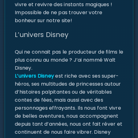
vivre et revivre des instants magiques !
Impossible de ne pas trouver votre
bonheur sur notre site!
L’univers Disney
Qui ne connait pas le producteur de films le
plus connu au monde ? J’ai nommé Walt
Disney.
L’univers Disney
est riche avec ses super-
héros, ses multitudes de princesses autour
d’histoires palpitantes ou de véritables
contes de fées, mais aussi avec des
personnages effrayants. Ils nous font vivre
de belles aventures, nous accompagnent
depuis tant d’années, nous ont fait rêver et
continuent de nous faire vibrer. Disney