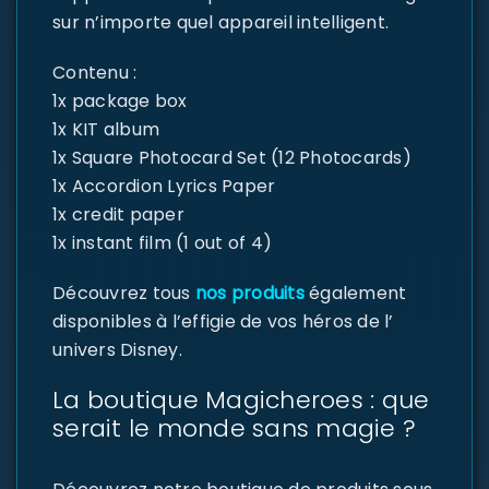
sur n’importe quel appareil intelligent.
Contenu :
1x package box
1x KIT album
1x Square Photocard Set (12 Photocards)
1x Accordion Lyrics Paper
1x credit paper
1x instant film (1 out of 4)
Découvrez tous
nos produits
également
disponibles à l’effigie de vos héros de l’
univers Disney.
La boutique Magicheroes : que
serait le monde sans magie ?