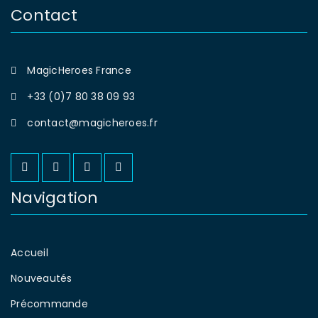
Contact
MagicHeroes France
+33 (0)7 80 38 09 93
contact@magicheroes.fr
Navigation
Accueil
Nouveautés
Précommande