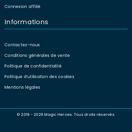
Connexion affilié
Informations
Contactez-nous
Conditions générales de vente
Politique de confidentialité
Politique d’utilisation des cookies
Mentions légales
© 2019 - 2026 Magic Heroes. Tous droits réservés.