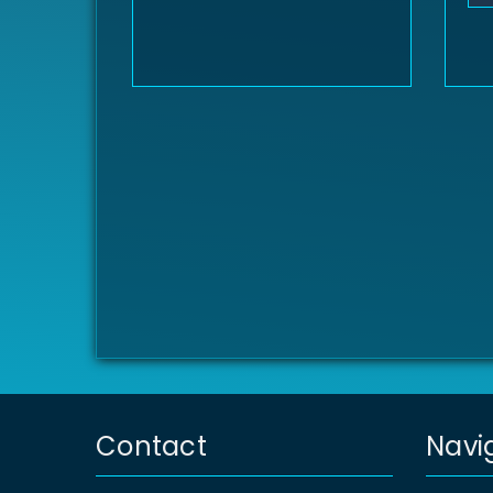
Contact
Navi