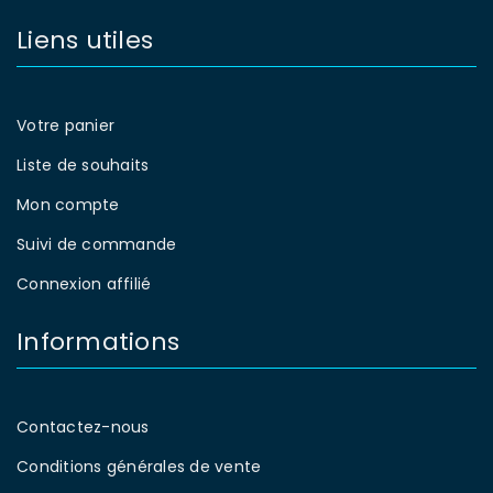
Liens utiles
Votre panier
Liste de souhaits
Mon compte
Suivi de commande
Connexion affilié
Informations
Contactez-nous
Conditions générales de vente