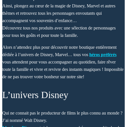
Ainsi, plongez au cœur de la magie de Disney, Marvel et autres
thèmes et retrouvez tous les personnages envoutants qui
accompagnent vos souvenirs d’enfance…
Découvrez tous nos produits avec une sélection de personnages
pour tous les goûts et pour toute la famille.
Alors n’attendez plus pour découvrir notre boutique entièrement
dédiée à l’univers de Disney, Marvel… tous vos
héros préférés
vous attendent pour vous accompagner au quotidien, faire rêver
toute la famille et vivre et revivre des instants magiques ! Impossible
de ne pas trouver votre bonheur sur notre site!
L’univers Disney
Qui ne connait pas le producteur de films le plus connu au monde ?
J’ai nommé Walt Disney.