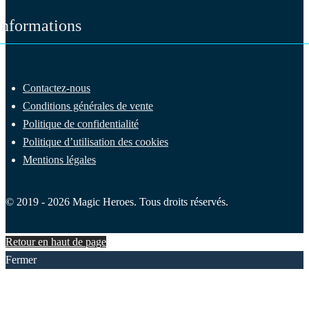
Informations
Contactez-nous
Conditions générales de vente
Politique de confidentialité
Politique d’utilisation des cookies
Mentions légales
© 2019 - 2026 Magic Heroes. Tous droits réservés.
Retour en haut de page
Fermer