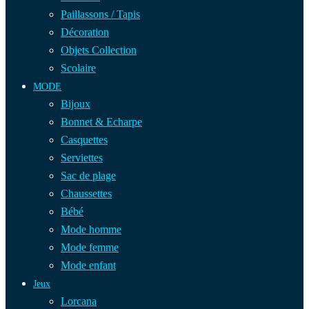
Paillassons / Tapis
Décoration
Objets Collection
Scolaire
MODE
Bijoux
Bonnet & Echarpe
Casquettes
Serviettes
Sac de plage
Chaussettes
Bébé
Mode homme
Mode femme
Mode enfant
Jeux
Lorcana