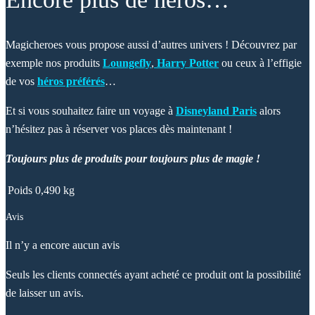
Magicheroes vous propose aussi d’autres univers ! Découvrez par
exemple nos produits
Loungefly
,
Harry Potter
ou ceux à l’effigie
de vos
héros préférés
…
Et si vous souhaitez faire un voyage à
Disneyland Paris
alors
n’hésitez pas à réserver vos places dès maintenant !
Toujours plus de produits pour toujours plus de magie !
Poids
0,490 kg
Avis
Il n’y a encore aucun avis
Seuls les clients connectés ayant acheté ce produit ont la possibilité
de laisser un avis.