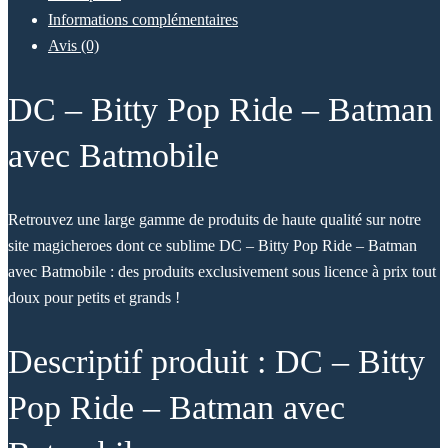
Informations complémentaires
Avis (0)
DC – Bitty Pop Ride – Batman
avec Batmobile
Retrouvez une large gamme de produits de haute qualité sur notre
site magicheroes dont ce sublime DC – Bitty Pop Ride – Batman
avec Batmobile : des produits exclusivement sous licence à prix tout
doux pour petits et grands !
Descriptif produit : DC – Bitty
Pop Ride – Batman avec