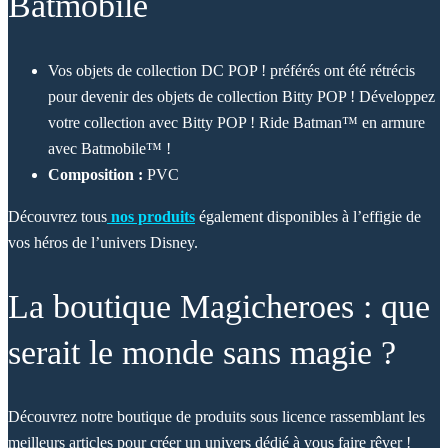
Batmobile
Vos objets de collection DC POP ! préférés ont été rétrécis
pour devenir des objets de collection Bitty POP ! Développez
votre collection avec Bitty POP ! Ride Batman™ en armure
avec Batmobile™ !
Composition :
PVC
Découvrez tous
nos produits
également disponibles à l’effigie de
vos héros de l’univers Disney.
La boutique Magicheroes : que
serait le monde sans magie ?
Découvrez notre boutique de produits sous licence rassemblant les
meilleurs articles pour créer un univers dédié à vous faire rêver !