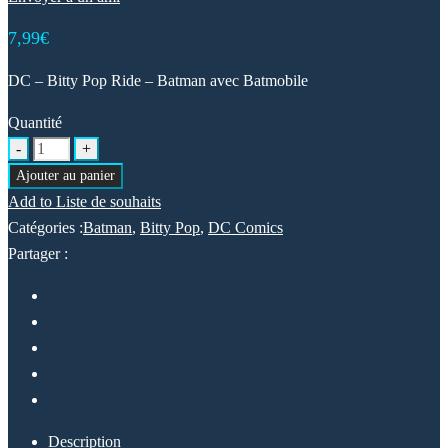
7,99
€
DC – Bitty Pop Ride – Batman avec Batmobile
Quantité
Ajouter au panier
Add to Liste de souhaits
Catégories :
Batman
,
Bitty Pop
,
DC Comics
Partager :
Description