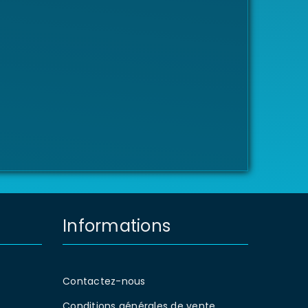
Informations
Contactez-nous
Conditions générales de vente