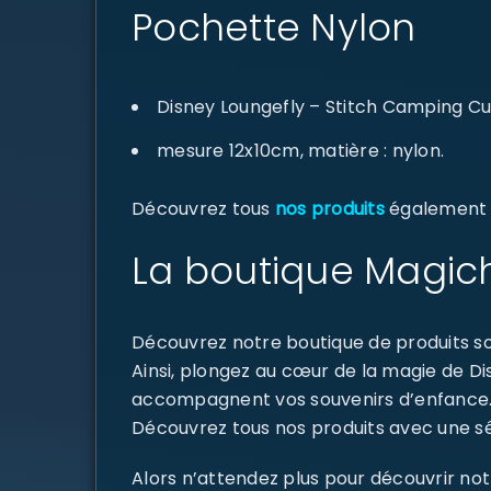
Pochette Nylon
Disney Loungefly – Stitch Camping Cu
mesure 12x10cm, matière : nylon.
Découvrez tous
nos produits
également di
La boutique Magich
Découvrez notre boutique de produits sou
Ainsi, plongez au cœur de la magie de D
accompagnent vos souvenirs d’enfance
Découvrez tous nos produits avec une sél
Alors n’attendez plus pour découvrir not