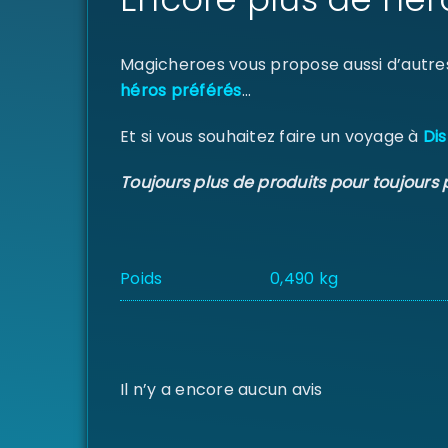
Magicheroes vous propose aussi d’autre
héros préférés
…
Et si vous souhaitez faire un voyage à
Dis
Toujours plus de produits pour toujours 
Poids
0,490 kg
Il n’y a encore aucun avis