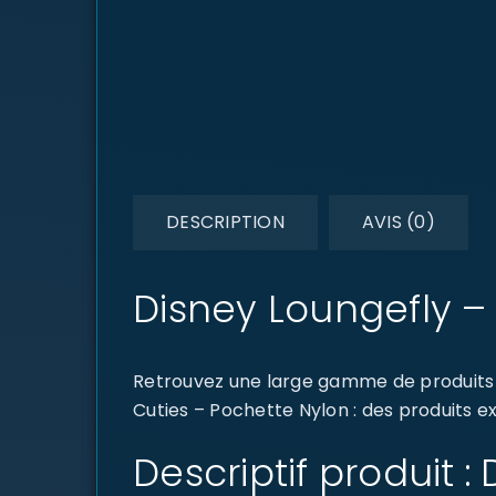
DESCRIPTION
AVIS (0)
Disney Loungefly –
Retrouvez une large gamme de produits 
Cuties – Pochette Nylon : des produits ex
Descriptif produit 