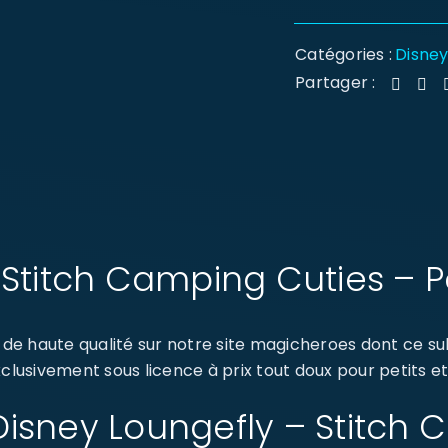
Catégories :
Disne
Partager :
 Stitch Camping Cuties – 
de haute qualité sur notre site magicheroes dont ce su
clusivement sous licence à prix tout doux pour petits et
: Disney Loungefly – Stitch