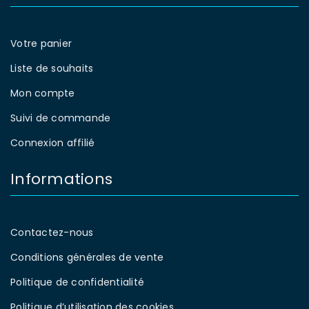
Votre panier
Liste de souhaits
Mon compte
Suivi de commande
Connexion affilié
Informations
Contactez-nous
Conditions générales de vente
Politique de confidentialité
Politique d’utilisation des cookies