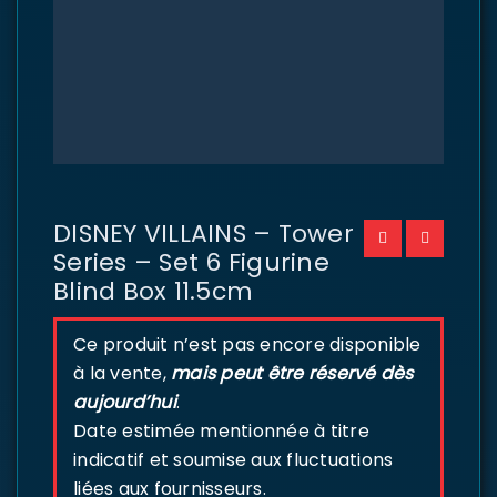
DISNEY VILLAINS – Tower
Series – Set 6 Figurine
Blind Box 11.5cm
Ce produit n’est pas encore disponible
à la vente,
mais peut être réservé dès
aujourd’hui
.
Date estimée mentionnée à titre
indicatif et soumise aux fluctuations
liées aux fournisseurs.