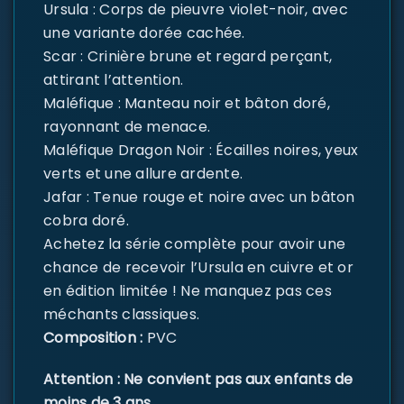
Ursula : Corps de pieuvre violet-noir, avec
une variante dorée cachée.
Scar : Crinière brune et regard perçant,
attirant l’attention.
Maléfique : Manteau noir et bâton doré,
rayonnant de menace.
Maléfique Dragon Noir : Écailles noires, yeux
verts et une allure ardente.
Jafar : Tenue rouge et noire avec un bâton
cobra doré.
Achetez la série complète pour avoir une
chance de recevoir l’Ursula en cuivre et or
en édition limitée ! Ne manquez pas ces
méchants classiques.
Composition :
PVC
Attention : Ne convient pas aux enfants de
moins de 3 ans.