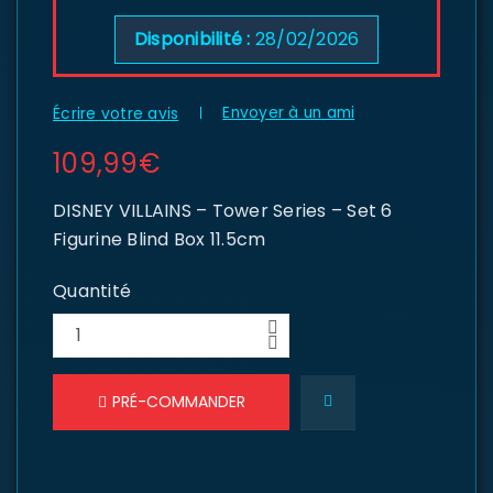
Disponibilité :
28/02/2026
Envoyer à un ami
Écrire votre avis
109,99
€
DISNEY VILLAINS – Tower Series – Set 6
Figurine Blind Box 11.5cm
Quantité
PRÉ-COMMANDER