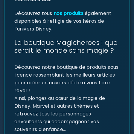
Découvrez tous
nos produits
également
disponibles à l’effigie de vos héros de
l’univers Disney.
La boutique Magicheroes : que
serait le monde sans magie ?
Découvrez notre boutique de produits sous
licence rassemblant les meilleurs articles
pour créer un univers dédié à vous faire
rêver !
Ainsi, plongez au cœur de la magie de
Disney, Marvel et autres thèmes et
retrouvez tous les personnages
envoutants qui accompagnent vos
souvenirs d’enfance…