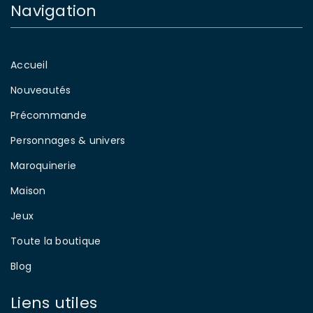
Navigation
Accueil
Nouveautés
Précommande
Personnages & univers
Maroquinerie
Maison
Jeux
Toute la boutique
Blog
Liens utiles