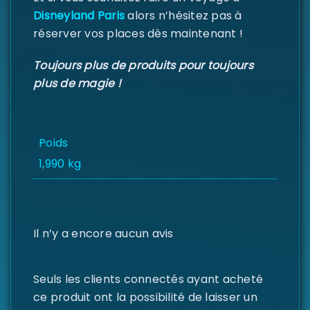
Disneyland Paris
alors n’hésitez pas à
réserver vos places dès maintenant !
Toujours plus de produits pour toujours
plus de magie !
Poids
1,990 kg
Il n’y a encore aucun avis
Seuls les clients connectés ayant acheté
ce produit ont la possibilité de laisser un