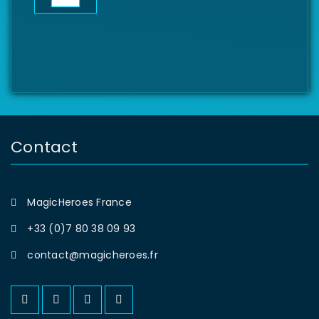
Contact
MagicHeroes France
+33 (0)7 80 38 09 93
contact@magicheroes.fr