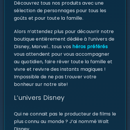
Découvrez tous nos produits avec une
sélection de personnages pour tous les
goûts et pour toute la famille.
Alors n’attendez plus pour découvrir notre
boutique entièrement dédiée à l’univers de
Disney, Marvel… tous vos
héros préférés
vous attendent pour vous accompagner
au quotidien, faire rêver toute la famille et
vivre et revivre des instants magiques !
Impossible de ne pas trouver votre
bonheur sur notre site!
L’univers Disney
Qui ne connait pas le producteur de films le
plus connu au monde ? J’ai nommé Walt
Disney.