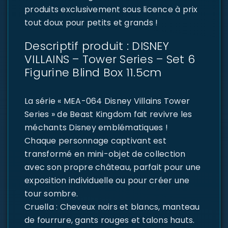
produits exclusivement sous licence à prix
tout doux pour petits et grands !
Descriptif produit : DISNEY
VILLAINS – Tower Series – Set 6
Figurine Blind Box 11.5cm
La série « MEA-064 Disney Villains Tower
Series » de Beast Kingdom fait revivre les
méchants Disney emblématiques !
Chaque personnage captivant est
transformé en mini-objet de collection
avec son propre château, parfait pour une
exposition individuelle ou pour créer une
tour sombre.
Cruella : Cheveux noirs et blancs, manteau
de fourrure, gants rouges et talons hauts.