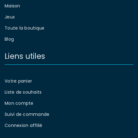
Maison
Jeux
Toute la boutique
Blog
Liens utiles
Votre panier
Liste de souhaits
Mon compte
Suivi de commande
Connexion affilié