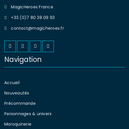
MagicHeroes France
+33 (0)7 80 38 09 93
contact@magicheroes.fr
Navigation
Accueil
Nouveautés
Précommande
Personnages & univers
Maroquinerie