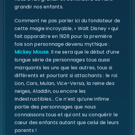
grandir nos enfants.
Comment ne pas parler ici du fondateur de
cette magie incroyable, « Walt Disney » qui
fait apparaitre en 1928 pour la première
fois son personnage devenu mythique :
Mickey Mouse
. Il ne sera que le début d’une
longue série de personnages tous aussi
marquants les uns que les autres, tous si
différents et pourtant si attachants : le roi
Lion, Cars, Mulan, Vice-Versa, la reine des
neiges, Aladdin, ou encore les
Indestructibles… Ce n’est qu’une infime
partie des personnages que nous
connaissons tous et qui ont su conquérir le
cœur des enfants autant que celui de leurs
parents !