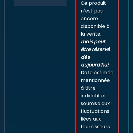
Ce produit
n’est pas
encore
disponible à
la vente,
mais peut
être réservé
dès
aujourd’hui
.
Date estimée
mentionnée
à titre
indicatif et
soumise aux
fluctuations
liées aux
fournisseurs.