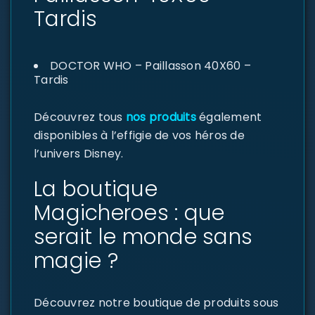
Tardis
DOCTOR WHO – Paillasson 40X60 –
Tardis
Découvrez tous
nos produits
également
disponibles à l’effigie de vos héros de
l’univers Disney.
La boutique
Magicheroes : que
serait le monde sans
magie ?
Découvrez notre boutique de produits sous