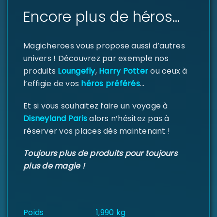
Encore plus de héros…
Magicheroes vous propose aussi d’autres
univers ! Découvrez par exemple nos
produits
Loungefly
,
Harry Potter
ou ceux à
l’effigie de vos
héros préférés
…
Et si vous souhaitez faire un voyage à
Disneyland Paris
alors n’hésitez pas à
réserver vos places dès maintenant !
Toujours plus de produits pour toujours
plus de magie !
Poids
1,990 kg