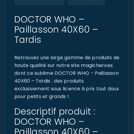
DOCTOR WHO –
Paillasson 40X60 –
Tardis
Retrouvez une large gamme de produits de
haute qualité sur notre site magicheroes
dont ce sublime DOCTOR WHO – Paillasson
40X60 – Tardis : des produits
exclusivement sous licence à prix tout doux
pour petits et grands !
Descriptif produit :
DOCTOR WHO –
Paillasson 40X60 –