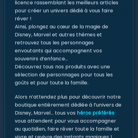
licence rassemblant les meilleurs articles
pour créer un univers dédié à vous faire
rêver !
Ainsi, plongez au cœur de la magie de
Disney, Marvel et autres thèmes et
retrouvez tous les personnages
envoutants qui accompagnent vos
souvenirs d’enfance…
Découvrez tous nos produits avec une
sélection de personnages pour tous les
goûts et pour toute la famille.
Alors n’attendez plus pour découvrir notre
boutique entièrement dédiée à l’univers de
Disney, Marvel… tous vos
héros préférés
vous attendent pour vous accompagner
au quotidien, faire rêver toute la famille et
vivre et revivre des instants magiques !