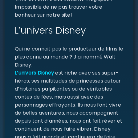
Impossible de ne pas trouver votre
bonheur sur notre site!
L’univers Disney
Qui ne connait pas le producteur de films le
plus connu au monde ? J’ai nommé Walt
Disney.
L’univers Disney
est riche avec ses super-
héros, ses multitudes de princesses autour
d’histoires palpitantes ou de véritables
contes de fées, mais aussi avec des
personnages effrayants. Ils nous font vivre
de belles aventures, nous accompagnent
depuis tant d’années, nous ont fait rêver et
continuent de nous faire vibrer. Disney
nous a fait grandir et continuera de faire