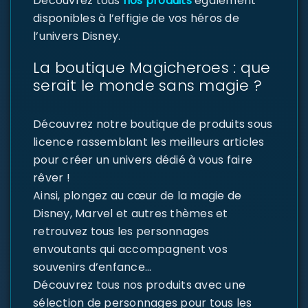
Découvrez tous
nos produits
également
disponibles à l’effigie de vos héros de
l’univers Disney.
La boutique Magicheroes : que
serait le monde sans magie ?
Découvrez notre boutique de produits sous
licence rassemblant les meilleurs articles
pour créer un univers dédié à vous faire
rêver !
Ainsi, plongez au cœur de la magie de
Disney, Marvel et autres thèmes et
retrouvez tous les personnages
envoutants qui accompagnent vos
souvenirs d’enfance…
Découvrez tous nos produits avec une
sélection de personnages pour tous les