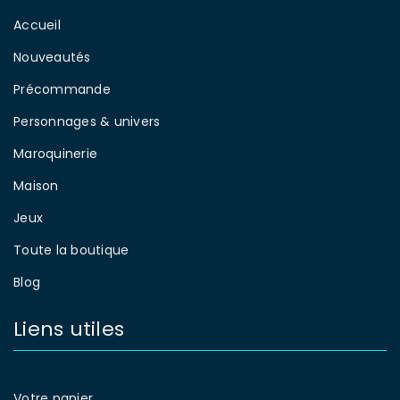
Accueil
Nouveautés
Précommande
Personnages & univers
Maroquinerie
Maison
Jeux
Toute la boutique
Blog
Liens utiles
Votre panier