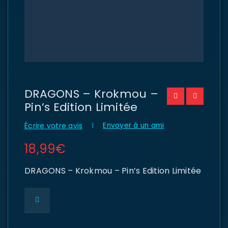
DRAGONS – Krokmou –
Pin’s Edition Limitée
Envoyer à un ami
Écrire votre avis
18,99
€
DRAGONS – Krokmou – Pin’s Edition Limitée