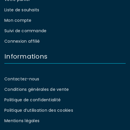
Liste de souhaits
Mon compte
Suivi de commande
Connexion affilié
Informations
Contactez-nous
Conditions générales de vente
Politique de confidentialité
Politique d’utilisation des cookies
Mentions légales