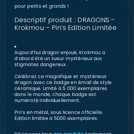
pour petits et grands !
Descriptif produit : DRAGONS –
Krokmou – Pin’s Edition Limitée
Aujourd’hui dragon enjoué, Krokmou a
d’abord été un tueur mystérieux aux
stigmates dangereux.
Célébrez ce magnifique et mystérieux
dragon avec ce badge en émail de style
céramique. Limité à 5 000 exemplaires
dans le monde, chaque badge est
numéroté individuellement.
Pin’s en métal, sous licence officielle.
Édition limitée à 5000 exemplaires.