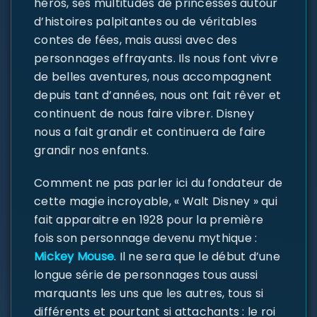
héros, ses multitudes de princesses autour
d’histoires palpitantes ou de véritables
contes de fées, mais aussi avec des
personnages effrayants. Ils nous font vivre
de belles aventures, nous accompagnent
depuis tant d’années, nous ont fait rêver et
continuent de nous faire vibrer. Disney
nous a fait grandir et continuera de faire
grandir nos enfants.
Comment ne pas parler ici du fondateur de
cette magie incroyable, « Walt Disney » qui
fait apparaitre en 1928 pour la première
fois son personnage devenu mythique :
Mickey Mouse
. Il ne sera que le début d’une
longue série de personnages tous aussi
marquants les uns que les autres, tous si
différents et pourtant si attachants : le roi