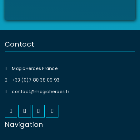
Contact
MagicHeroes France
+33 (0)7 80 38 09 93
contact@magicheroes.fr
Navigation