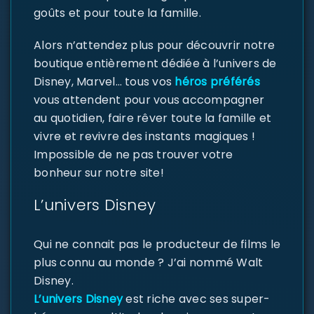
goûts et pour toute la famille.
Alors n’attendez plus pour découvrir notre
boutique entièrement dédiée à l’univers de
Disney, Marvel… tous vos
héros préférés
vous attendent pour vous accompagner
au quotidien, faire rêver toute la famille et
vivre et revivre des instants magiques !
Impossible de ne pas trouver votre
bonheur sur notre site!
L’univers Disney
Qui ne connait pas le producteur de films le
plus connu au monde ? J’ai nommé Walt
Disney.
L’univers Disney
est riche avec ses super-