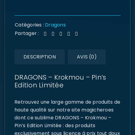
Catégories :
Dragons
Partager :
DESCRIPTION
AVIS (0)
DRAGONS – Krokmou – Pin’s
Edition Limitée
Retrouvez une large gamme de produits de
haute qualité sur notre site magicheroes
dont ce sublime DRAGONS – Krokmou –
Pin’s Edition Limitée : des produits
exclusivement sous licence à prix tout doux