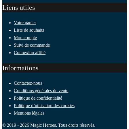
Liens utiles
Votre panier
Liste de souhaits
Mon compte
Suivi de commande
Connexion affilié
Informations
Contactez-nous
Conditions générales de vente
Politique de confidentialité
Politique d’utilisation des cookies
Mentions légales
© 2019 - 2026 Magic Heroes. Tous droits réservés.