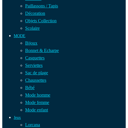
Paillassons / Tapis
Décoration
Objets Collection
Scolaire
MODE
Bijoux
Bonnet & Echarpe
Casquettes
Serviettes
Sac de plage
Chaussettes
Bébé
Mode homme
Mode femme
Mode enfant
Jeux
Lorcana