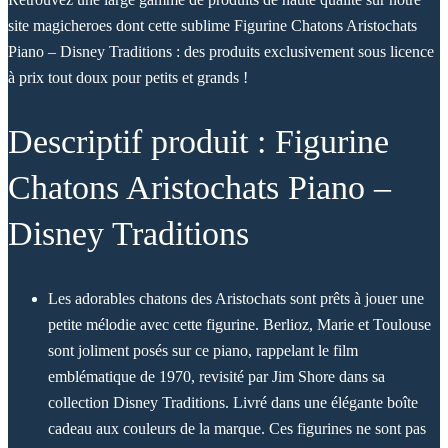
site magicheroes dont cette sublime Figurine Chatons Aristochats
Piano – Disney Traditions : des produits exclusivement sous licence
à prix tout doux pour petits et grands !
Descriptif produit : Figurine
Chatons Aristochats Piano –
Disney Traditions
Les adorables chatons des Aristochats sont prêts à jouer une
petite mélodie avec cette figurine. Berlioz, Marie et Toulouse
sont joliment posés sur ce piano, rappelant le film
emblématique de 1970, revisité par Jim Shore dans sa
collection Disney Traditions. Livré dans une élégante boîte
cadeau aux couleurs de la marque. Ces figurines ne sont pas