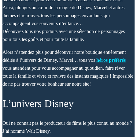
Ainsi, plongez au cœur de la magie de Disney, Marvel et autres
thèmes et retrouvez tous les personnages envoutants qui
accompagnent vos souvenirs d’enfance…
Découvrez tous nos produits avec une sélection de personnages
pour tous les goûts et pour toute la famille.
Alors n’attendez plus pour découvrir notre boutique entièrement
dédiée à l’univers de Disney, Marvel… tous vos
héros préférés
vous attendent pour vous accompagner au quotidien, faire rêver
toute la famille et vivre et revivre des instants magiques ! Impossible
de ne pas trouver votre bonheur sur notre site!
L’univers Disney
Qui ne connait pas le producteur de films le plus connu au monde ?
J’ai nommé Walt Disney.