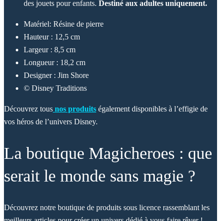
des jouets pour enfants.
Destiné aux adultes uniquement.
Matériel: Résine de pierre
Hauteur : 12,5 cm
Largeur : 8,5 cm
Longueur : 18,2 cm
Designer : Jim Shore
© Disney Traditions
Découvrez tous
nos produits
également disponibles à l’effigie de
vos héros de l’univers Disney.
La boutique Magicheroes : que
serait le monde sans magie ?
Découvrez notre boutique de produits sous licence rassemblant les
meilleurs articles pour créer un univers dédié à vous faire rêver !