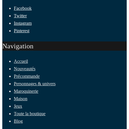
Facebook
Twitter
Instagram
Pinterest
Navigation
Accueil
Nouveautés
Précommande
Personnages & univers
Maroquinerie
Maison
Jeux
Toute la boutique
Blog