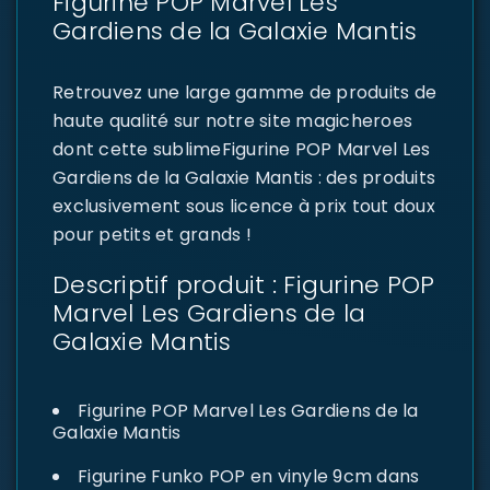
Figurine POP Marvel Les
Gardiens de la Galaxie Mantis
Retrouvez une large gamme de produits de
haute qualité sur notre site magicheroes
dont cette sublimeFigurine POP Marvel Les
Gardiens de la Galaxie Mantis : des produits
exclusivement sous licence à prix tout doux
pour petits et grands !
Descriptif produit : Figurine POP
Marvel Les Gardiens de la
Galaxie Mantis
Figurine POP Marvel Les Gardiens de la
Galaxie Mantis
Figurine Funko POP en vinyle 9cm dans