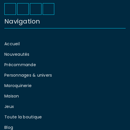
Navigation
Accueil
Nouveautés
Précommande
Personnages & univers
Maroquinerie
Maison
Jeux
Toute la boutique
Blog