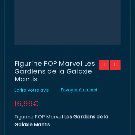
Figurine POP Marvel Les
Gardiens de la Galaxie
Mantis
Envoyer à un ami
Écrire votre avis
16,99
€
Figurine POP Marvel
Les Gardiens de la
Galaxie Mantis