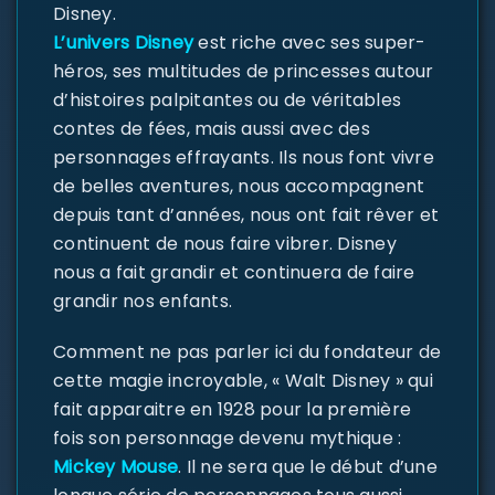
Disney.
L’univers Disney
est riche avec ses super-
héros, ses multitudes de princesses autour
d’histoires palpitantes ou de véritables
contes de fées, mais aussi avec des
personnages effrayants. Ils nous font vivre
de belles aventures, nous accompagnent
depuis tant d’années, nous ont fait rêver et
continuent de nous faire vibrer. Disney
nous a fait grandir et continuera de faire
grandir nos enfants.
Comment ne pas parler ici du fondateur de
cette magie incroyable, « Walt Disney » qui
fait apparaitre en 1928 pour la première
fois son personnage devenu mythique :
Mickey Mouse
. Il ne sera que le début d’une