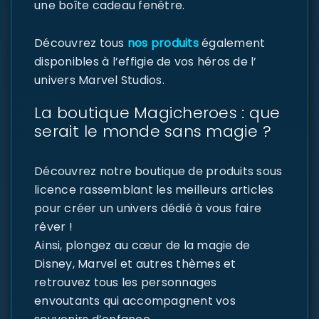
une boîte cadeau fenêtre.
Découvrez tous
nos produits
également
disponibles à l’effigie de vos héros de l’
univers Marvel Studios.
La boutique Magicheroes : que
serait le monde sans magie ?
Découvrez notre boutique de produits sous
licence rassemblant les meilleurs articles
pour créer un univers dédié à vous faire
rêver !
Ainsi, plongez au cœur de la magie de
Disney, Marvel et autres thèmes et
retrouvez tous les personnages
envoutants qui accompagnent vos