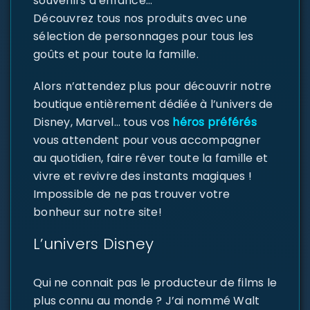
souvenirs d’enfance…
Découvrez tous nos produits avec une
sélection de personnages pour tous les
goûts et pour toute la famille.
Alors n’attendez plus pour découvrir notre
boutique entièrement dédiée à l’univers de
Disney, Marvel… tous vos
héros préférés
vous attendent pour vous accompagner
au quotidien, faire rêver toute la famille et
vivre et revivre des instants magiques !
Impossible de ne pas trouver votre
bonheur sur notre site!
L’univers Disney
Qui ne connait pas le producteur de films le
plus connu au monde ? J’ai nommé Walt