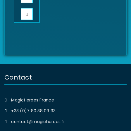
Contact
MagicHeroes France
+33 (0)7 80 38 09 93
contact@magicheroes.fr