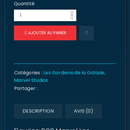
Quantité
AJOUTER AU PANIER
Catégories :
Les Gardiens de la Galaxie
,
Marvel Studios
Partager :
DESCRIPTION
AVIS (0)