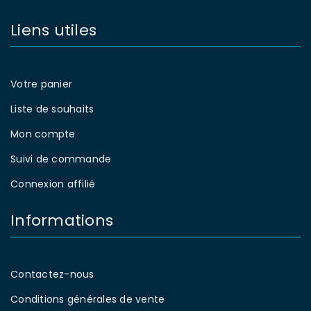
Liens utiles
Votre panier
Liste de souhaits
Mon compte
Suivi de commande
Connexion affilié
Informations
Contactez-nous
Conditions générales de vente