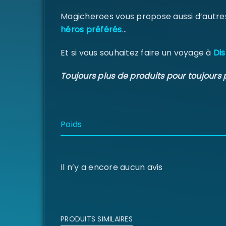
Magicheroes vous propose aussi d’autre
héros préférés
…
Et si vous souhaitez faire un voyage à
Dis
Toujours plus de produits pour toujours 
Poids
Il n’y a encore aucun avis
PRODUITS SIMILAIRES