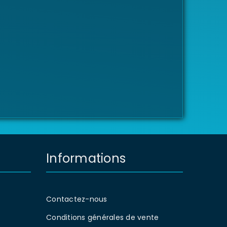
Informations
Contactez-nous
Conditions générales de vente