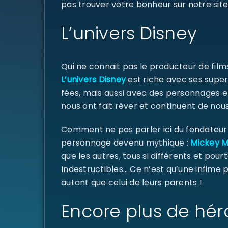
pas trouver votre bonheur sur notre site
L’univers Disney
Qui ne connait pas le producteur de fil
L’univers Disney
est riche avec ses super
fées, mais aussi avec des personnages e
nous ont fait rêver et continuent de nous
Comment ne pas parler ici du fondateur d
personnage devenu mythique :
Mickey 
que les autres, tous si différents et pourt
Indestructibles… Ce n’est qu’une infime
autant que celui de leurs parents !
Encore plus de hér