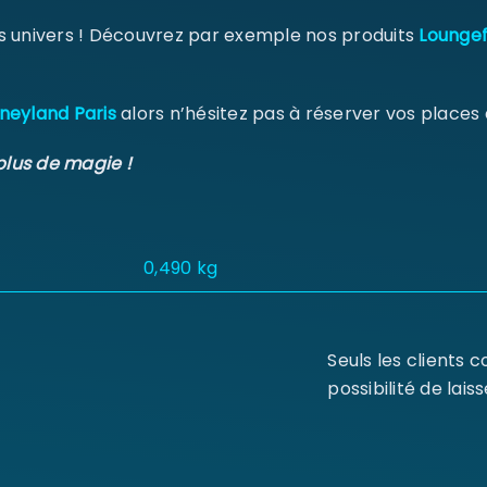
s univers ! Découvrez par exemple nos produits
Loungef
neyland Paris
alors n’hésitez pas à réserver vos places
plus de magie !
0,490 kg
Seuls les clients 
possibilité de laiss