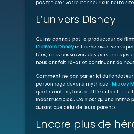
pas trouver votre bonheur sur notre site
L’univers Disney
Qui ne connait pas le producteur de fil
L’univers Disney
est riche avec ses super
fées, mais aussi avec des personnages e
nous ont fait rêver et continuent de nous
Comment ne pas parler ici du fondateur d
personnage devenu mythique :
Mickey 
que les autres, tous si différents et pourt
Indestructibles… Ce n’est qu’une infime
autant que celui de leurs parents !
Encore plus de hér