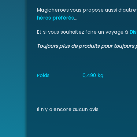
Magicheroes vous propose aussi d’autre
héros préférés
…
Et si vous souhaitez faire un voyage à
Dis
Toujours plus de produits pour toujours 
Poids
0,490 kg
Il n’y a encore aucun avis