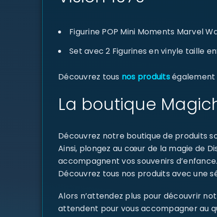
Figurine POP Mini Moments Marvel Wa
Set avec 2 Figurines en vinyle taille 
Découvrez tous
nos produits
également d
La boutique Magich
Découvrez notre boutique de produits sou
Ainsi, plongez au cœur de la magie de D
accompagnent vos souvenirs d’enfance
Découvrez tous nos produits avec une sél
Alors n’attendez plus pour découvrir not
attendent pour vous accompagner au quoti