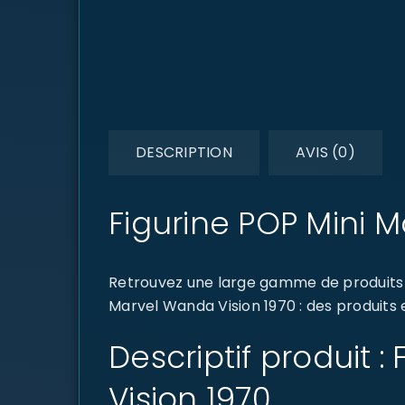
DESCRIPTION
AVIS (0)
Figurine POP Mini 
Retrouvez une large gamme de produits 
Marvel Wanda Vision 1970 : des produits 
Descriptif produit
Vision 1970