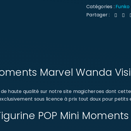
Catégories :
Funko
Partager :
Moments Marvel Wanda Visi
de haute qualité sur notre site magicheroes dont cett
exclusivement sous licence à prix tout doux pour petits 
 : Figurine POP Mini Momen