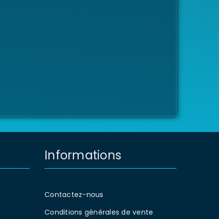
Informations
Contactez-nous
Conditions générales de vente