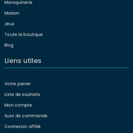
Maroquinerie
Maison
Jeux
Toute la boutique
Blog
Liens utiles
Votre panier
Liste de souhaits
Mon compte
Suivi de commande
Connexion affilié