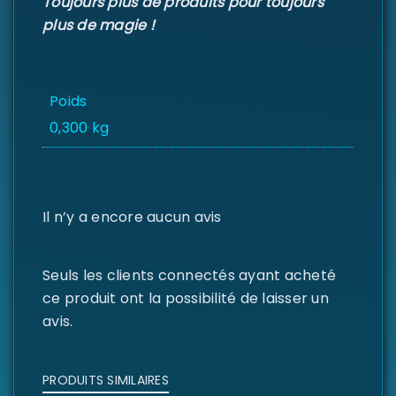
Toujours plus de produits pour toujours
plus de magie !
Poids
0,300 kg
Il n’y a encore aucun avis
Seuls les clients connectés ayant acheté
ce produit ont la possibilité de laisser un
avis.
PRODUITS SIMILAIRES