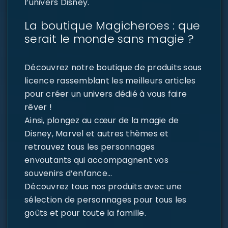
l’univers Disney.
La boutique Magicheroes : que
serait le monde sans magie ?
Découvrez notre boutique de produits sous
licence rassemblant les meilleurs articles
pour créer un univers dédié à vous faire
rêver !
Ainsi, plongez au cœur de la magie de
Disney, Marvel et autres thèmes et
retrouvez tous les personnages
envoutants qui accompagnent vos
souvenirs d’enfance…
Découvrez tous nos produits avec une
sélection de personnages pour tous les
goûts et pour toute la famille.