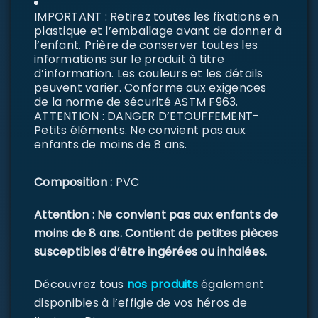
IMPORTANT : Retirez toutes les fixations en
plastique et l’emballage avant de donner à
l’enfant. Prière de conserver toutes les
informations sur le produit à titre
d’information. Les couleurs et les détails
peuvent varier. Conforme aux exigences
de la norme de sécurité ASTM F963.
ATTENTION : DANGER D’ETOUFFEMENT-
Petits éléments. Ne convient pas aux
enfants de moins de 8 ans.
Composition :
PVC
Attention : Ne convient pas aux enfants de
moins de 8 ans. Contient de petites pièces
susceptibles d’être ingérées ou inhalées.
Découvrez tous
nos produits
également
disponibles à l’effigie de vos héros de