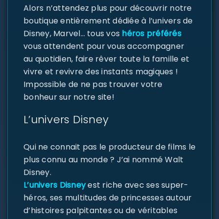
Alors n’attendez plus pour découvrir notre
boutique entièrement dédiée à l’univers de
Disney, Marvel… tous vos
héros préférés
vous attendent pour vous accompagner
au quotidien, faire rêver toute la famille et
vivre et revivre des instants magiques !
Impossible de ne pas trouver votre
bonheur sur notre site!
L’univers Disney
Qui ne connait pas le producteur de films le
plus connu au monde ? J’ai nommé Walt
Disney.
L’univers Disney
est riche avec ses super-
héros, ses multitudes de princesses autour
d’histoires palpitantes ou de véritables