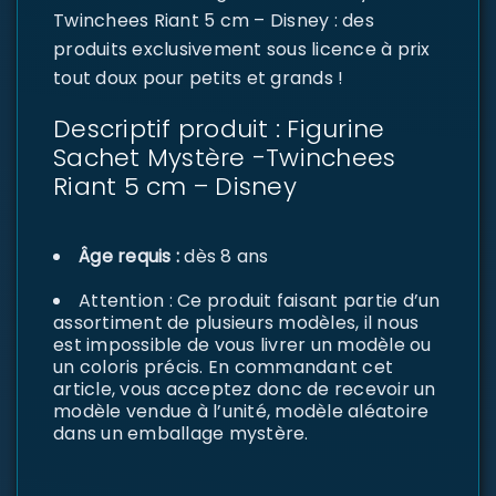
Twinchees Riant 5 cm – Disney : des
produits exclusivement sous licence à prix
tout doux pour petits et grands !
Descriptif produit : Figurine
Sachet Mystère -Twinchees
Riant 5 cm – Disney
Âge requis :
dès 8 ans
Attention :
Ce produit faisant partie d’un
assortiment de plusieurs modèles, il nous
est impossible de vous livrer un modèle ou
un coloris précis. En commandant cet
article, vous acceptez donc de recevoir un
modèle vendue à l’unité, modèle aléatoire
dans un emballage mystère.