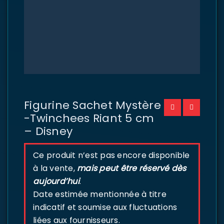
Figurine Sachet Mystère
-Twinchees Riant 5 cm
– Disney
Ce produit n’est pas encore disponible
à la vente,
mais peut être réservé dès
aujourd’hui
.
Date estimée mentionnée à titre
indicatif et soumise aux fluctuations
liées aux fournisseurs.