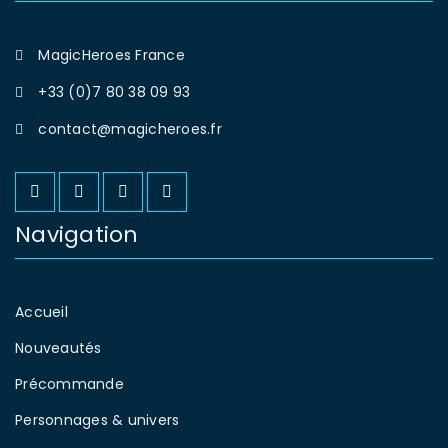
MagicHeroes France
+33 (0)7 80 38 09 93
contact@magicheroes.fr
Navigation
Accueil
Nouveautés
Précommande
Personnages & univers