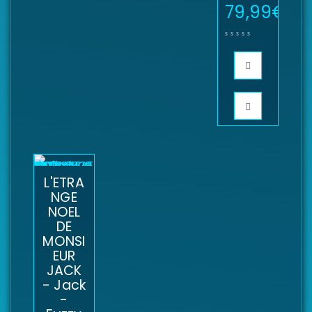
79,99
€
L'ETRA
NGE
NOEL
DE
MONSI
EUR
JACK
- Jack
-