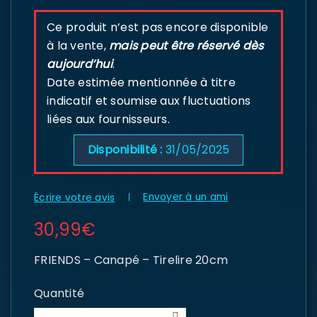
Ce produit n’est pas encore disponible
à la vente,
mais peut être réservé dès
aujourd’hui
.
Date estimée mentionnée à titre
indicatif et soumise aux fluctuations
liées aux fournisseurs.
Disponibilité :
31/05/2025
Envoyer à un ami
Écrire votre avis
30,99
€
FRIENDS – Canapé – Tirelire 20cm
Quantité