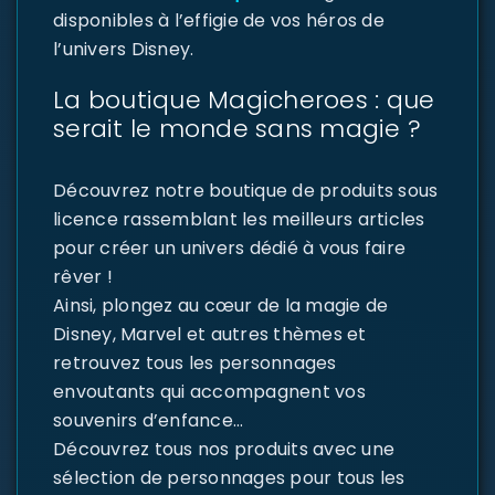
disponibles à l’effigie de vos héros de
l’univers Disney.
La boutique Magicheroes : que
serait le monde sans magie ?
Découvrez notre boutique de produits sous
licence rassemblant les meilleurs articles
pour créer un univers dédié à vous faire
rêver !
Ainsi, plongez au cœur de la magie de
Disney, Marvel et autres thèmes et
retrouvez tous les personnages
envoutants qui accompagnent vos
souvenirs d’enfance…
Découvrez tous nos produits avec une
sélection de personnages pour tous les