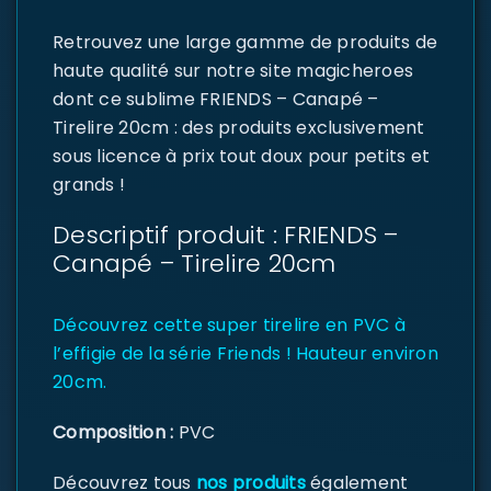
Retrouvez une large gamme de produits de
haute qualité sur notre site magicheroes
dont ce sublime FRIENDS – Canapé –
Tirelire 20cm : des produits exclusivement
sous licence à prix tout doux pour petits et
grands !
Descriptif produit : FRIENDS –
Canapé – Tirelire 20cm
Découvrez cette super tirelire en PVC à
l’effigie de la série Friends ! Hauteur environ
20cm.
Composition :
PVC
Découvrez tous
nos produits
également