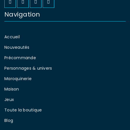
Navigation
Accueil
Nouveautés
Précommande
Personnages & univers
Maroquinerie
Maison
Jeux
Toute la boutique
Blog