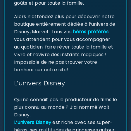
goûts et pour toute la famille.
Alors n’attendez plus pour découvrir notre
boutique entièrement dédiée à l’univers de
Disney, Marvel… tous vos
héros préférés
vous attendent pour vous accompagner
au quotidien, faire rêver toute la famille et
vivre et revivre des instants magiques !
Impossible de ne pas trouver votre
bonheur sur notre site!
L’univers Disney
Qui ne connait pas le producteur de films le
plus connu au monde ? J’ai nommé Walt
Disney.
L’univers Disney
est riche avec ses super-
héros, ses multitudes de princesses autour