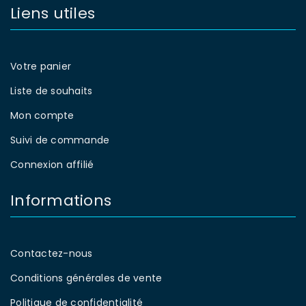
Liens utiles
Votre panier
Liste de souhaits
Mon compte
Suivi de commande
Connexion affilié
Informations
Contactez-nous
Conditions générales de vente
Politique de confidentialité