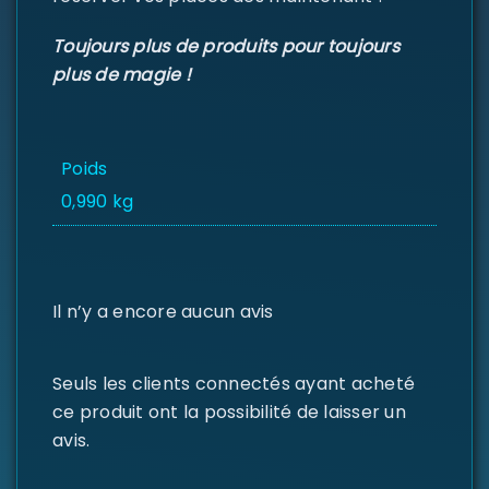
Toujours plus de produits pour toujours
plus de magie !
Poids
0,990 kg
Il n’y a encore aucun avis
Seuls les clients connectés ayant acheté
ce produit ont la possibilité de laisser un
avis.