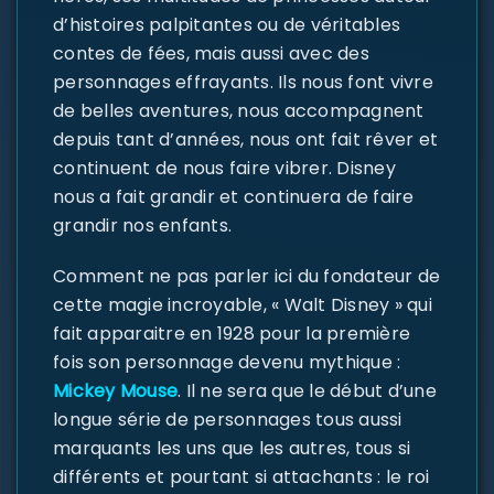
d’histoires palpitantes ou de véritables
contes de fées, mais aussi avec des
personnages effrayants. Ils nous font vivre
de belles aventures, nous accompagnent
depuis tant d’années, nous ont fait rêver et
continuent de nous faire vibrer. Disney
nous a fait grandir et continuera de faire
grandir nos enfants.
Comment ne pas parler ici du fondateur de
cette magie incroyable, « Walt Disney » qui
fait apparaitre en 1928 pour la première
fois son personnage devenu mythique :
Mickey Mouse
. Il ne sera que le début d’une
longue série de personnages tous aussi
marquants les uns que les autres, tous si
différents et pourtant si attachants : le roi