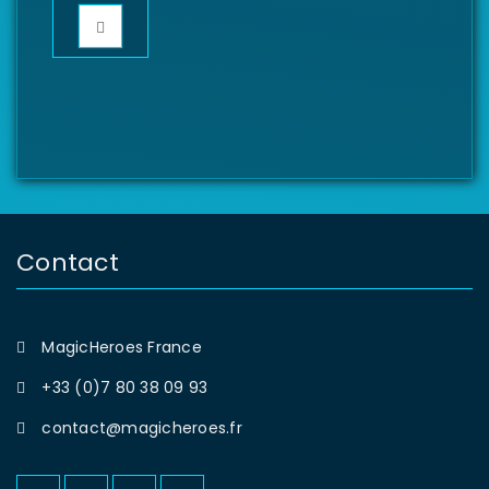
Contact
MagicHeroes France
+33 (0)7 80 38 09 93
contact@magicheroes.fr