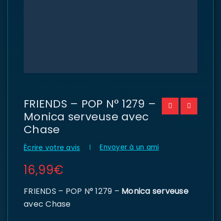
FRIENDS – POP N° 1279 –
Monica serveuse avec
Chase
Envoyer à un ami
Écrire votre avis
16,99
€
FRIENDS – POP N° 1279 –
Monica serveuse
avec Chase