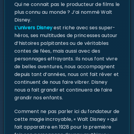
Qui ne connait pas le producteur de films le
plus connu au monde ? J’ai nommé Walt
Disney.
L’univers Disney
est riche avec ses super-
héros, ses multitudes de princesses autour
d’histoires palpitantes ou de véritables
contes de fées, mais aussi avec des
personnages effrayants. Ils nous font vivre
de belles aventures, nous accompagnent
depuis tant d’années, nous ont fait rêver et
continuent de nous faire vibrer. Disney
nous a fait grandir et continuera de faire
grandir nos enfants.
Comment ne pas parler ici du fondateur de
cette magie incroyable, « Walt Disney » qui
fait apparaitre en 1928 pour la première