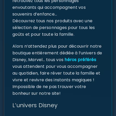
retrouvez tous les personnages
envoutants qui accompagnent vos
souvenirs d’enfance…
Découvrez tous nos produits avec une
sélection de personnages pour tous les
goûts et pour toute la famille.
Alors n’attendez plus pour découvrir notre
boutique entièrement dédiée à l’univers de
Disney, Marvel… tous vos
héros préférés
vous attendent pour vous accompagner
au quotidien, faire rêver toute la famille et
vivre et revivre des instants magiques !
Impossible de ne pas trouver votre
bonheur sur notre site!
L’univers Disney