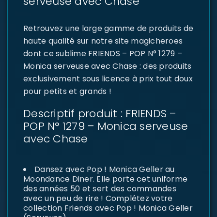
serveuse avec Chase
Retrouvez une large gamme de produits de
haute qualité sur notre site magicheroes
dont ce sublime FRIENDS – POP N° 1279 –
Monica serveuse avec Chase : des produits
exclusivement sous licence à prix tout doux
pour petits et grands !
Descriptif produit : FRIENDS –
POP N° 1279 – Monica serveuse
avec Chase
Dansez avec Pop ! Monica Geller au
Moondance Diner. Elle porte cet uniforme
des années 50 et sert des commandes
avec un peu de rire ! Complétez votre
collection Friends avec Pop ! Monica Geller