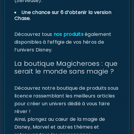
(Serveuse).
Une chance sur 6 d’obtenir la version
Chase.
Découvrez tous
nos produits
également
disponibles à l’effigie de vos héros de
l’univers Disney.
La boutique Magicheroes : que
serait le monde sans magie ?
Découvrez notre boutique de produits sous
licence rassemblant les meilleurs articles
pour créer un univers dédié à vous faire
rêver !
Ainsi, plongez au cœur de la magie de
Disney, Marvel et autres thèmes et