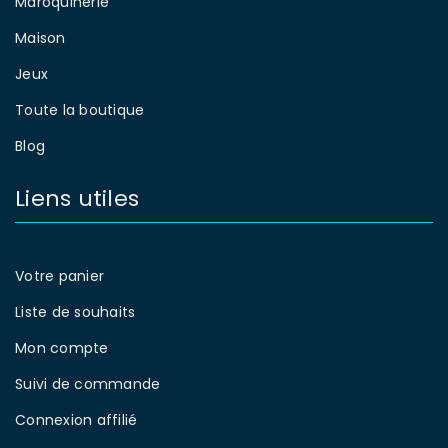
Maroquinerie
Maison
Jeux
Toute la boutique
Blog
Liens utiles
Votre panier
Liste de souhaits
Mon compte
Suivi de commande
Connexion affilié