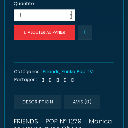
Quantité
AJOUTER AU PANIER
Catégories :
Friends
,
Funko Pop TV
Partager :
DESCRIPTION
AVIS (0)
FRIENDS – POP N° 1279 – Monica