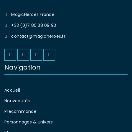
MagicHeroes France
+33 (0)7 80 38 09 93
contact@magicheroes.fr
Navigation
Accueil
Nouveautés
Précommande
Personnages & univers