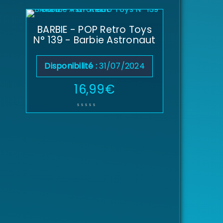
BARBIE - POP Retro Toys
N° 139 - Barbie Astronaut
Disponibilité :
31/07/2024
16,99
€