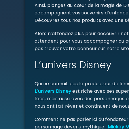
Ainsi, plongez au cœur de la magie de D
accompagnent vos souvenirs d’enfance
Découvrez tous nos produits avec une sél
Alors n’attendez plus pour découvrir not
attendent pour vous accompagner au quoti
pas trouver votre bonheur sur notre site
L’univers Disney
Qui ne connait pas le producteur de fil
L’univers Disney
est riche avec ses super
fées, mais aussi avec des personnages e
nous ont fait rêver et continuent de nous
Comment ne pas parler ici du fondateur d
personnage devenu mythique :
Mickey 