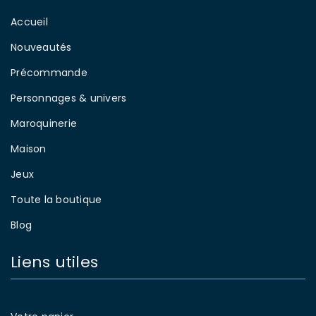
Accueil
Nouveautés
Précommande
Personnages & univers
Maroquinerie
Maison
Jeux
Toute la boutique
Blog
Liens utiles