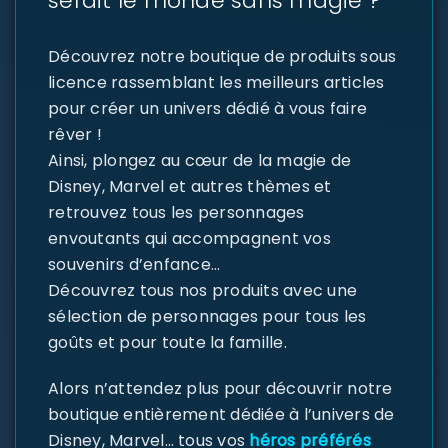
serait le monde sans magie ?
Découvrez notre boutique de produits sous
licence rassemblant les meilleurs articles
pour créer un univers dédié à vous faire
rêver !
Ainsi, plongez au cœur de la magie de
Disney, Marvel et autres thèmes et
retrouvez tous les personnages
envoutants qui accompagnent vos
souvenirs d’enfance…
Découvrez tous nos produits avec une
sélection de personnages pour tous les
goûts et pour toute la famille.
Alors n’attendez plus pour découvrir notre
boutique entièrement dédiée à l’univers de
Disney, Marvel… tous vos
héros préférés