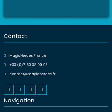
Contact
MagicHeroes France
+33 (0)7 80 38 09 93
contact@magicheroes.fr
Navigation