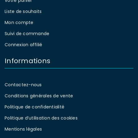
Votre panier
Liste de souhaits
Mon compte
Suivi de commande
Connexion affilié
Informations
Contactez-nous
Conditions générales de vente
Politique de confidentialité
Politique d’utilisation des cookies
Mentions légales