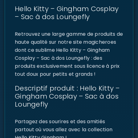
Hello Kitty – Gingham Cosplay
– Sac à dos Loungefly
Retrouvez une large gamme de produits de
haute qualité sur notre site magicheroes
dont ce sublime Hello Kitty – Gingham
Cosplay – Sac à dos Loungefly : des
produits exclusivement sous licence à prix
tout doux pour petits et grands !
Descriptif produit : Hello Kitty –
Gingham Cosplay – Sac à dos
Loungefly
Partagez des sourires et des amitiés
partout où vous allez avec la collection
Hello Kitty Gingham !