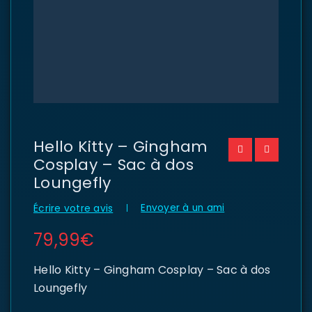
Hello Kitty – Gingham
Cosplay – Sac à dos
Loungefly
Envoyer à un ami
Écrire votre avis
79,99
€
Hello Kitty – Gingham Cosplay – Sac à dos
Loungefly