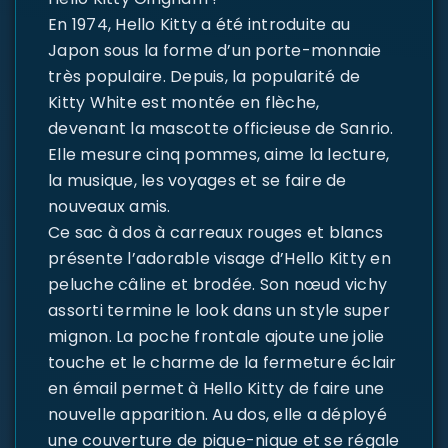
En 1974, Hello Kitty a été introduite au
Japon sous la forme d’un porte-monnaie
très populaire. Depuis, la popularité de
Kitty White est montée en flèche,
devenant la mascotte officieuse de Sanrio.
Elle mesure cinq pommes, aime la lecture,
la musique, les voyages et se faire de
nouveaux amis.
Ce sac à dos à carreaux rouges et blancs
présente l’adorable visage d’Hello Kitty en
peluche câline et brodée. Son nœud vichy
assorti termine le look dans un style super
mignon. La poche frontale ajoute une jolie
touche et le charme de la fermeture éclair
en émail permet à Hello Kitty de faire une
nouvelle apparition. Au dos, elle a déployé
une couverture de pique-nique et se régale