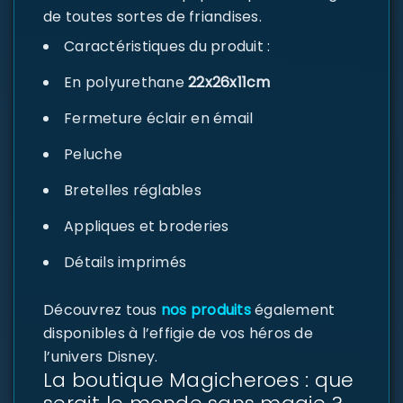
de toutes sortes de friandises.
Caractéristiques du produit :
En polyurethane
22x26x11cm
Fermeture éclair en émail
Peluche
Bretelles réglables
Appliques et broderies
Détails imprimés
Découvrez tous
nos produits
également
disponibles à l’effigie de vos héros de
l’univers Disney.
La boutique Magicheroes : que