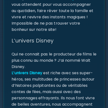
vous attendent pour vous accompagner
au quotidien, faire rêver toute la famille et
vivre et revivre des instants magiques !
Impossible de ne pas trouver votre
bonheur sur notre site!
L’univers Disney
Qui ne connait pas le producteur de films le
plus connu au monde ? J’ai nommé Walt
Disney.
L’univers Disney
est riche avec ses super-
héros, ses multitudes de princesses autour
d’histoires palpitantes ou de véritables
contes de fées, mais aussi avec des
personnages effrayants. Ils nous font vivre
de belles aventures, nous accompagnent