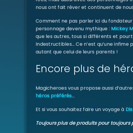
nous ont fait rêver et continuent de nous
Comment ne pas parler ici du fondateur d
personnage devenu mythique :
Mickey 
que les autres, tous si différents et pourt
Indestructibles… Ce n’est qu’une infime
autant que celui de leurs parents !
Encore plus de hér
Magicheroes vous propose aussi d’autre
héros préférés
…
Et si vous souhaitez faire un voyage à
Dis
Toujours plus de produits pour toujours 