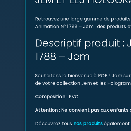
Retrouvez une large gamme de produits
Animation N° 1788 – Jem : des produits e
Descriptif produit
1788 – Jem
Souhaitons la bienvenue à POP ! Jem sur 
de votre collection Jem et les Hologra
Composition :
PVC
Attention : Ne convient pas aux enfants 
Découvrez tous
nos produits
également di