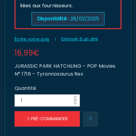
liées aux fournisseurs.
Disponibilité :
28/02/2025
Envoyer à un ami
Écrire votre avis
16,99
€
JURASSIC PARK HATCHLING – POP Movies
N° 1716 – Tyrannosaurus Rex
Quantité
PRÉ-COMMANDER