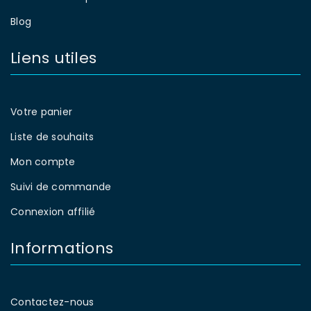
Blog
Liens utiles
Votre panier
Liste de souhaits
Mon compte
Suivi de commande
Connexion affilié
Informations
Contactez-nous