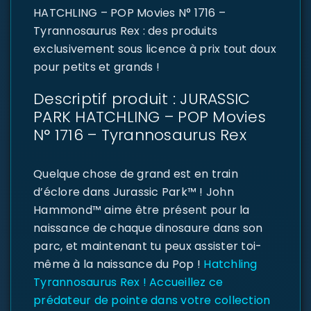
HATCHLING – POP Movies N° 1716 –
Tyrannosaurus Rex : des produits
exclusivement sous licence à prix tout doux
pour petits et grands !
Descriptif produit : JURASSIC
PARK HATCHLING – POP Movies
N° 1716 – Tyrannosaurus Rex
Quelque chose de grand est en train
d’éclore dans Jurassic Park™ ! John
Hammond™ aime être présent pour la
naissance de chaque dinosaure dans son
parc, et maintenant tu peux assister toi-
même à la naissance du Pop !
Hatchling
Tyrannosaurus Rex ! Accueillez ce
prédateur de pointe dans votre collection