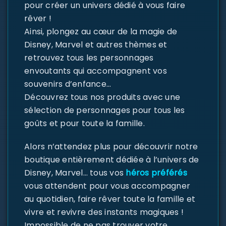
pour créer un univers dédié à vous faire
rêver !
Ainsi, plongez au cœur de la magie de
Disney, Marvel et autres thèmes et
retrouvez tous les personnages
envoutants qui accompagnent vos
souvenirs d’enfance…
Découvrez tous nos produits avec une
sélection de personnages pour tous les
goûts et pour toute la famille.
Alors n’attendez plus pour découvrir notre
boutique entièrement dédiée à l’univers de
Disney, Marvel… tous vos
héros préférés
vous attendent pour vous accompagner
au quotidien, faire rêver toute la famille et
vivre et revivre des instants magiques !
Impossible de ne pas trouver votre