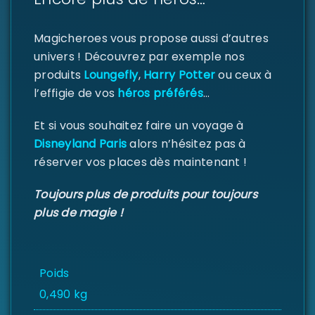
Magicheroes vous propose aussi d’autres
univers ! Découvrez par exemple nos
produits
Loungefly
,
Harry Potter
ou ceux à
l’effigie de vos
héros préférés
…
Et si vous souhaitez faire un voyage à
Disneyland Paris
alors n’hésitez pas à
réserver vos places dès maintenant !
Toujours plus de produits pour toujours
plus de magie !
Poids
0,490 kg