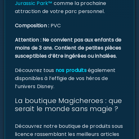
Jurassic Park™
comme la prochaine
attraction de votre parc personnel.
Composition :
PVC
Attention : Ne convient pas aux enfants de
moins de 3 ans. Contient de petites pièces
susceptibles d’être ingérées ou inhalées.
Découvrez tous
nos produits
également
disponibles à l’effigie de vos héros de
l’univers Disney.
La boutique Magicheroes : que
serait le monde sans magie ?
Découvrez notre boutique de produits sous
licence rassemblant les meilleurs articles