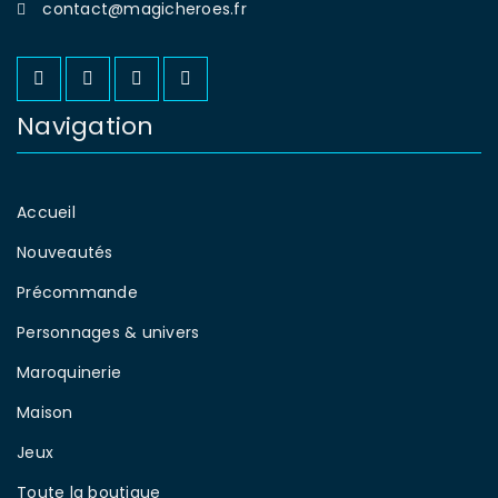
contact@magicheroes.fr
Navigation
Accueil
Nouveautés
Précommande
Personnages & univers
Maroquinerie
Maison
Jeux
Toute la boutique