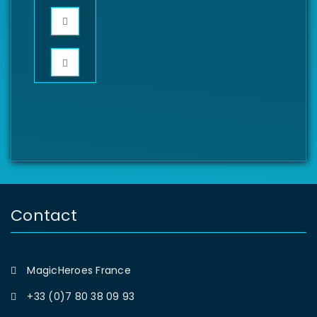
Contact
MagicHeroes France
+33 (0)7 80 38 09 93