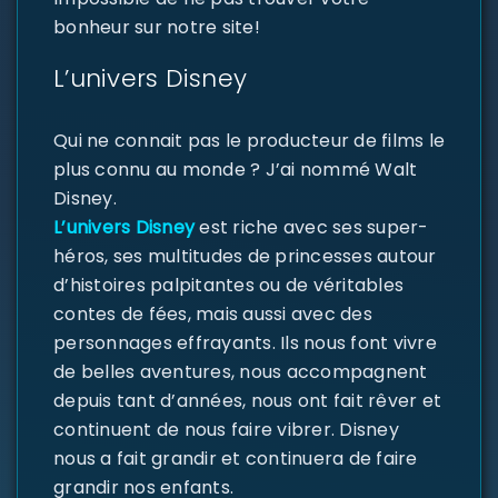
bonheur sur notre site!
L’univers Disney
Qui ne connait pas le producteur de films le
plus connu au monde ? J’ai nommé Walt
Disney.
L’univers Disney
est riche avec ses super-
héros, ses multitudes de princesses autour
d’histoires palpitantes ou de véritables
contes de fées, mais aussi avec des
personnages effrayants. Ils nous font vivre
de belles aventures, nous accompagnent
depuis tant d’années, nous ont fait rêver et
continuent de nous faire vibrer. Disney
nous a fait grandir et continuera de faire
grandir nos enfants.
SE CONNECTER