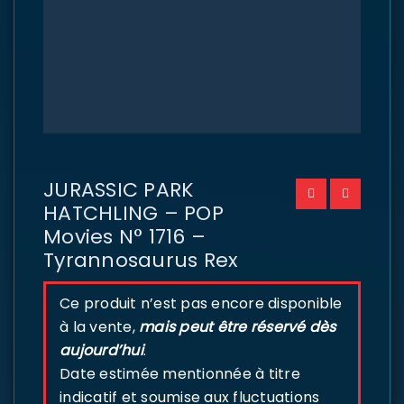
JURASSIC PARK
HATCHLING – POP
Movies N° 1716 –
Tyrannosaurus Rex
Ce produit n’est pas encore disponible
à la vente,
mais peut être réservé dès
aujourd’hui
.
Date estimée mentionnée à titre
indicatif et soumise aux fluctuations