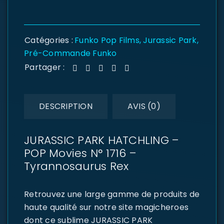
Catégories :
Funko Pop Films
,
Jurassic Park
,
Pré-Commande Funko
Partager :
DESCRIPTION
AVIS (0)
JURASSIC PARK HATCHLING –
POP Movies N° 1716 –
Tyrannosaurus Rex
Retrouvez une large gamme de produits de
haute qualité sur notre site magicheroes
dont ce sublime JURASSIC PARK