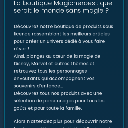
La boutique Magicheroes : que
serait le monde sans magie ?
Découvrez notre boutique de produits sous
licence rassemblant les meilleurs articles
pour créer un univers dédié à vous faire
rêver !
Ainsi, plongez au cœur de la magie de
Disney, Marvel et autres thèmes et
retrouvez tous les personnages
envoutants qui accompagnent vos
souvenirs d’enfance…
Découvrez tous nos produits avec une
sélection de personnages pour tous les
goûts et pour toute la famille.
Alors n’attendez plus pour découvrir notre