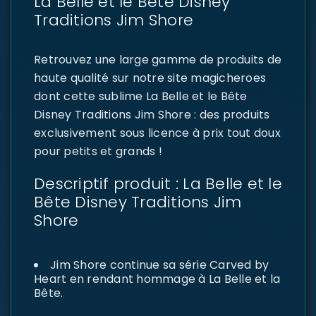
La Belle et le Bête Disney
Traditions Jim Shore
Retrouvez une large gamme de produits de
haute qualité sur notre site magicheroes
dont cette sublime La Belle et le Bête
Disney Traditions Jim Shore : des produits
exclusivement sous licence à prix tout doux
pour petits et grands !
Descriptif produit : La Belle et le
Bête Disney Traditions Jim
Shore
Jim Shore continue sa série Carved by
Heart en rendant hommage à La Belle et la
Bête.