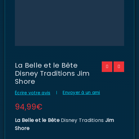
La Belle et le Bête
Disney Traditions Jim
Shore
Envoyer à un ami
Écrire votre avis
94,99
€
La Belle et le Bête
Disney Traditions
Jim
Shore