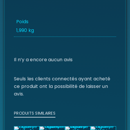
Poids
1,990 kg
Il n’y a encore aucun avis
Seuls les clients connectés ayant acheté
ce produit ont la possibilité de laisser un
avis.
PRODUITS SIMILAIRES