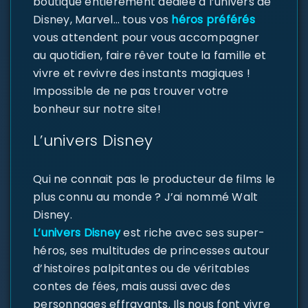
boutique entièrement dédiée à l’univers de
Disney, Marvel… tous vos
héros préférés
vous attendent pour vous accompagner
au quotidien, faire rêver toute la famille et
vivre et revivre des instants magiques !
Impossible de ne pas trouver votre
bonheur sur notre site!
L’univers Disney
Qui ne connait pas le producteur de films le
plus connu au monde ? J’ai nommé Walt
Disney.
L’univers Disney
est riche avec ses super-
héros, ses multitudes de princesses autour
d’histoires palpitantes ou de véritables
contes de fées, mais aussi avec des
personnages effrayants. Ils nous font vivre