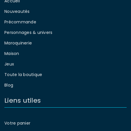
Accueil
Nouveautés
Précommande
Personnages & univers
Maroquinerie
Maison
Jeux
Toute la boutique
Blog
Liens utiles
Votre panier