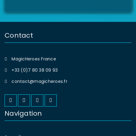
Contact
MagicHeroes France
+33 (0)7 80 38 09 93
contact@magicheroes.fr
Navigation