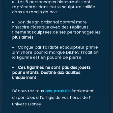
Les 6 personnages bien-aimés sont
représentés dans cette sculpture taillée
dans un rondin de bois.
Son design artisanal commémore
l’histoire classique avec des répliques
finement sculptées de ses personnages les
plus aimés.
Conçue par l’artiste et sculpteur primé
Jim Shore pour la marque Disney Tradition,
la figurine est en poudre de pierre.
Ces figurines ne sont pas des jouets
pour enfants. Destiné aux adultes
uniquement.
Découvrez tous
nos produits
également
disponibles à l’effigie de vos héros de l’
univers Disney.