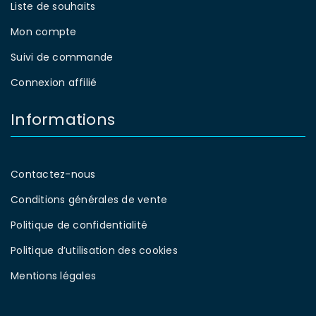
Liste de souhaits
Mon compte
Suivi de commande
Connexion affilié
Informations
Contactez-nous
Conditions générales de vente
Politique de confidentialité
Politique d’utilisation des cookies
Mentions légales