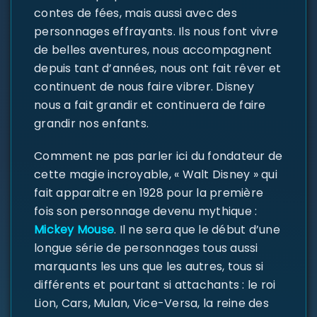
contes de fées, mais aussi avec des
personnages effrayants. Ils nous font vivre
de belles aventures, nous accompagnent
depuis tant d’années, nous ont fait rêver et
continuent de nous faire vibrer. Disney
nous a fait grandir et continuera de faire
grandir nos enfants.
Comment ne pas parler ici du fondateur de
cette magie incroyable, « Walt Disney » qui
fait apparaitre en 1928 pour la première
fois son personnage devenu mythique :
Mickey Mouse
. Il ne sera que le début d’une
longue série de personnages tous aussi
marquants les uns que les autres, tous si
différents et pourtant si attachants : le roi
Lion, Cars, Mulan, Vice-Versa, la reine des