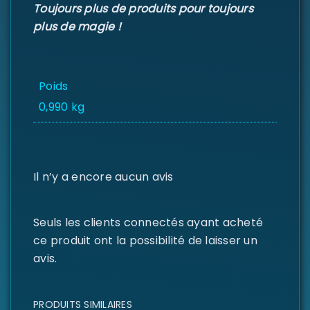
Toujours plus de produits pour toujours
plus de magie !
Poids
0,990 kg
Il n’y a encore aucun avis
Seuls les clients connectés ayant acheté
ce produit ont la possibilité de laisser un
avis.
PRODUITS SIMILAIRES