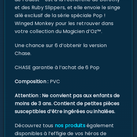
et des Ruby Slippers, et elle envoie le singe
ailé exclusif de la série spéciale Pop !
Winged Monkey pour les retrouver dans
votre collection du Magicien d’Oz™.
Une chance sur 6 d’obtenir la version
Chase.
CHASE garantie à l’achat de 6 Pop
Composition :
PVC
Attention : Ne convient pas aux enfants de
moins de 3 ans. Contient de petites pièces
susceptibles d’être ingérées ou inhalées.
Découvrez tous
nos produits
également
disponibles à l’effigie de vos héros de