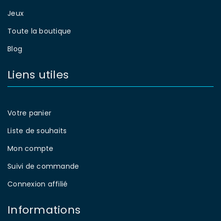
Jeux
Toute la boutique
Blog
Liens utiles
Votre panier
Liste de souhaits
Mon compte
Suivi de commande
Connexion affilié
Informations