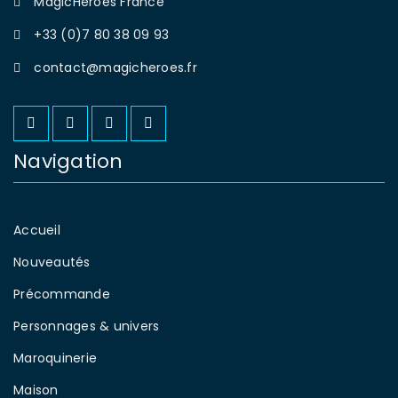
MagicHeroes France
+33 (0)7 80 38 09 93
contact@magicheroes.fr
Navigation
Accueil
Nouveautés
Précommande
Personnages & univers
Maroquinerie
Maison