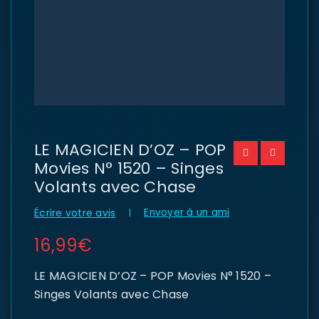
LE MAGICIEN D’OZ – POP
Movies N° 1520 – Singes
Volants avec Chase
Envoyer à un ami
Écrire votre avis
16,99
€
LE MAGICIEN D’OZ – POP Movies N° 1520 –
Singes Volants avec Chase