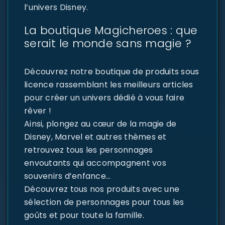
l’univers Disney.
La boutique Magicheroes : que
serait le monde sans magie ?
Découvrez notre boutique de produits sous
licence rassemblant les meilleurs articles
pour créer un univers dédié à vous faire
rêver !
Ainsi, plongez au cœur de la magie de
Disney, Marvel et autres thèmes et
retrouvez tous les personnages
envoutants qui accompagnent vos
souvenirs d’enfance…
Découvrez tous nos produits avec une
sélection de personnages pour tous les
goûts et pour toute la famille.