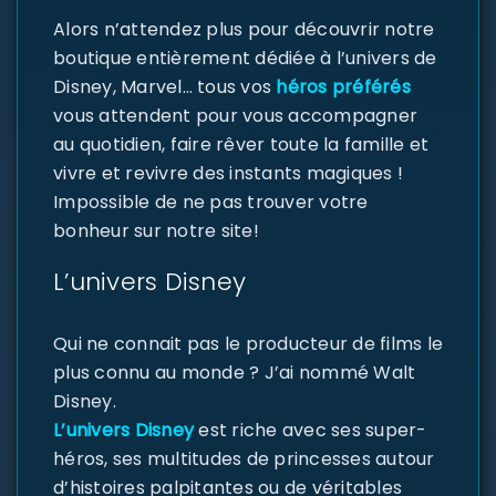
Alors n’attendez plus pour découvrir notre
boutique entièrement dédiée à l’univers de
Disney, Marvel… tous vos
héros préférés
vous attendent pour vous accompagner
au quotidien, faire rêver toute la famille et
vivre et revivre des instants magiques !
Impossible de ne pas trouver votre
bonheur sur notre site!
L’univers Disney
Qui ne connait pas le producteur de films le
plus connu au monde ? J’ai nommé Walt
Disney.
L’univers Disney
est riche avec ses super-
héros, ses multitudes de princesses autour
d’histoires palpitantes ou de véritables