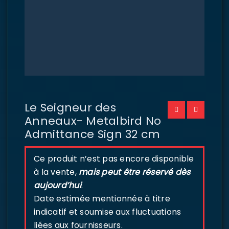
Le Seigneur des
Anneaux- Metalbird No
Admittance Sign 32 cm
Ce produit n’est pas encore disponible
à la vente,
mais peut être réservé dès
aujourd’hui
.
Date estimée mentionnée à titre
indicatif et soumise aux fluctuations
liées aux fournisseurs.