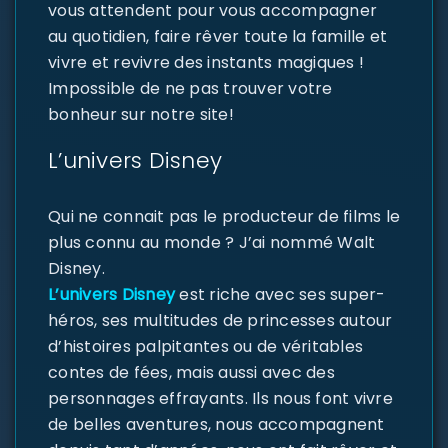
vous attendent pour vous accompagner
au quotidien, faire rêver toute la famille et
vivre et revivre des instants magiques !
Impossible de ne pas trouver votre
bonheur sur notre site!
L’univers Disney
Qui ne connait pas le producteur de films le
plus connu au monde ? J’ai nommé Walt
Disney.
L’univers Disney
est riche avec ses super-
héros, ses multitudes de princesses autour
d’histoires palpitantes ou de véritables
contes de fées, mais aussi avec des
personnages effrayants. Ils nous font vivre
de belles aventures, nous accompagnent