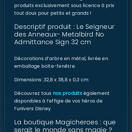
produits exclusivement sous licence à prix
tout doux pour petits et grands !
Descriptif produit : Le Seigneur
des Anneaux- Metalbird No
Admittance Sign 32 cm
Décorations d’arbre en métal, livrée en
emballage boîte-fenêtre.
Dimensions: 32,8 x 38,8 x 0,3 cm
Découvrez tous
nos produits
également
disponibles à l’effigie de vos héros de
l’univers Disney.
La boutique Magicheroes : que
serait le monde sans magie ?