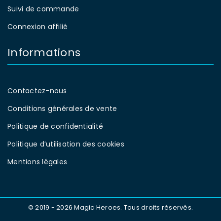
Suivi de commande
Connexion affilié
Informations
Contactez-nous
Conditions générales de vente
Politique de confidentialité
Politique d’utilisation des cookies
Mentions légales
© 2019 - 2026 Magic Heroes. Tous droits réservés.