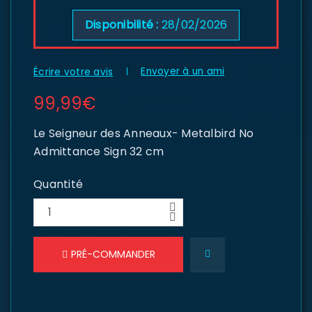
Disponibilité :
28/02/2026
Envoyer à un ami
Écrire votre avis
99,99
€
Le Seigneur des Anneaux- Metalbird No
Admittance Sign 32 cm
Quantité
PRÉ-COMMANDER