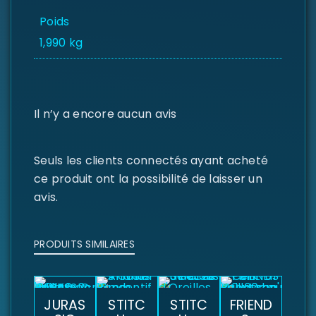
Poids
1,990 kg
Il n’y a encore aucun avis
Seuls les clients connectés ayant acheté
ce produit ont la possibilité de laisser un
avis.
PRODUITS SIMILAIRES
JURAS
STITC
STITC
FRIEND