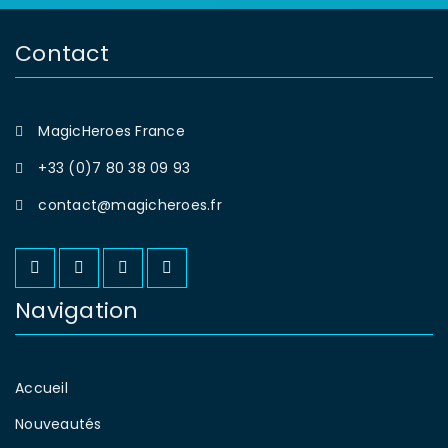
Contact
MagicHeroes France
+33 (0)7 80 38 09 93
contact@magicheroes.fr
Navigation
Accueil
Nouveautés