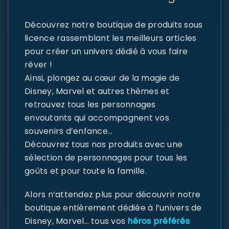
Découvrez notre boutique de produits sous
licence rassemblant les meilleurs articles
pour créer un univers dédié à vous faire
rêver !
Ainsi, plongez au cœur de la magie de
Disney, Marvel et autres thèmes et
retrouvez tous les personnages
envoutants qui accompagnent vos
souvenirs d’enfance…
Découvrez tous nos produits avec une
sélection de personnages pour tous les
goûts et pour toute la famille.
Alors n’attendez plus pour découvrir notre
boutique entièrement dédiée à l’univers de
Disney, Marvel… tous vos
héros préférés