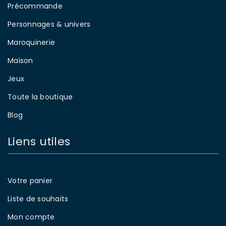
Précommande
Personnages & univers
Maroquinerie
Maison
Jeux
Toute la boutique
Blog
Liens utiles
Votre panier
Liste de souhaits
Mon compte