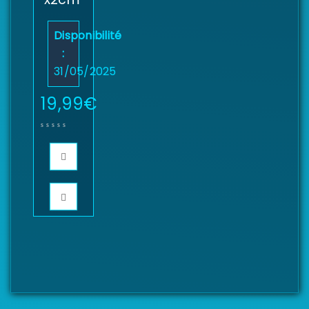
Disponibilité
:
31/05/2025
19,99
€