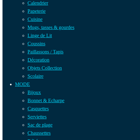
Calendrier
Papeterie
Cuisine
Mugs, tasses & gourdes
Linge de Lit
Coussins
Paillassons / Tapis
Décoration
Objets Collection
Scolaire
MODE
Bijoux
Bonnet & Echarpe
Casquettes
Serviettes
Sac de plage
Chaussettes