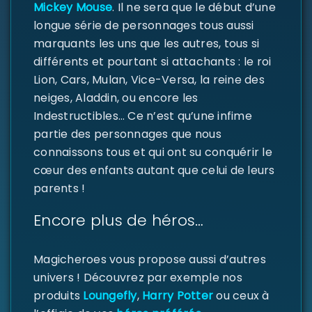
Mickey Mouse
. Il ne sera que le début d’une
longue série de personnages tous aussi
marquants les uns que les autres, tous si
différents et pourtant si attachants : le roi
Lion, Cars, Mulan, Vice-Versa, la reine des
neiges, Aladdin, ou encore les
Indestructibles… Ce n’est qu’une infime
partie des personnages que nous
connaissons tous et qui ont su conquérir le
cœur des enfants autant que celui de leurs
parents !
Encore plus de héros…
Magicheroes vous propose aussi d’autres
univers ! Découvrez par exemple nos
produits
Loungefly
,
Harry Potter
ou ceux à