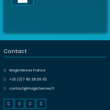
Contact
MagicHeroes France
+33 (0)7 80 38 09 93
contact@magicheroes.fr