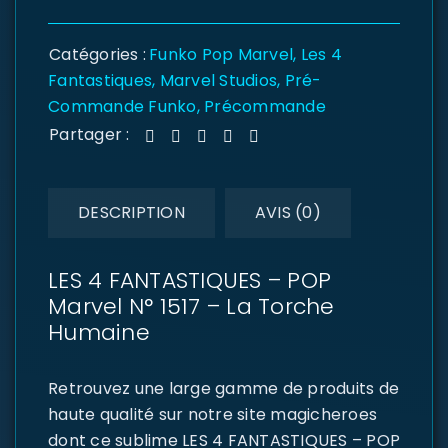
Catégories :
Funko Pop Marvel
,
Les 4
Fantastiques
,
Marvel Studios
,
Pré-
Commande Funko
,
Précommande
Partager :
DESCRIPTION
AVIS (0)
LES 4 FANTASTIQUES – POP
Marvel N° 1517 – La Torche
Humaine
Retrouvez une large gamme de produits de
haute qualité sur notre site magicheroes
dont ce sublime LES 4 FANTASTIQUES – POP