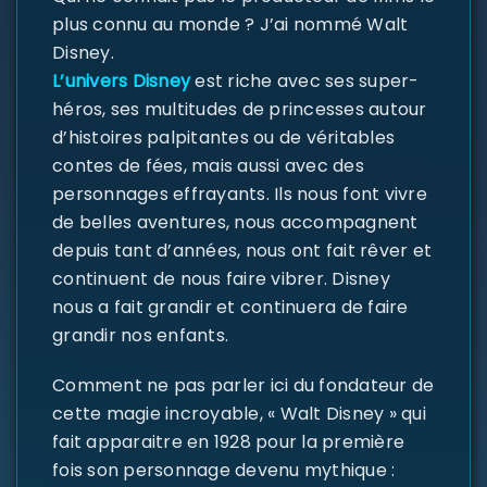
plus connu au monde ? J’ai nommé Walt
Disney.
L’univers Disney
est riche avec ses super-
héros, ses multitudes de princesses autour
d’histoires palpitantes ou de véritables
contes de fées, mais aussi avec des
personnages effrayants. Ils nous font vivre
de belles aventures, nous accompagnent
depuis tant d’années, nous ont fait rêver et
continuent de nous faire vibrer. Disney
nous a fait grandir et continuera de faire
grandir nos enfants.
Comment ne pas parler ici du fondateur de
cette magie incroyable, « Walt Disney » qui
fait apparaitre en 1928 pour la première
fois son personnage devenu mythique :