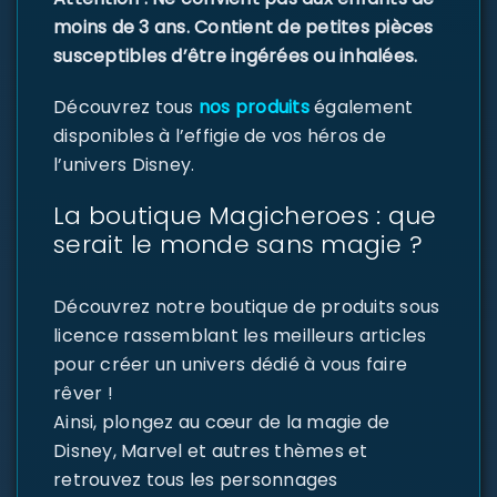
moins de 3 ans. Contient de petites pièces
susceptibles d’être ingérées ou inhalées.
Découvrez tous
nos produits
également
disponibles à l’effigie de vos héros de
l’univers Disney.
La boutique Magicheroes : que
serait le monde sans magie ?
Découvrez notre boutique de produits sous
licence rassemblant les meilleurs articles
pour créer un univers dédié à vous faire
rêver !
Ainsi, plongez au cœur de la magie de
Disney, Marvel et autres thèmes et
retrouvez tous les personnages