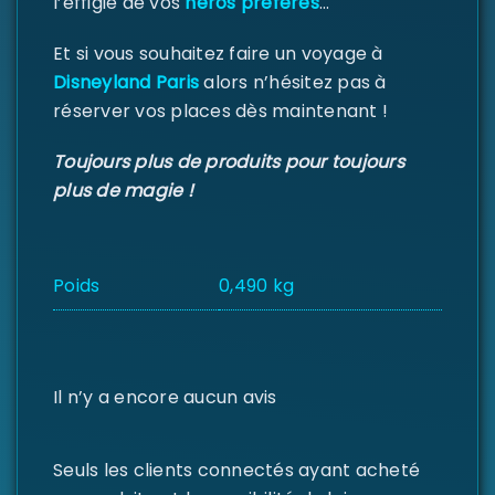
l’effigie de vos
héros préférés
…
Et si vous souhaitez faire un voyage à
Disneyland Paris
alors n’hésitez pas à
réserver vos places dès maintenant !
Toujours plus de produits pour toujours
plus de magie !
Poids
0,490 kg
Il n’y a encore aucun avis
Seuls les clients connectés ayant acheté