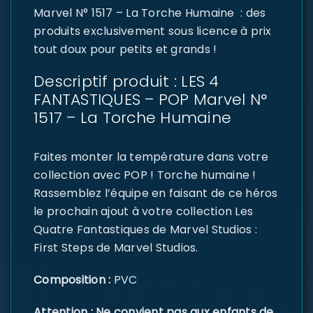
Marvel N° 1517 – La Torche Humaine : des
produits exclusivement sous licence à prix
tout doux pour petits et grands !
Descriptif produit : LES 4
FANTASTIQUES – POP Marvel N°
1517 – La Torche Humaine
Faites monter la température dans votre
collection avec POP ! Torche humaine !
Rassemblez l’équipe en faisant de ce héros
le prochain ajout à votre collection Les
Quatre Fantastiques de Marvel Studios :
First Steps de Marvel Studios.
Composition :
PVC
Attention : Ne convient pas aux enfants de