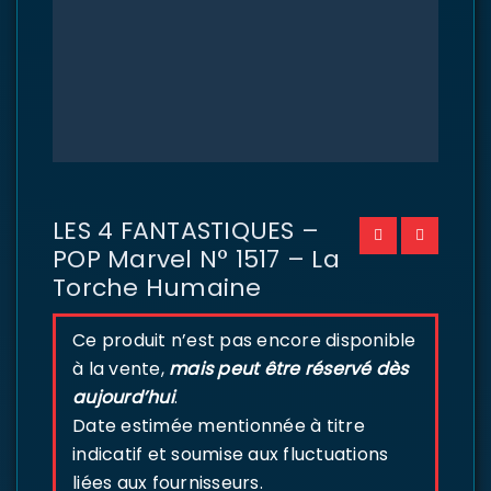
LES 4 FANTASTIQUES –
POP Marvel N° 1517 – La
Torche Humaine
Ce produit n’est pas encore disponible
à la vente,
mais peut être réservé dès
aujourd’hui
.
Date estimée mentionnée à titre
indicatif et soumise aux fluctuations
liées aux fournisseurs.