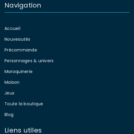
Navigation
Accueil
Nouveautés
Précommande
Personnages & univers
Maroquinerie
Maison
Jeux
Toute la boutique
Blog
Liens utiles