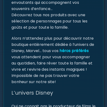
envoutants qui accompagnent vos
souvenirs d’enfance…
Découvrez tous nos produits avec une
sélection de personnages pour tous les
goûts et pour toute la famille.
Alors n’attendez plus pour découvrir notre
boutique entièrement dédiée à l’univers de
Disney, Marvel… tous vos
héros préférés
vous attendent pour vous accompagner
au quotidien, faire rêver toute la famille et
vivre et revivre des instants magiques !
Impossible de ne pas trouver votre
bonheur sur notre site!
L’univers Disney
Qui ne connait pas le producteur de films le