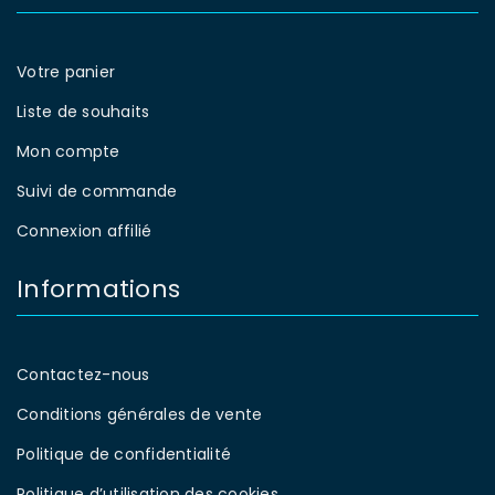
Votre panier
Liste de souhaits
Mon compte
Suivi de commande
Connexion affilié
Informations
Contactez-nous
Conditions générales de vente
Politique de confidentialité
Politique d’utilisation des cookies