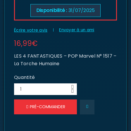
Disponibilité :
31/07/2025
Envoyer à un ami
Écrire votre avis
16,99
€
LES 4 FANTASTIQUES – POP Marvel N° 1517 –
La Torche Humaine
Quantité
PRÉ-COMMANDER