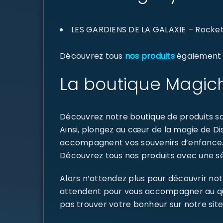
LES GARDIENS DE LA GALAXIE – Rocket 
Découvrez tous
nos produits
également di
La boutique Magich
Découvrez notre boutique de produits sou
Ainsi, plongez au cœur de la magie de D
accompagnent vos souvenirs d’enfance
Découvrez tous nos produits avec une sél
Alors n’attendez plus pour découvrir not
attendent pour vous accompagner au quoti
pas trouver votre bonheur sur notre site