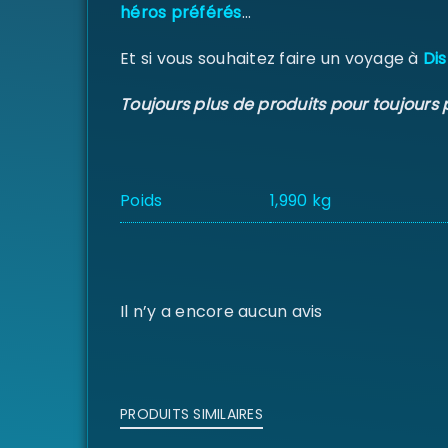
héros préférés
…
Et si vous souhaitez faire un voyage à
Dis
Toujours plus de produits pour toujours 
Poids
1,990 kg
Il n’y a encore aucun avis
PRODUITS SIMILAIRES