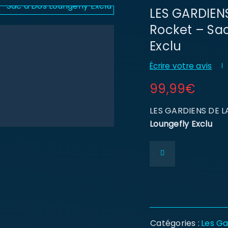
LES GARDIENS
Rocket – Sac
Exclu
Écrire votre avis
99,99
€
LES GARDIENS DE L
Loungefly Exclu
Catégories :
Les Ga