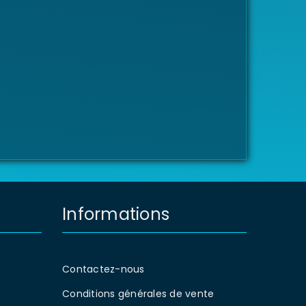
Informations
Contactez-nous
Conditions générales de vente