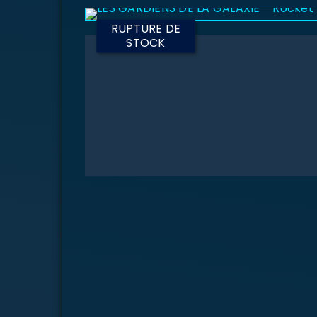
RUPTURE DE
STOCK