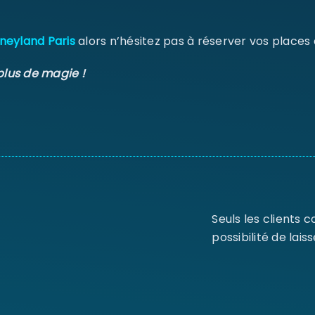
neyland Paris
alors n’hésitez pas à réserver vos places
plus de magie !
Seuls les clients 
possibilité de laiss