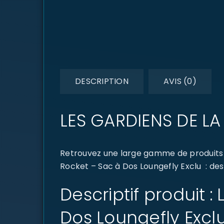
DESCRIPTION
AVIS (0)
LES GARDIENS DE LA
Retrouvez une large gamme de produits 
Rocket – Sac à Dos Loungefly Exclu : des
Descriptif produit 
Dos Loungefly Excl