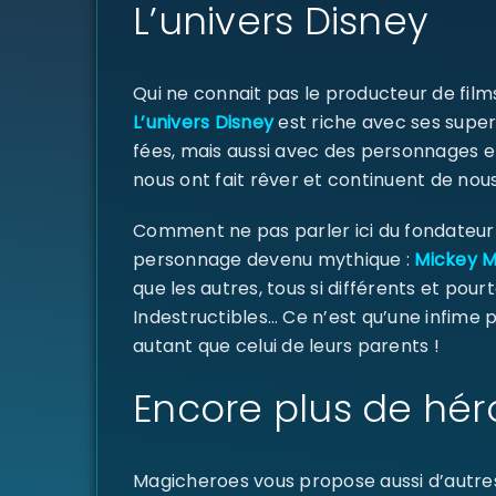
L’univers Disney
Qui ne connait pas le producteur de fil
L’univers Disney
est riche avec ses super
fées, mais aussi avec des personnages e
nous ont fait rêver et continuent de nous
Comment ne pas parler ici du fondateur d
personnage devenu mythique :
Mickey 
que les autres, tous si différents et pourt
Indestructibles… Ce n’est qu’une infime
autant que celui de leurs parents !
Encore plus de hér
Magicheroes vous propose aussi d’autre