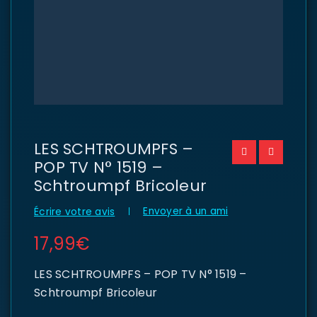
LES SCHTROUMPFS –
POP TV N° 1519 –
Schtroumpf Bricoleur
Envoyer à un ami
Écrire votre avis
17,99
€
LES SCHTROUMPFS – POP TV N° 1519 –
Schtroumpf Bricoleur