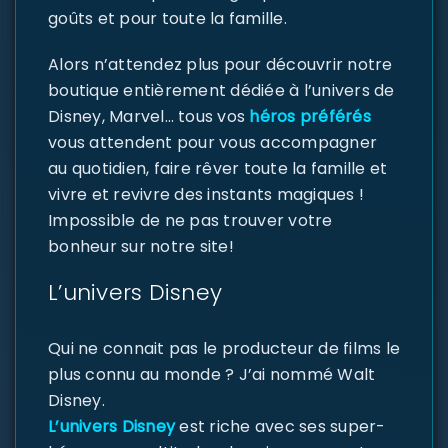
goûts et pour toute la famille.
Alors n’attendez plus pour découvrir notre
boutique entièrement dédiée à l’univers de
Disney, Marvel… tous vos
héros préférés
vous attendent pour vous accompagner
au quotidien, faire rêver toute la famille et
vivre et revivre des instants magiques !
Impossible de ne pas trouver votre
bonheur sur notre site!
L’univers Disney
Qui ne connait pas le producteur de films le
plus connu au monde ? J’ai nommé Walt
Disney.
L’univers Disney
est riche avec ses super-