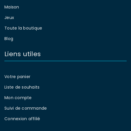
Maison
Jeux
Toute la boutique
Blog
Liens utiles
Votre panier
Liste de souhaits
Mon compte
Suivi de commande
Connexion affilié