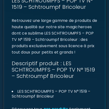
LES SCHTROUMPFS – POP TV N°
1519 – Schtroumpf Bricoleur
Retrouvez une large gamme de produits de
haute qualité sur notre site magicheroes
dont ce sublime LES SCHTROUMPFS – POP
TV N° 1519 – Schtroumpf Bricoleur : des
produits exclusivement sous licence à prix
tout doux pour petits et grands !
Descriptif produit : LES
SCHTROUMPFS – POP TV N° 1519
– Schtroumpf Bricoleur
LES SCHTROUMPFS – POP TV N° 1519 –
Schtroumpf Bricoleur