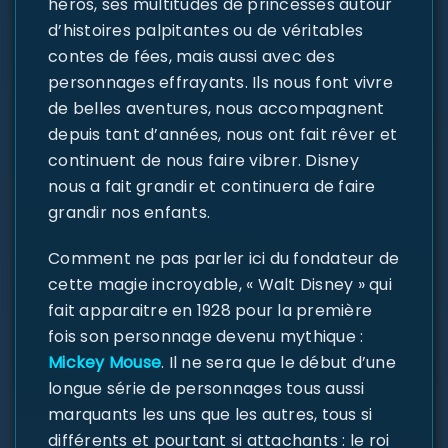
héros, ses multitudes de princesses autour
d’histoires palpitantes ou de véritables
contes de fées, mais aussi avec des
personnages effrayants. Ils nous font vivre
de belles aventures, nous accompagnent
depuis tant d’années, nous ont fait rêver et
continuent de nous faire vibrer. Disney
nous a fait grandir et continuera de faire
grandir nos enfants.
Comment ne pas parler ici du fondateur de
cette magie incroyable, « Walt Disney » qui
fait apparaitre en 1928 pour la première
fois son personnage devenu mythique :
Mickey Mouse
. Il ne sera que le début d’une
longue série de personnages tous aussi
marquants les uns que les autres, tous si
différents et pourtant si attachants : le roi