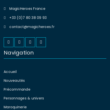
MagicHeroes France
+33 (0)7 80 38 09 93
contact@magicheroes.fr
Navigation
Accueil
Nouveautés
Précommande
Personnages & univers
Maroquinerie