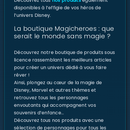
Découvrez tous
nos produits
également
disponibles à l’effigie de vos héros de
l’univers Disney.
La boutique Magicheroes : que
serait le monde sans magie ?
Découvrez notre boutique de produits sous
licence rassemblant les meilleurs articles
pour créer un univers dédié à vous faire
rêver !
Ainsi, plongez au cœur de la magie de
Disney, Marvel et autres thèmes et
retrouvez tous les personnages
envoutants qui accompagnent vos
souvenirs d’enfance…
Découvrez tous nos produits avec une
sélection de personnages pour tous les