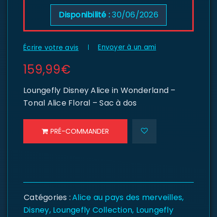
Disponibilité :
30/06/2026
Envoyer à un ami
Écrire votre avis
159,99
€
Loungefly Disney Alice in Wonderland –
Tonal Alice Floral – Sac à dos
PRÉ-COMMANDER
Catégories :
Alice au pays des merveilles
,
Disney
,
Loungefly Collection
,
Loungefly