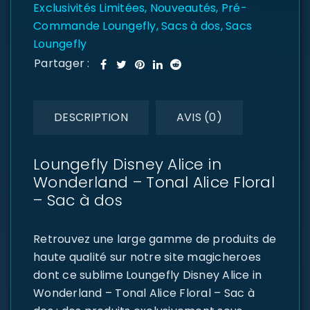
Exclusivités Limitées
,
Nouveautés
,
Pré-
Commande Loungefly
,
Sacs à dos
,
Sacs
Loungefly
Partager :
DESCRIPTION
AVIS (0)
Loungefly Disney Alice in
Wonderland – Tonal Alice Floral
– Sac à dos
Retrouvez une large gamme de produits de
haute qualité sur notre site magicheroes
dont ce sublime Loungefly Disney Alice in
Wonderland – Tonal Alice Floral – Sac à