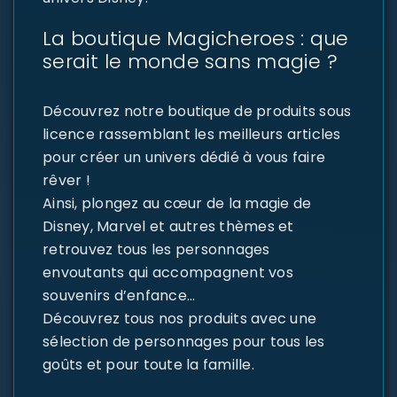
La boutique Magicheroes : que
serait le monde sans magie ?
Découvrez notre boutique de produits sous
licence rassemblant les meilleurs articles
pour créer un univers dédié à vous faire
rêver !
Ainsi, plongez au cœur de la magie de
Disney, Marvel et autres thèmes et
retrouvez tous les personnages
envoutants qui accompagnent vos
souvenirs d’enfance…
Découvrez tous nos produits avec une
sélection de personnages pour tous les
goûts et pour toute la famille.