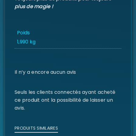
plus de magie !
Poids
1,990 kg
Il n’y a encore aucun avis
Seuls les clients connectés ayant acheté
ce produit ont la possibilité de laisser un
avis.
PRODUITS SIMILAIRES