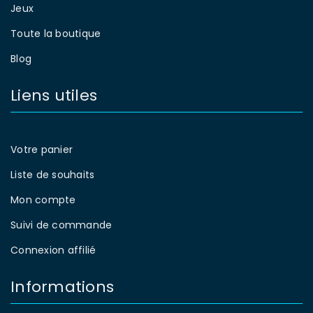
Jeux
Toute la boutique
Blog
Liens utiles
Votre panier
Liste de souhaits
Mon compte
Suivi de commande
Connexion affilié
Informations