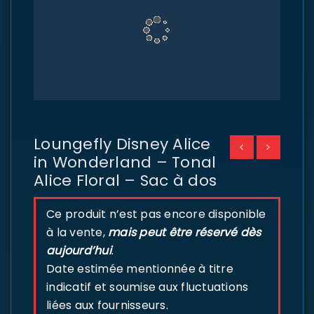
Loungefly Disney Alice
in Wonderland – Tonal
Alice Floral – Sac à dos
Ce produit n’est pas encore disponible
à la vente,
mais peut être réservé dès
aujourd’hui
.
Date estimée mentionnée à titre
indicatif et soumise aux fluctuations
liées aux fournisseurs.