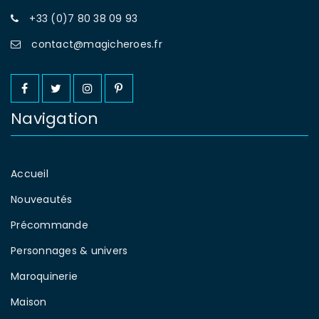
+33 (0)7 80 38 09 93
contact@magicheroes.fr
Navigation
Accueil
Nouveautés
Précommande
Personnages & univers
Maroquinerie
Maison