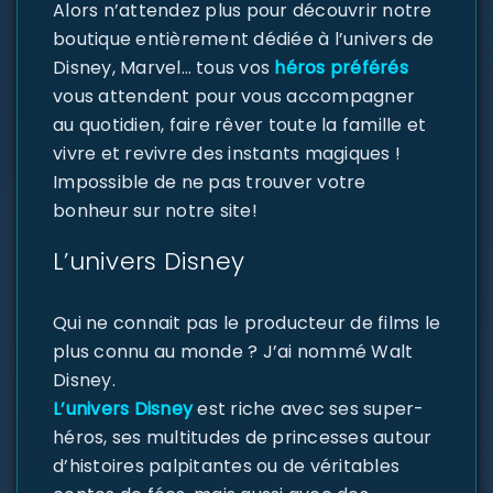
Alors n’attendez plus pour découvrir notre
boutique entièrement dédiée à l’univers de
Disney, Marvel… tous vos
héros préférés
vous attendent pour vous accompagner
au quotidien, faire rêver toute la famille et
vivre et revivre des instants magiques !
Impossible de ne pas trouver votre
bonheur sur notre site!
L’univers Disney
Qui ne connait pas le producteur de films le
plus connu au monde ? J’ai nommé Walt
Disney.
L’univers Disney
est riche avec ses super-
héros, ses multitudes de princesses autour
d’histoires palpitantes ou de véritables