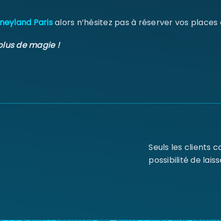
neyland Paris
alors n’hésitez pas à réserver vos places
plus de magie !
Seuls les clients 
possibilité de laiss