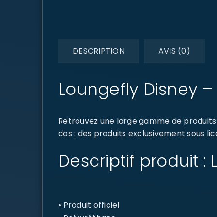
DESCRIPTION
AVIS (0)
Loungefly Disney –
Retrouvez une large gamme de produits d
dos : des produits exclusivement sous lic
Descriptif produit 
• Produit officiel