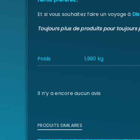
Et si vous souhaitez faire un voyage à
Dis
Toujours plus de produits pour toujours 
Poids
1,990 kg
Il n’y a encore aucun avis
PRODUITS SIMILAIRES