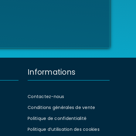
Informations
Contactez-nous
Conditions générales de vente
Politique de confidentialité
Politique d’utilisation des cookies