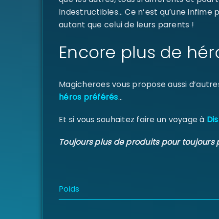
Indestructibles… Ce n’est qu’une infime
autant que celui de leurs parents !
Encore plus de hér
Magicheroes vous propose aussi d’autre
héros préférés
…
Et si vous souhaitez faire un voyage à
Dis
Toujours plus de produits pour toujours 
Poids