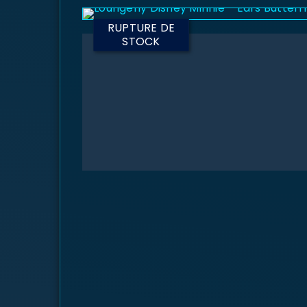
RUPTURE DE
STOCK