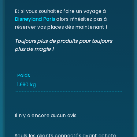
Et si vous souhaitez faire un voyage à
Disneyland Paris
alors n’hésitez pas à
réserver vos places dès maintenant !
Toujours plus de produits pour toujours
plus de magie !
Poids
1,990 kg
Il n’y a encore aucun avis
Seuls les clients connectés ayant acheté