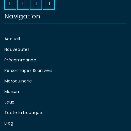
Navigation
Accueil
Nouveautés
Précommande
Personnages & univers
Maroquinerie
Maison
Jeux
Toute la boutique
Blog