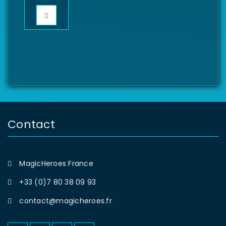
Contact
MagicHeroes France
+33 (0)7 80 38 09 93
contact@magicheroes.fr