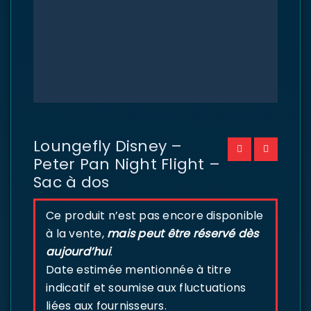
Loungefly Disney –
Peter Pan Night Flight –
Sac à dos
Ce produit n’est pas encore disponible
à la vente,
mais peut être réservé dès
aujourd’hui
.
Date estimée mentionnée à titre
indicatif et soumise aux fluctuations
liées aux fournisseurs.