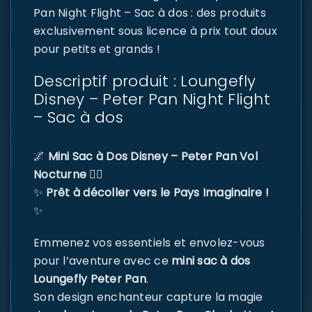
Pan Night Flight – Sac à dos : des produits
exclusivement sous licence à prix tout doux
pour petits et grands !
Descriptif produit : Loungefly
Disney – Peter Pan Night Flight
– Sac à dos
🌌
Mini Sac à Dos Disney – Peter Pan Vol
Nocturne
🧚‍♀️
✨
Prêt à décoller vers le Pays Imaginaire !
✨
Emmenez vos essentiels et envolez-vous
pour l’aventure avec ce
mini sac à dos
Loungefly Peter Pan
.
Son design enchanteur capture la magie