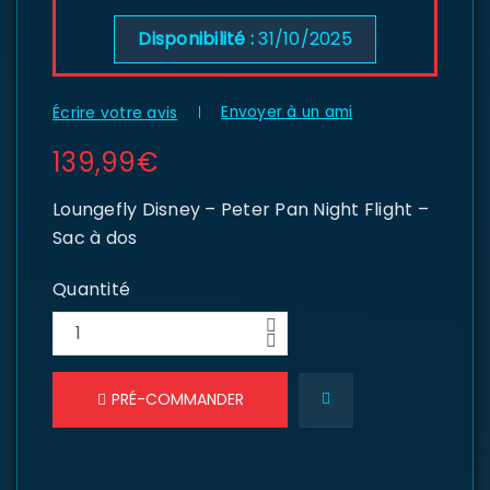
Disponibilité :
31/10/2025
Envoyer à un ami
Écrire votre avis
139,99
€
Loungefly Disney – Peter Pan Night Flight –
Sac à dos
Quantité
PRÉ-COMMANDER