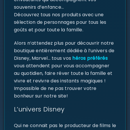
souvenirs d’enfance…
Découvrez tous nos produits avec une
sélection de personnages pour tous les
goûts et pour toute la famille.
Alors n’attendez plus pour découvrir notre
boutique entièrement dédiée à l’univers de
Disney, Marvel… tous vos
héros préférés
vous attendent pour vous accompagner
au quotidien, faire rêver toute la famille et
vivre et revivre des instants magiques !
Impossible de ne pas trouver votre
bonheur sur notre site!
L’univers Disney
Qui ne connait pas le producteur de films le