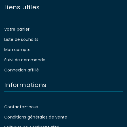
Liens utiles
Votre panier
Liste de souhaits
Mon compte
Suivi de commande
Connexion affilié
Informations
Contactez-nous
Conditions générales de vente