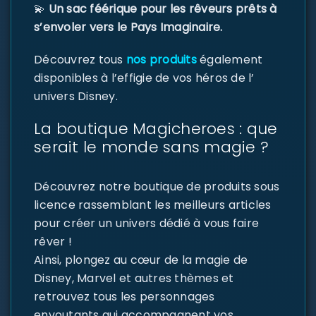
💫
Un sac féérique pour les rêveurs prêts à
s’envoler vers le Pays Imaginaire.
Découvrez tous
nos produits
également
disponibles à l’effigie de vos héros de l’
univers Disney.
La boutique Magicheroes : que
serait le monde sans magie ?
Découvrez notre boutique de produits sous
licence rassemblant les meilleurs articles
pour créer un univers dédié à vous faire
rêver !
Ainsi, plongez au cœur de la magie de
Disney, Marvel et autres thèmes et
retrouvez tous les personnages
envoutants qui accompagnent vos