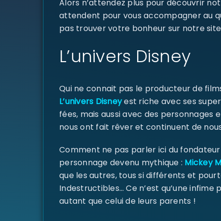
Alors n’attendez plus pour découvrir not
attendent pour vous accompagner au quoti
pas trouver votre bonheur sur notre site
L’univers Disney
Qui ne connait pas le producteur de fil
L’univers Disney
est riche avec ses super
fées, mais aussi avec des personnages e
nous ont fait rêver et continuent de nous
Comment ne pas parler ici du fondateur d
personnage devenu mythique :
Mickey 
que les autres, tous si différents et pourt
Indestructibles… Ce n’est qu’une infime
autant que celui de leurs parents !