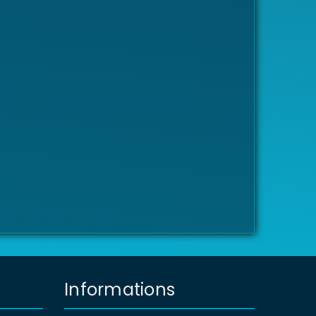
Informations