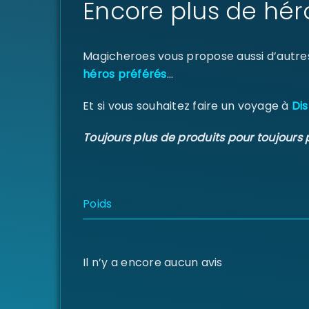
Encore plus de hér
Magicheroes vous propose aussi d’autre
héros préférés
…
Et si vous souhaitez faire un voyage à
Dis
Toujours plus de produits pour toujours 
Poids
Il n’y a encore aucun avis