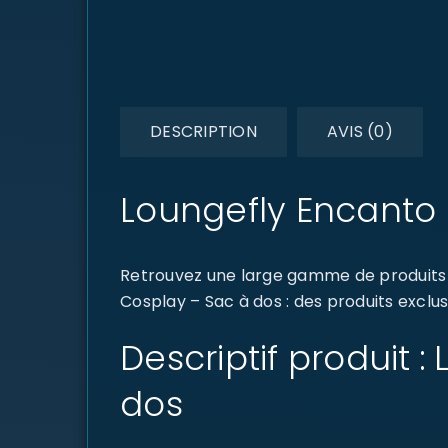
DESCRIPTION
AVIS (0)
Loungefly Encanto 
Retrouvez une large gamme de produits d
Cosplay – Sac à dos : des produits exclus
Descriptif produit 
dos