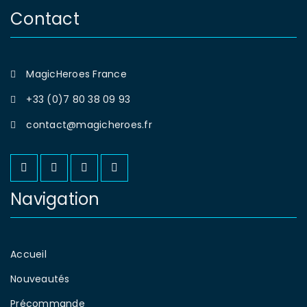
Contact
MagicHeroes France
+33 (0)7 80 38 09 93
contact@magicheroes.fr
Navigation
Accueil
Nouveautés
Précommande