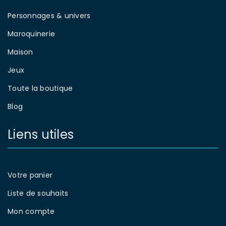
Personnages & univers
Maroquinerie
Maison
Jeux
Toute la boutique
Blog
Liens utiles
Votre panier
Liste de souhaits
Mon compte