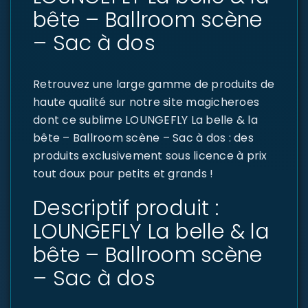
bête – Ballroom scène
– Sac à dos
Retrouvez une large gamme de produits de
haute qualité sur notre site magicheroes
dont ce sublime LOUNGEFLY La belle & la
bête – Ballroom scène – Sac à dos : des
produits exclusivement sous licence à prix
tout doux pour petits et grands !
Descriptif produit :
LOUNGEFLY La belle & la
bête – Ballroom scène
– Sac à dos