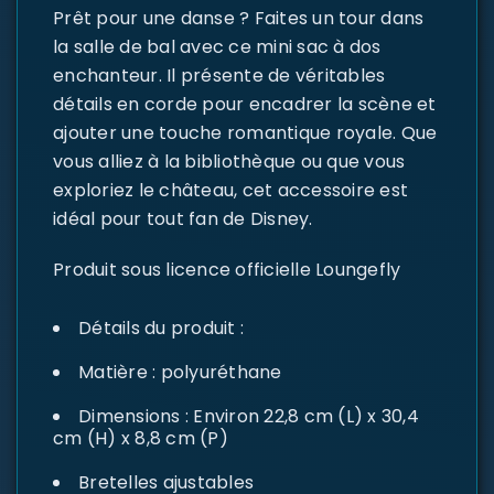
Prêt pour une danse ? Faites un tour dans
la salle de bal avec ce mini sac à dos
enchanteur. Il présente de véritables
détails en corde pour encadrer la scène et
ajouter une touche romantique royale. Que
vous alliez à la bibliothèque ou que vous
exploriez le château, cet accessoire est
idéal pour tout fan de Disney.
Produit sous licence officielle Loungefly
Détails du produit :
Matière : polyuréthane
Dimensions : Environ 22,8 cm (L) x 30,4
cm (H) x 8,8 cm (P)
Bretelles ajustables