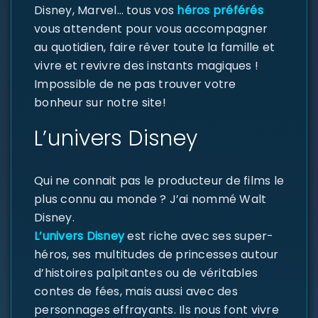
Disney, Marvel… tous vos
héros préférés
vous attendent pour vous accompagner
au quotidien, faire rêver toute la famille et
vivre et revivre des instants magiques !
Impossible de ne pas trouver votre
bonheur sur notre site!
L’univers Disney
Qui ne connait pas le producteur de films le
plus connu au monde ? J’ai nommé Walt
Disney.
L’univers Disney
est riche avec ses super-
héros, ses multitudes de princesses autour
d’histoires palpitantes ou de véritables
contes de fées, mais aussi avec des
personnages effrayants. Ils nous font vivre