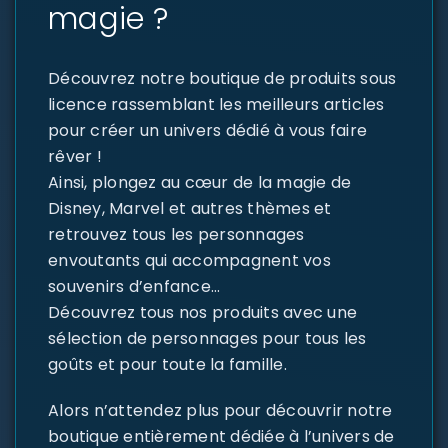
magie ?
Découvrez notre boutique de produits sous
licence rassemblant les meilleurs articles
pour créer un univers dédié à vous faire
rêver !
Ainsi, plongez au cœur de la magie de
Disney, Marvel et autres thèmes et
retrouvez tous les personnages
envoutants qui accompagnent vos
souvenirs d’enfance…
Découvrez tous nos produits avec une
sélection de personnages pour tous les
goûts et pour toute la famille.
Alors n’attendez plus pour découvrir notre
boutique entièrement dédiée à l’univers de