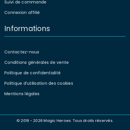
Suivi de commande
Connexion affilié
Informations
Contactez-nous
Conditions générales de vente
Politique de confidentialité
Politique d’utilisation des cookies
Mentions légales
© 2019 - 2026 Magic Heroes. Tous droits réservés.