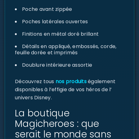
Poche avant zippée
Poches latérales ouvertes
Finitions en métal doré brillant
Détails en appliqué, embossés, corde,
feuille dorée et imprimés
Doublure intérieure assortie
Découvrez tous
nos produits
également
disponibles à l’effigie de vos héros de l’
univers Disney.
La boutique
Magicheroes : que
serait le monde sans