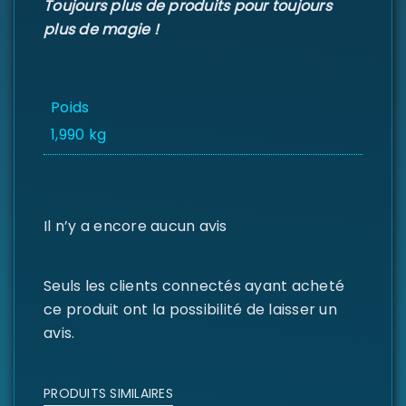
Toujours plus de produits pour toujours
plus de magie !
Poids
1,990 kg
Il n’y a encore aucun avis
Seuls les clients connectés ayant acheté
ce produit ont la possibilité de laisser un
avis.
PRODUITS SIMILAIRES