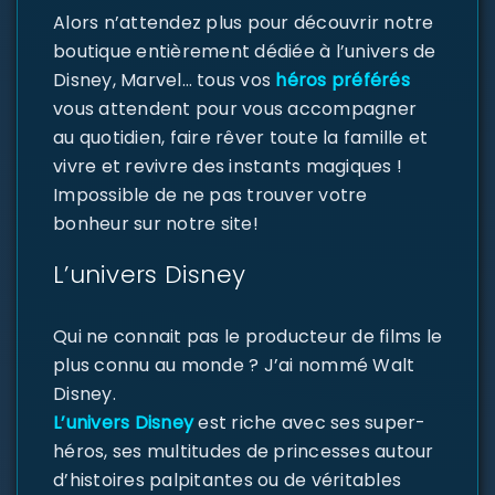
Alors n’attendez plus pour découvrir notre
boutique entièrement dédiée à l’univers de
Disney, Marvel… tous vos
héros préférés
vous attendent pour vous accompagner
au quotidien, faire rêver toute la famille et
vivre et revivre des instants magiques !
Impossible de ne pas trouver votre
bonheur sur notre site!
L’univers Disney
Qui ne connait pas le producteur de films le
plus connu au monde ? J’ai nommé Walt
Disney.
L’univers Disney
est riche avec ses super-
héros, ses multitudes de princesses autour
d’histoires palpitantes ou de véritables