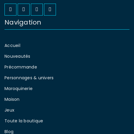
Navigation
Accueil
Nouveautés
Précommande
Personnages & univers
Maroquinerie
Maison
Jeux
Toute la boutique
Blog