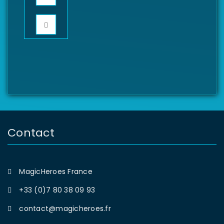
Contact
MagicHeroes France
+33 (0)7 80 38 09 93
contact@magicheroes.fr