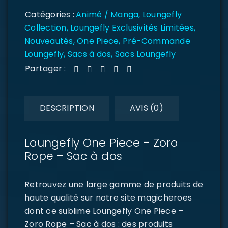
Catégories :
Animé / Manga
,
Loungefly
Collection
,
Loungefly Exclusivités Limitées
,
Nouveautés
,
One Piece
,
Pré-Commande
Loungefly
,
Sacs à dos
,
Sacs Loungefly
Partager :
DESCRIPTION
AVIS (0)
Loungefly One Piece – Zoro
Rope – Sac à dos
Retrouvez une large gamme de produits de
haute qualité sur notre site magicheroes
dont ce sublime Loungefly One Piece –
Zoro Rope – Sac à dos : des produits