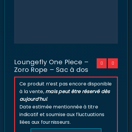
Loungefly One Piece –
Zoro Rope – Sac à dos
Ce produit n’est pas encore disponible
à la vente,
mais peut être réservé dès
aujourd’hui
.
Date estimée mentionnée à titre
indicatif et soumise aux fluctuations
liées aux fournisseurs.