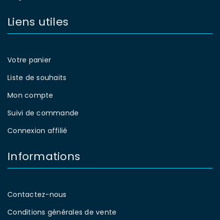
Liens utiles
Votre panier
Liste de souhaits
Mon compte
Suivi de commande
Connexion affilié
Informations
Contactez-nous
Conditions générales de vente