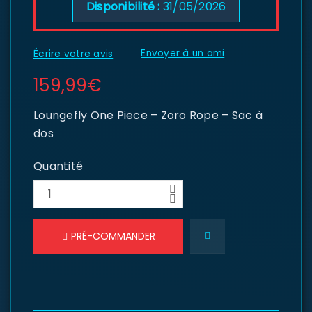
Disponibilité :
31/05/2026
Envoyer à un ami
Écrire votre avis
159,99
€
Loungefly One Piece – Zoro Rope – Sac à
dos
Quantité
PRÉ-COMMANDER