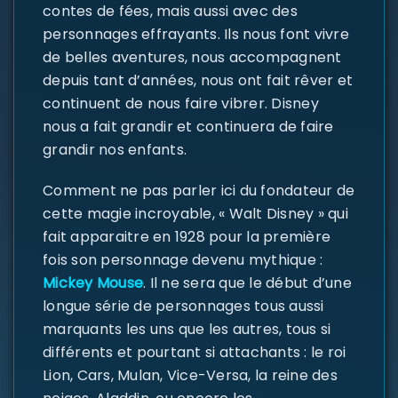
contes de fées, mais aussi avec des
personnages effrayants. Ils nous font vivre
de belles aventures, nous accompagnent
depuis tant d’années, nous ont fait rêver et
continuent de nous faire vibrer. Disney
nous a fait grandir et continuera de faire
grandir nos enfants.
Comment ne pas parler ici du fondateur de
cette magie incroyable, « Walt Disney » qui
fait apparaitre en 1928 pour la première
fois son personnage devenu mythique :
Mickey Mouse
. Il ne sera que le début d’une
longue série de personnages tous aussi
marquants les uns que les autres, tous si
différents et pourtant si attachants : le roi
Lion, Cars, Mulan, Vice-Versa, la reine des