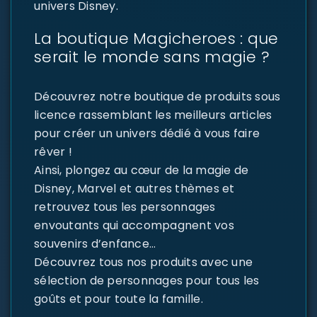
univers Disney.
La boutique Magicheroes : que
serait le monde sans magie ?
Découvrez notre boutique de produits sous
licence rassemblant les meilleurs articles
pour créer un univers dédié à vous faire
rêver !
Ainsi, plongez au cœur de la magie de
Disney, Marvel et autres thèmes et
retrouvez tous les personnages
envoutants qui accompagnent vos
souvenirs d’enfance…
Découvrez tous nos produits avec une
sélection de personnages pour tous les
goûts et pour toute la famille.