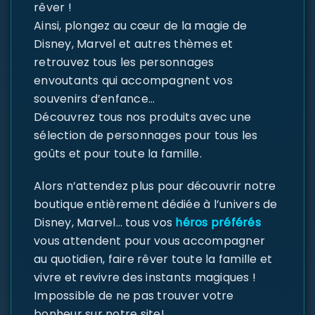
rêver !
Ainsi, plongez au cœur de la magie de
Disney, Marvel et autres thèmes et
retrouvez tous les personnages
envoutants qui accompagnent vos
souvenirs d’enfance…
Découvrez tous nos produits avec une
sélection de personnages pour tous les
goûts et pour toute la famille.
Alors n’attendez plus pour découvrir notre
boutique entièrement dédiée à l’univers de
Disney, Marvel… tous vos
héros préférés
vous attendent pour vous accompagner
au quotidien, faire rêver toute la famille et
vivre et revivre des instants magiques !
Impossible de ne pas trouver votre
bonheur sur notre site!