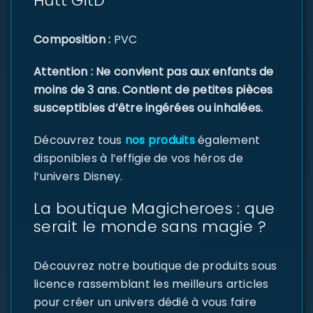
Hutt GitD
Composition :
PVC
Attention : Ne convient pas aux enfants de
moins de 3 ans. Contient de petites pièces
susceptibles d’être ingérées ou inhalées.
Découvrez tous
nos produits
également
disponibles à l’effigie de vos héros de
l’univers Disney.
La boutique Magicheroes : que
serait le monde sans magie ?
Découvrez notre boutique de produits sous
licence rassemblant les meilleurs articles
pour créer un univers dédié à vous faire