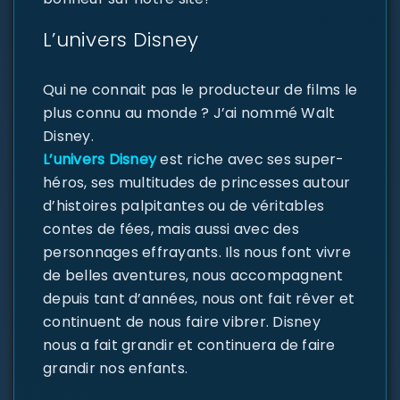
L’univers Disney
Qui ne connait pas le producteur de films le
plus connu au monde ? J’ai nommé Walt
Disney.
L’univers Disney
est riche avec ses super-
héros, ses multitudes de princesses autour
d’histoires palpitantes ou de véritables
contes de fées, mais aussi avec des
personnages effrayants. Ils nous font vivre
de belles aventures, nous accompagnent
depuis tant d’années, nous ont fait rêver et
continuent de nous faire vibrer. Disney
nous a fait grandir et continuera de faire
grandir nos enfants.