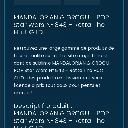
MANDALORIAN & GROGU – POP
Star Wars N° 843 – Rotta The
Hutt GitD
Retrouvez une large gamme de produits de
haute qualité sur notre site magicheroes
dont ce sublime MANDALORIAN & GROGU –
POP Star Wars N° 843 – Rotta The Hutt
GitD : des produits exclusivement sous
licence à prix tout doux pour petits et
grands !
Descriptif produit :
MANDALORIAN & GROGU – POP
Star Wars N° 843 – Rotta The