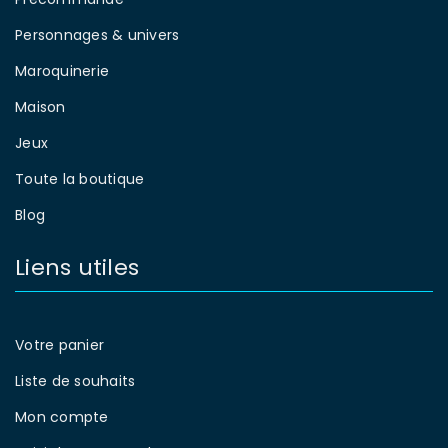
Personnages & univers
Maroquinerie
Maison
Jeux
Toute la boutique
Blog
Liens utiles
Votre panier
Liste de souhaits
Mon compte