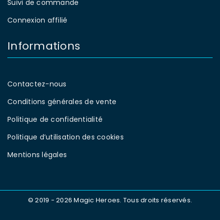
Suivi de commande
Connexion affilié
Informations
Contactez-nous
Conditions générales de vente
Politique de confidentialité
Politique d’utilisation des cookies
Mentions légales
© 2019 - 2026 Magic Heroes. Tous droits réservés.