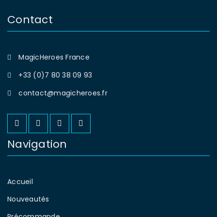
Contact
MagicHeroes France
+33 (0)7 80 38 09 93
contact@magicheroes.fr
Navigation
Accueil
Nouveautés
Précommande