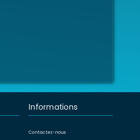
Informations
Contactez-nous