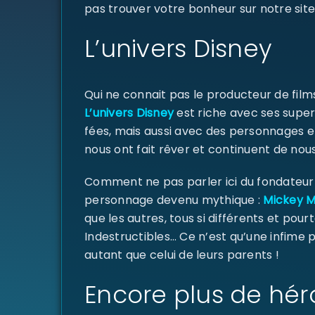
pas trouver votre bonheur sur notre site
L’univers Disney
Qui ne connait pas le producteur de fil
L’univers Disney
est riche avec ses super
fées, mais aussi avec des personnages e
nous ont fait rêver et continuent de nous
Comment ne pas parler ici du fondateur d
personnage devenu mythique :
Mickey 
que les autres, tous si différents et pourt
Indestructibles… Ce n’est qu’une infime
autant que celui de leurs parents !
Encore plus de hér