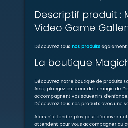
Descriptif produit 
Video Game Galle
Découvrez tous
nos produits
également di
La boutique Magich
Découvrez notre boutique de produits sou
Ainsi, plongez au cœur de la magie de D
accompagnent vos souvenirs d’enfance
Découvrez tous nos produits avec une sél
Alors n’attendez plus pour découvrir not
attendent pour vous accompagner au quoti