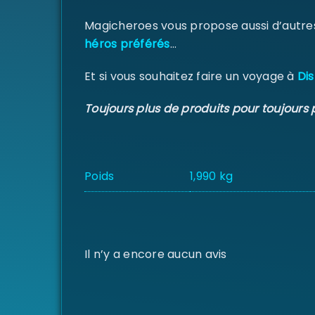
Magicheroes vous propose aussi d’autre
héros préférés
…
Et si vous souhaitez faire un voyage à
Dis
Toujours plus de produits pour toujours 
Poids
1,990 kg
Il n’y a encore aucun avis