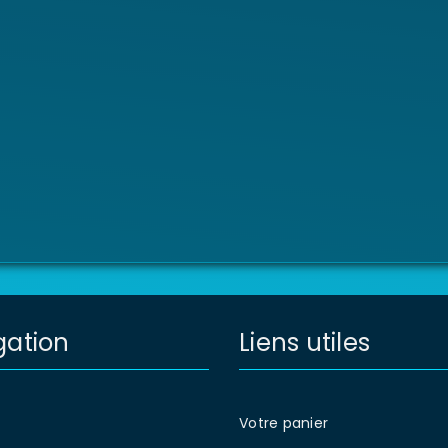
gation
Liens utiles
Votre panier