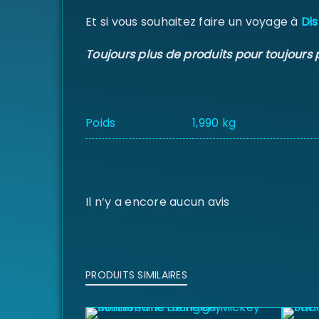
Et si vous souhaitez faire un voyage à
Dis
Toujours plus de produits pour toujours 
Poids
1,990 kg
Il n’y a encore aucun avis
PRODUITS SIMILAIRES