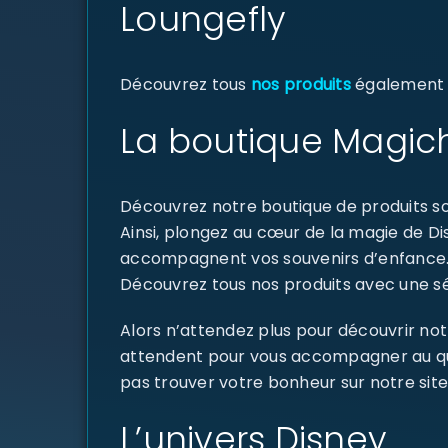
Loungefly
Découvrez tous
nos produits
également di
La boutique Magich
Découvrez notre boutique de produits sou
Ainsi, plongez au cœur de la magie de D
accompagnent vos souvenirs d’enfance
Découvrez tous nos produits avec une sél
Alors n’attendez plus pour découvrir not
attendent pour vous accompagner au quoti
pas trouver votre bonheur sur notre site
L’univers Disney