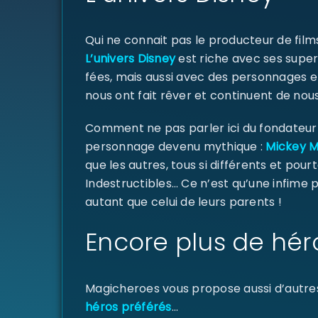
Qui ne connait pas le producteur de fil
L’univers Disney
est riche avec ses super
fées, mais aussi avec des personnages e
nous ont fait rêver et continuent de nous
Comment ne pas parler ici du fondateur d
personnage devenu mythique :
Mickey 
que les autres, tous si différents et pourt
Indestructibles… Ce n’est qu’une infime
autant que celui de leurs parents !
Encore plus de hér
Magicheroes vous propose aussi d’autre
héros préférés
…