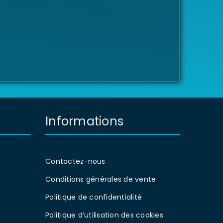
Informations
Contactez-nous
Conditions générales de vente
Politique de confidentialité
Politique d’utilisation des cookies