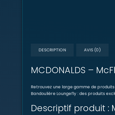
DESCRIPTION
AVIS (0)
MCDONALDS – McFlu
Retrouvez une large gamme de produits 
Bandoulière Loungefly : des produits excl
Descriptif produit