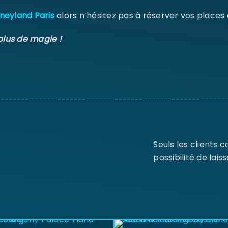
neyland Paris
alors n’hésitez pas à réserver vos places
plus de magie !
Seuls les clients 
possibilité de laiss