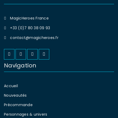
MagicHeroes France
+33 (0)7 80 38 09 93
contact@magicheroes.fr
Navigation
Accueil
Nouveautés
Précommande
Personnages & univers