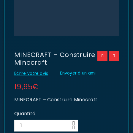
MINECRAFT – Construire
Minecraft
Envoyer à un ami
Écrire votre avis
19,95
€
MINECRAFT – Construire Minecraft
Quantité