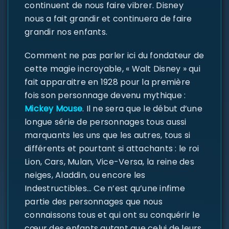
continuent de nous faire vibrer. Disney
nous a fait grandir et continuera de faire
grandir nos enfants.
Comment ne pas parler ici du fondateur de
cette magie incroyable, « Walt Disney » qui
fait apparaitre en 1928 pour la première
fois son personnage devenu mythique :
Mickey Mouse
. Il ne sera que le début d’une
longue série de personnages tous aussi
marquants les uns que les autres, tous si
différents et pourtant si attachants : le roi
Lion, Cars, Mulan, Vice-Versa, la reine des
neiges, Aladdin, ou encore les
Indestructibles… Ce n’est qu’une infime
partie des personnages que nous
connaissons tous et qui ont su conquérir le
cœur des enfants autant que celui de leurs