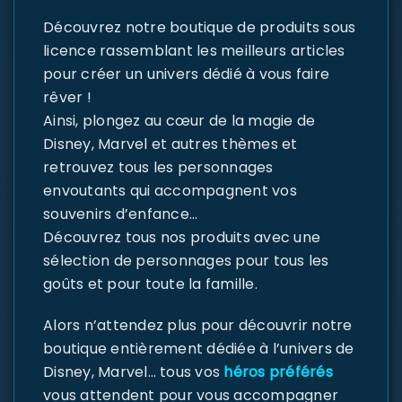
Découvrez notre boutique de produits sous
licence rassemblant les meilleurs articles
pour créer un univers dédié à vous faire
rêver !
Ainsi, plongez au cœur de la magie de
Disney, Marvel et autres thèmes et
retrouvez tous les personnages
envoutants qui accompagnent vos
souvenirs d’enfance…
Découvrez tous nos produits avec une
sélection de personnages pour tous les
goûts et pour toute la famille.
Alors n’attendez plus pour découvrir notre
boutique entièrement dédiée à l’univers de
Disney, Marvel… tous vos
héros préférés
vous attendent pour vous accompagner