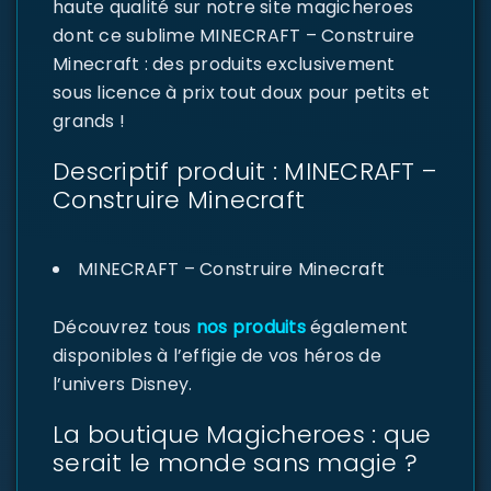
haute qualité sur notre site magicheroes
dont ce sublime MINECRAFT – Construire
Minecraft : des produits exclusivement
sous licence à prix tout doux pour petits et
grands !
Descriptif produit : MINECRAFT –
Construire Minecraft
MINECRAFT – Construire Minecraft
Découvrez tous
nos produits
également
disponibles à l’effigie de vos héros de
l’univers Disney.
La boutique Magicheroes : que
serait le monde sans magie ?