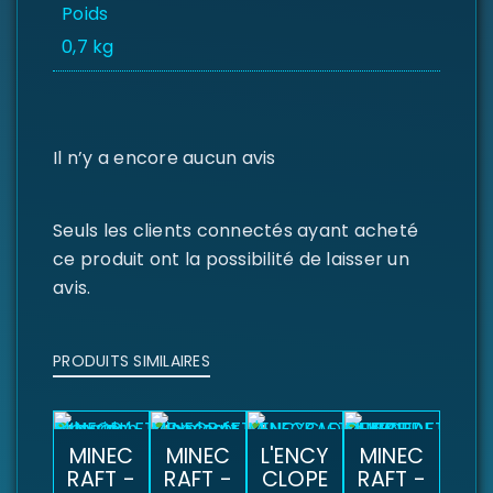
Poids
0,7 kg
Il n’y a encore aucun avis
Seuls les clients connectés ayant acheté
ce produit ont la possibilité de laisser un
avis.
PRODUITS SIMILAIRES
MINEC
MINEC
L'ENCY
MINEC
RAFT -
RAFT -
CLOPE
RAFT -