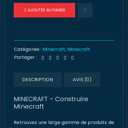
AJOUTER AU PANIER
Catégories :
Minecraft
,
Minecraft
Partager :
DESCRIPTION
AVIS (0)
MINECRAFT – Construire
Minecraft
Retrouvez une large gamme de produits de