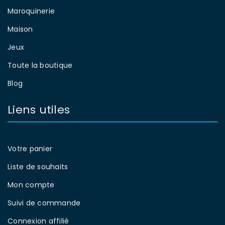
Maroquinerie
Maison
Jeux
Toute la boutique
Blog
Liens utiles
Votre panier
Liste de souhaits
Mon compte
Suivi de commande
Connexion affilié