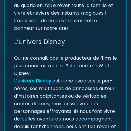
au quotidien, faire rêver toute la famille et
vivre et revivre des instants magiques !
Impossible de ne pas trouver votre
bonheur sur notre site!
L’univers Disney
Qui ne connait pas le producteur de films le
plus connu au monde ? J’ai nommé Walt
Disney.
L’univers Disney
est riche avec ses super-
héros, ses multitudes de princesses autour
d’histoires palpitantes ou de véritables
contes de fées, mais aussi avec des
personnages effrayants. Ils nous font vivre
de belles aventures, nous accompagnent
depuis tant d’années, nous ont fait rêver et