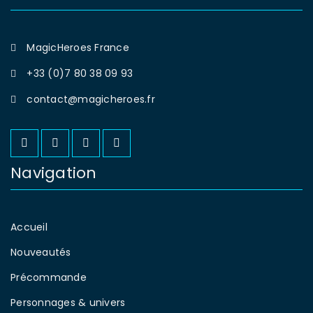
MagicHeroes France
+33 (0)7 80 38 09 93
contact@magicheroes.fr
Navigation
Accueil
Nouveautés
Précommande
Personnages & univers