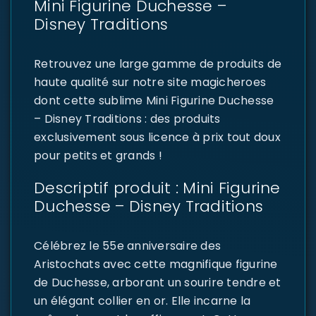
Mini Figurine Duchesse –
Disney Traditions
Retrouvez une large gamme de produits de
haute qualité sur notre site magicheroes
dont cette sublime Mini Figurine Duchesse
– Disney Traditions : des produits
exclusivement sous licence à prix tout doux
pour petits et grands !
Descriptif produit : Mini Figurine
Duchesse – Disney Traditions
Célébrez le 55e anniversaire des
Aristochats avec cette magnifique figurine
de Duchesse, arborant un sourire tendre et
un élégant collier en or. Elle incarne la