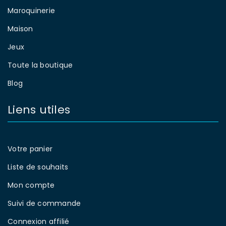
Maroquinerie
Maison
Jeux
Toute la boutique
Blog
Liens utiles
Votre panier
Liste de souhaits
Mon compte
Suivi de commande
Connexion affilié