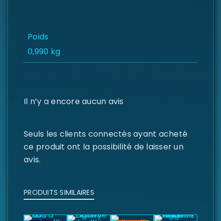
Poids
0,990 kg
Il n’y a encore aucun avis
Seuls les clients connectés ayant acheté
ce produit ont la possibilité de laisser un
avis.
PRODUITS SIMILAIRES