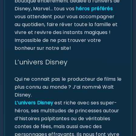
boutique entièrement dédiée à l’univers de
Disney, Marvel… tous vos
héros préférés
vous attendent pour vous accompagner
au quotidien, faire rêver toute la famille et
vivre et revivre des instants magiques !
Impossible de ne pas trouver votre
bonheur sur notre site!
L’univers Disney
Qui ne connait pas le producteur de films le
plus connu au monde ? J’ai nommé Walt
Disney.
L’univers Disney
est riche avec ses super-
héros, ses multitudes de princesses autour
d’histoires palpitantes ou de véritables
contes de fées, mais aussi avec des
personnages effrayants. Ils nous font vivre