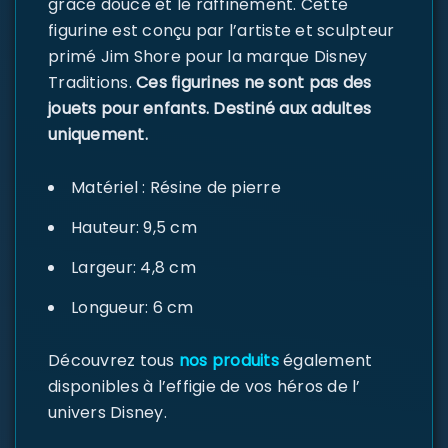
grâce douce et le raffinement. Cette
figurine est conçu par l’artiste et sculpteur
primé Jim Shore pour la marque Disney
Traditions.
Ces figurines ne sont pas des
jouets pour enfants. Destiné aux adultes
uniquement.
Matériel : Résine de pierre
Hauteur: 9,5 cm
Largeur: 4,8 cm
Longueur: 6 cm
Découvrez tous
nos produits
également
disponibles à l’effigie de vos héros de l’
univers Disney.