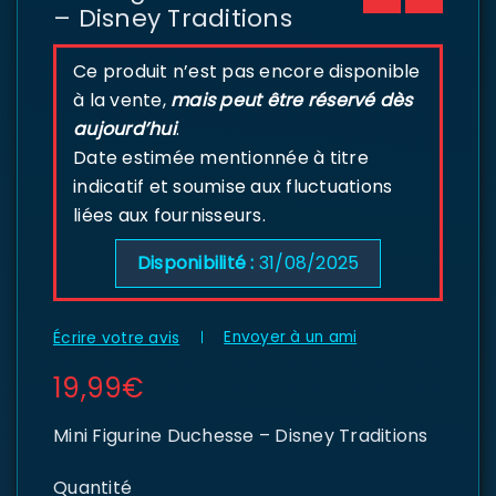
– Disney Traditions
Ce produit n’est pas encore disponible
à la vente,
mais peut être réservé dès
aujourd’hui
.
Date estimée mentionnée à titre
indicatif et soumise aux fluctuations
liées aux fournisseurs.
Disponibilité :
31/08/2025
Envoyer à un ami
Écrire votre avis
19,99
€
Mini Figurine Duchesse – Disney Traditions
Quantité