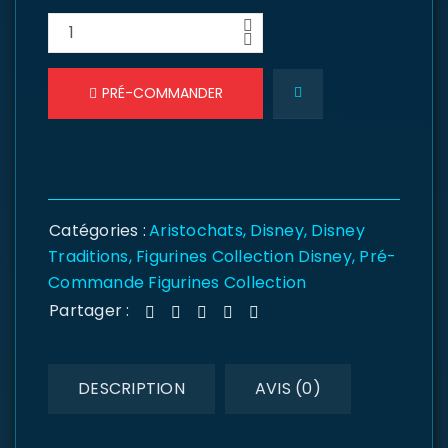
PRÉ-COMMANDER
Catégories :
Aristochats
,
Disney
,
Disney
Traditions
,
Figurines Collection Disney
,
Pré-
Commande Figurines Collection
Partager :
DESCRIPTION
AVIS (0)