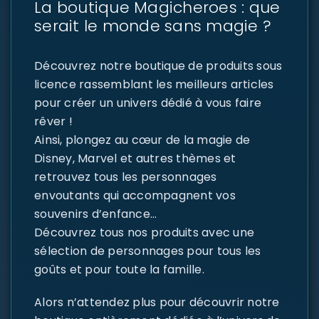
La boutique Magicheroes : que
serait le monde sans magie ?
Découvrez notre boutique de produits sous
licence rassemblant les meilleurs articles
pour créer un univers dédié à vous faire
rêver !
Ainsi, plongez au cœur de la magie de
Disney, Marvel et autres thèmes et
retrouvez tous les personnages
envoutants qui accompagnent vos
souvenirs d’enfance…
Découvrez tous nos produits avec une
sélection de personnages pour tous les
goûts et pour toute la famille.
Alors n’attendez plus pour découvrir notre