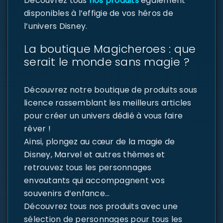
Découvrez tous
nos produits
également
disponibles à l’effigie de vos héros de
l’univers Disney.
La boutique Magicheroes : que
serait le monde sans magie ?
Découvrez notre boutique de produits sous
licence rassemblant les meilleurs articles
pour créer un univers dédié à vous faire
rêver !
Ainsi, plongez au cœur de la magie de
Disney, Marvel et autres thèmes et
retrouvez tous les personnages
envoutants qui accompagnent vos
souvenirs d’enfance…
Découvrez tous nos produits avec une
sélection de personnages pour tous les