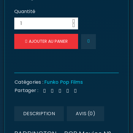
Quantité
AJOUTER AU PANIER
Catégories :
Funko Pop Films
Partager :
DESCRIPTION
AVIS (0)