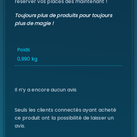
réserver vos places dès maintenant !
Toujours plus de produits pour toujours
plus de magie !
Poids
0,990 kg
Il n’y a encore aucun avis
Seuls les clients connectés ayant acheté
ce produit ont la possibilité de laisser un
avis.