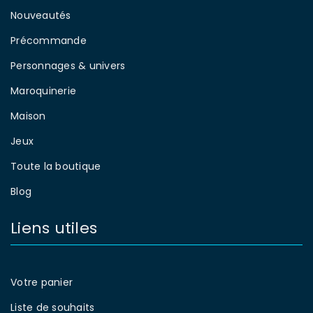
Nouveautés
Précommande
Personnages & univers
Maroquinerie
Maison
Jeux
Toute la boutique
Blog
Liens utiles
Votre panier
Liste de souhaits