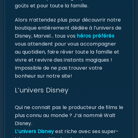
goûts et pour toute la famille.
Alors n’attendez plus pour découvrir notre
boutique entièrement dédiée à l’univers de
Disney, Marvel… tous vos
héros préférés
vous attendent pour vous accompagner
au quotidien, faire rêver toute la famille et
vivre et revivre des instants magiques !
Impossible de ne pas trouver votre
bonheur sur notre site!
L’univers Disney
Qui ne connait pas le producteur de films le
plus connu au monde ? J’ai nommé Walt
Disney.
L’univers Disney
est riche avec ses super-