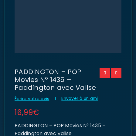
PADDINGTON – POP
Movies N° 1435 –
Paddington avec Valise
Envoyer à un ami
Écrire votre avis
16,99
€
PADDINGTON – POP Movies N° 1435 –
Paddington avec Valise