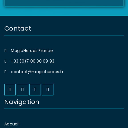
Contact
MagicHeroes France
+33 (0)7 80 38 09 93
contact@magicheroes.fr
Navigation
Accueil