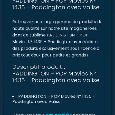
PADDINGTON – POP Movies N°
1435 – Paddington avec Valise
Retrouvez une large gamme de produits de
haute qualité sur notre site magicheroes
dont ce sublime PADDINGTON – POP
Movies N° 1435 – Paddington avec Valise :
des produits exclusivement sous licence à
prix tout doux pour petits et grands !
Descriptif produit :
PADDINGTON – POP Movies N°
1435 – Paddington avec Valise
PADDINGTON – POP Movies N° 1435 –
Paddington avec Valise