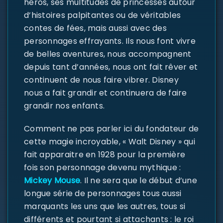
héros, ses multitudes de princesses autour
d’histoires palpitantes ou de véritables
contes de fées, mais aussi avec des
personnages effrayants. Ils nous font vivre
de belles aventures, nous accompagnent
depuis tant d’années, nous ont fait rêver et
continuent de nous faire vibrer. Disney
nous a fait grandir et continuera de faire
grandir nos enfants.
Comment ne pas parler ici du fondateur de
cette magie incroyable, « Walt Disney » qui
fait apparaitre en 1928 pour la première
fois son personnage devenu mythique :
Mickey Mouse
. Il ne sera que le début d’une
longue série de personnages tous aussi
marquants les uns que les autres, tous si
différents et pourtant si attachants : le roi