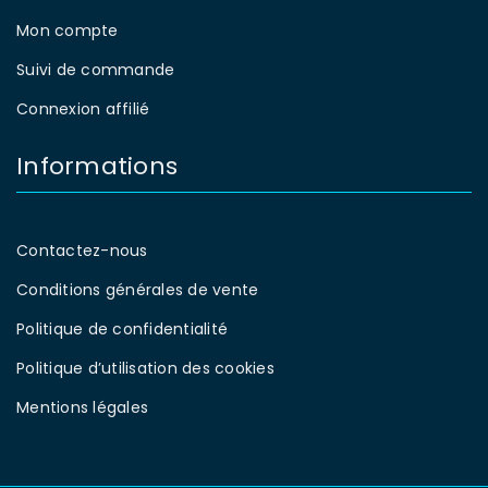
Mon compte
Suivi de commande
Connexion affilié
Informations
Contactez-nous
Conditions générales de vente
Politique de confidentialité
Politique d’utilisation des cookies
Mentions légales