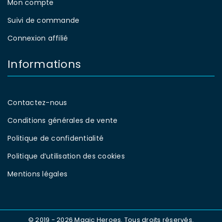
Mon compte
Suivi de commande
Connexion affilié
Informations
Contactez-nous
Conditions générales de vente
Politique de confidentialité
Politique d’utilisation des cookies
Mentions légales
© 2019 - 2026 Magic Heroes. Tous droits réservés.