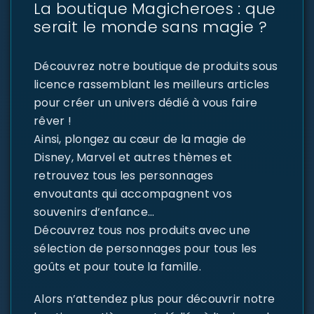
La boutique Magicheroes : que
serait le monde sans magie ?
Découvrez notre boutique de produits sous
licence rassemblant les meilleurs articles
pour créer un univers dédié à vous faire
rêver !
Ainsi, plongez au cœur de la magie de
Disney, Marvel et autres thèmes et
retrouvez tous les personnages
envoutants qui accompagnent vos
souvenirs d’enfance…
Découvrez tous nos produits avec une
sélection de personnages pour tous les
goûts et pour toute la famille.
Alors n’attendez plus pour découvrir notre