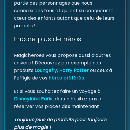
partie des personnages que nous
connaissons tous et qui ont su conquérir le
cœur des enfants autant que celui de leurs
parents !
Encore plus de héros…
Magicheroes vous propose aussi d’autres
univers ! Découvrez par exemple nos
produits
Loungefly
,
Harry Potter
ou ceux à
l’effigie de vos
héros préférés
…
Et si vous souhaitez faire un voyage à
Disneyland Paris
alors n’hésitez pas à
réserver vos places dès maintenant !
Toujours plus de produits pour toujours
plus de magie !