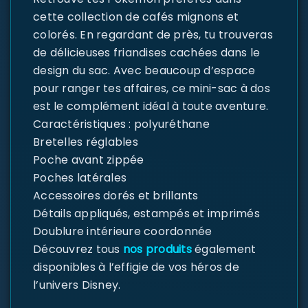
cette collection de cafés mignons et
colorés. En regardant de près, tu trouveras
de délicieuses friandises cachées dans le
design du sac. Avec beaucoup d’espace
pour ranger tes affaires, ce mini-sac à dos
est le complément idéal à toute aventure.
Caractéristiques : polyuréthane
Bretelles réglables
Poche avant zippée
Poches latérales
Accessoires dorés et brillants
Détails appliqués, estampés et imprimés
Doublure intérieure coordonnée
Découvrez tous
nos produits
également
disponibles à l’effigie de vos héros de
l’univers Disney.