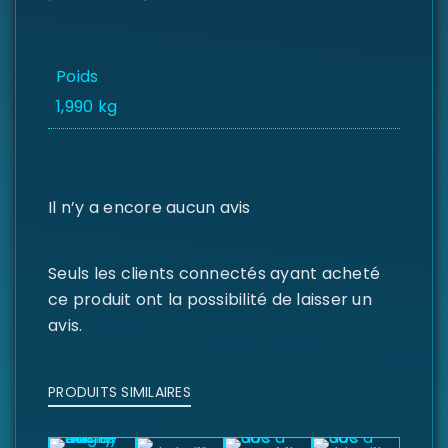
Poids
1,990 kg
Il n’y a encore aucun avis
Seuls les clients connectés ayant acheté
ce produit ont la possibilité de laisser un
avis.
PRODUITS SIMILAIRES