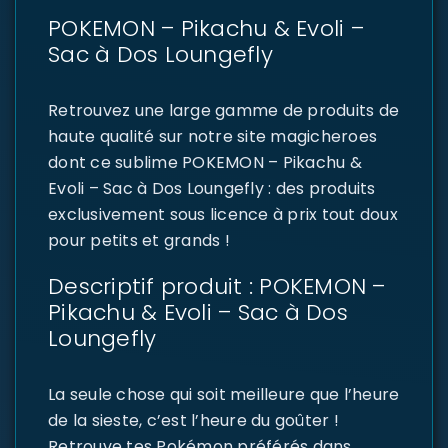
POKEMON – Pikachu & Evoli –
Sac à Dos Loungefly
Retrouvez une large gamme de produits de
haute qualité sur notre site magicheroes
dont ce sublime POKEMON – Pikachu &
Evoli – Sac à Dos Loungefly : des produits
exclusivement sous licence à prix tout doux
pour petits et grands !
Descriptif produit : POKEMON –
Pikachu & Evoli – Sac à Dos
Loungefly
La seule chose qui soit meilleure que l’heure
de la sieste, c’est l’heure du goûter !
Retrouve tes Pokémon préférés dans