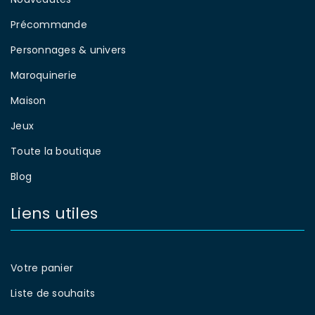
Précommande
Personnages & univers
Maroquinerie
Maison
Jeux
Toute la boutique
Blog
Liens utiles
Votre panier
Liste de souhaits