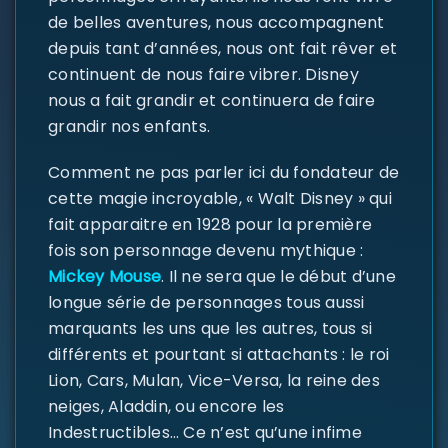
de belles aventures, nous accompagnent
depuis tant d’années, nous ont fait rêver et
continuent de nous faire vibrer. Disney
nous a fait grandir et continuera de faire
grandir nos enfants.
Comment ne pas parler ici du fondateur de
cette magie incroyable, « Walt Disney » qui
fait apparaitre en 1928 pour la première
fois son personnage devenu mythique :
Mickey Mouse
. Il ne sera que le début d’une
longue série de personnages tous aussi
marquants les uns que les autres, tous si
différents et pourtant si attachants : le roi
Lion, Cars, Mulan, Vice-Versa, la reine des
neiges, Aladdin, ou encore les
Indestructibles… Ce n’est qu’une infime