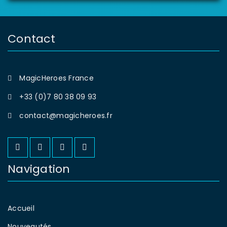
Contact
MagicHeroes France
+33 (0)7 80 38 09 93
contact@magicheroes.fr
Navigation
Accueil
Nouveautés