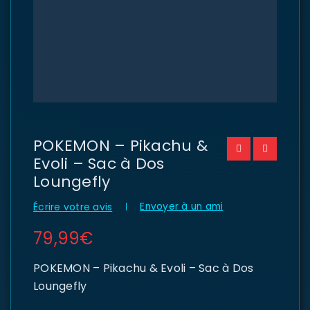
POKEMON – Pikachu &
Evoli – Sac à Dos
Loungefly
Envoyer à un ami
Écrire votre avis
79,99
€
POKEMON – Pikachu & Evoli – Sac à Dos
Loungefly