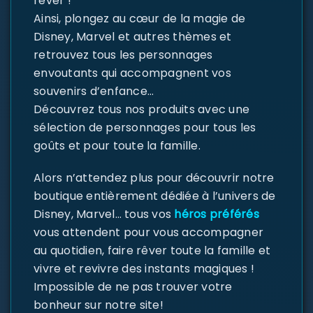
rêver !
Ainsi, plongez au cœur de la magie de
Disney, Marvel et autres thèmes et
retrouvez tous les personnages
envoutants qui accompagnent vos
souvenirs d’enfance…
Découvrez tous nos produits avec une
sélection de personnages pour tous les
goûts et pour toute la famille.
Alors n’attendez plus pour découvrir notre
boutique entièrement dédiée à l’univers de
Disney, Marvel… tous vos
héros préférés
vous attendent pour vous accompagner
au quotidien, faire rêver toute la famille et
vivre et revivre des instants magiques !
Impossible de ne pas trouver votre
bonheur sur notre site!