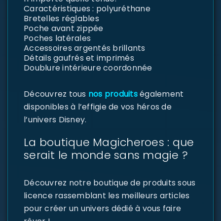
Caractéristiques : polyuréthane
Bretelles réglables
Poche avant zippée
Poches latérales
Accessoires argentés brillants
Détails gaufrés et imprimés
Doublure intérieure coordonnée
Découvrez tous
nos produits
également
disponibles à l’effigie de vos héros de
l’univers Disney.
La boutique Magicheroes : que
serait le monde sans magie ?
Découvrez notre boutique de produits sous
licence rassemblant les meilleurs articles
pour créer un univers dédié à vous faire