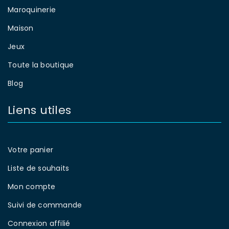
Maroquinerie
Maison
Jeux
Toute la boutique
Blog
Liens utiles
Votre panier
Liste de souhaits
Mon compte
Suivi de commande
Connexion affilié