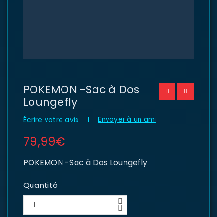
POKEMON -Sac à Dos
Loungefly
Envoyer à un ami
Écrire votre avis
79,99
€
POKEMON -Sac à Dos Loungefly
Quantité