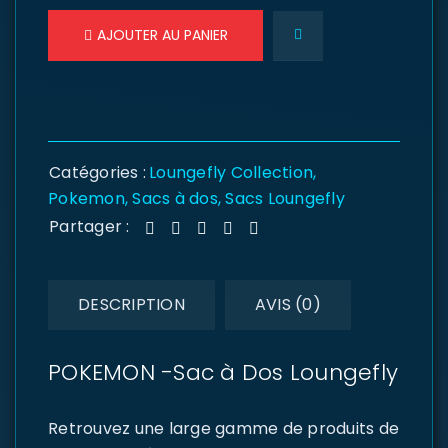
AJOUTER AU PANIER
Catégories :
Loungefly Collection
,
Pokemon
,
Sacs à dos
,
Sacs Loungefly
Partager :
DESCRIPTION
AVIS (0)
POKEMON -Sac à Dos Loungefly
Retrouvez une large gamme de produits de