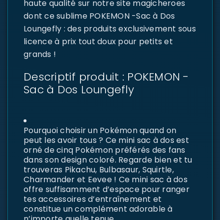
haute qualité sur notre site magicheroes
dont ce sublime POKEMON -Sac à Dos
Loungefly : des produits exclusivement sous
licence à prix tout doux pour petits et
grands !
Descriptif produit : POKEMON -
Sac à Dos Loungefly
Pourquoi choisir un Pokémon quand on
peut les avoir tous ? Ce mini sac à dos est
orné de cinq Pokémon préférés des fans
dans son design coloré. Regarde bien et tu
trouveras Pikachu, Bulbasaur, Squirtle,
Charmander et Eevee ! Ce mini sac à dos
offre suffisamment d’espace pour ranger
tes accessoires d’entraînement et
constitue un complément adorable à
n’importe quelle tenue.