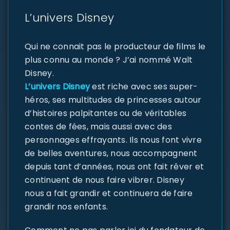
L’univers Disney
Qui ne connait pas le producteur de films le
plus connu au monde ? J’ai nommé Walt
Disney.
L’univers Disney
est riche avec ses super-
héros, ses multitudes de princesses autour
d’histoires palpitantes ou de véritables
contes de fées, mais aussi avec des
personnages effrayants. Ils nous font vivre
de belles aventures, nous accompagnent
depuis tant d’années, nous ont fait rêver et
continuent de nous faire vibrer. Disney
nous a fait grandir et continuera de faire
grandir nos enfants.