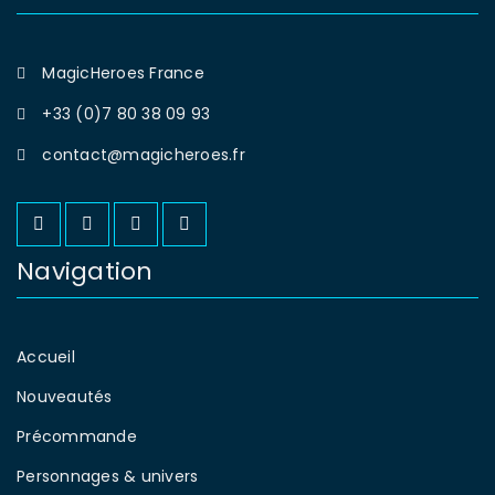
MagicHeroes France
+33 (0)7 80 38 09 93
contact@magicheroes.fr
Navigation
Accueil
Nouveautés
Précommande
Personnages & univers