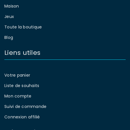
Maison
Jeux
Toute la boutique
Blog
Liens utiles
Votre panier
Liste de souhaits
Mon compte
Suivi de commande
Connexion affilié