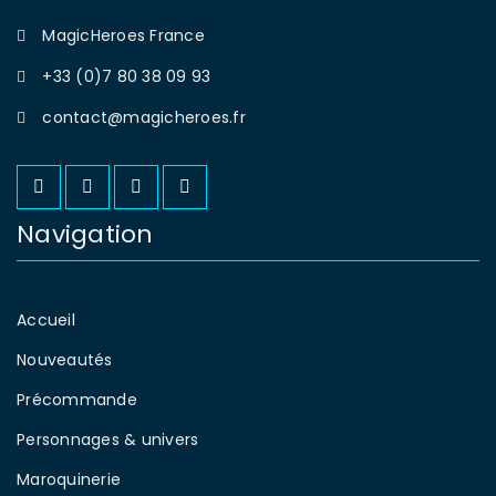
MagicHeroes France
+33 (0)7 80 38 09 93
contact@magicheroes.fr
Navigation
Accueil
Nouveautés
Précommande
Personnages & univers
Maroquinerie