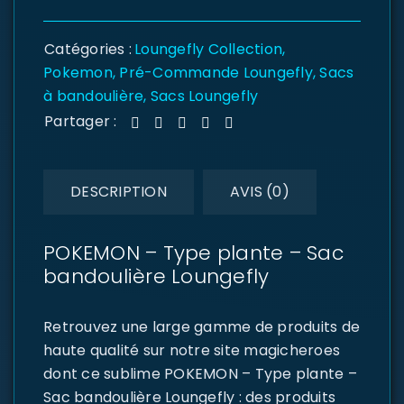
Catégories :
Loungefly Collection
,
Pokemon
,
Pré-Commande Loungefly
,
Sacs
à bandoulière
,
Sacs Loungefly
Partager :
DESCRIPTION
AVIS (0)
POKEMON – Type plante – Sac
bandoulière Loungefly
Retrouvez une large gamme de produits de
haute qualité sur notre site magicheroes
dont ce sublime POKEMON – Type plante –
Sac bandoulière Loungefly : des produits