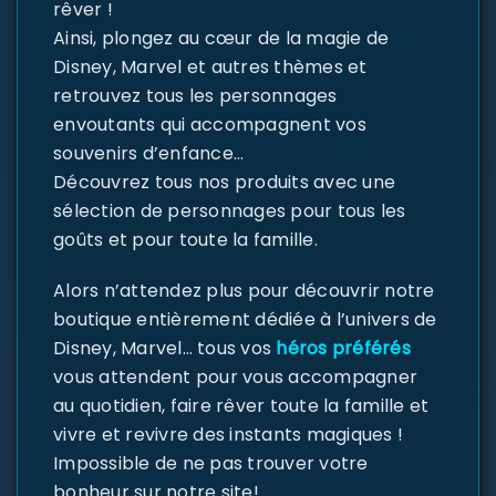
rêver !
Ainsi, plongez au cœur de la magie de
Disney, Marvel et autres thèmes et
retrouvez tous les personnages
envoutants qui accompagnent vos
souvenirs d’enfance…
Découvrez tous nos produits avec une
sélection de personnages pour tous les
goûts et pour toute la famille.
Alors n’attendez plus pour découvrir notre
boutique entièrement dédiée à l’univers de
Disney, Marvel… tous vos
héros préférés
vous attendent pour vous accompagner
au quotidien, faire rêver toute la famille et
vivre et revivre des instants magiques !
Impossible de ne pas trouver votre
bonheur sur notre site!