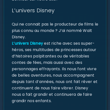
L’univers Disney
Qui ne connait pas le producteur de films le
plus connu au monde ? J’ai nommé Walt
Disney.
L’univers Disney
est riche avec ses super-
héros, ses multitudes de princesses autour
d’histoires palpitantes ou de véritables
contes de fées, mais aussi avec des
personnages effrayants. Ils nous font vivre
de belles aventures, nous accompagnent
depuis tant d’années, nous ont fait rêver et
continuent de nous faire vibrer. Disney
nous a fait grandir et continuera de faire
grandir nos enfants.