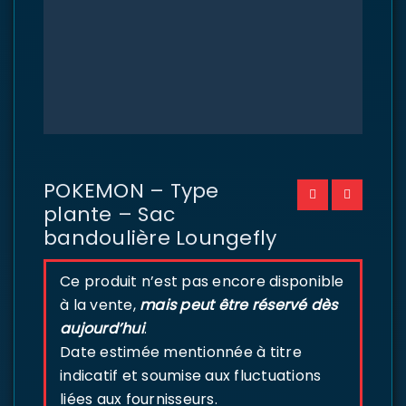
POKEMON – Type
plante – Sac
bandoulière Loungefly
Ce produit n’est pas encore disponible
à la vente,
mais peut être réservé dès
aujourd’hui
.
Date estimée mentionnée à titre
indicatif et soumise aux fluctuations
liées aux fournisseurs.