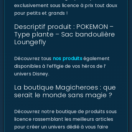
exclusivement sous licence à prix tout doux
pour petits et grands !
Descriptif produit : POKEMON –
Type plante – Sac bandoulière
Loungefly
Découvrez tous
nos produits
également
disponibles à l’effigie de vos héros de l’
univers Disney.
La boutique Magicheroes : que
serait le monde sans magie ?
Découvrez notre boutique de produits sous
licence rassemblant les meilleurs articles
pour créer un univers dédié à vous faire