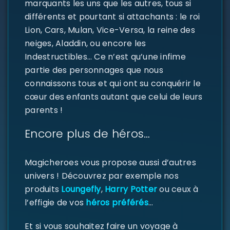
marquants les uns que les autres, tous si
différents et pourtant si attachants : le roi
Lion, Cars, Mulan, Vice-Versa, la reine des
neiges, Aladdin, ou encore les
Indestructibles… Ce n’est qu’une infime
partie des personnages que nous
connaissons tous et qui ont su conquérir le
cœur des enfants autant que celui de leurs
parents !
Encore plus de héros…
Magicheroes vous propose aussi d’autres
univers ! Découvrez par exemple nos
produits
Loungefly
,
Harry Potter
ou ceux à
l’effigie de vos
héros préférés
…
Et si vous souhaitez faire un voyage à