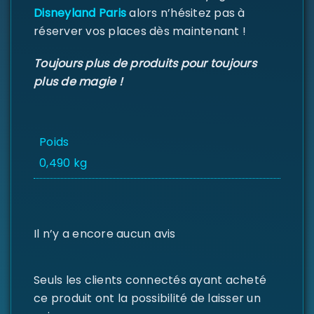
Disneyland Paris
alors n’hésitez pas à
réserver vos places dès maintenant !
Toujours plus de produits pour toujours
plus de magie !
Poids
0,490 kg
Il n’y a encore aucun avis
Seuls les clients connectés ayant acheté
ce produit ont la possibilité de laisser un