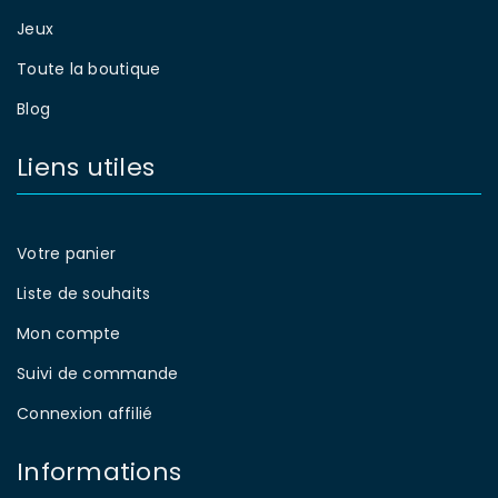
Jeux
Toute la boutique
Blog
Liens utiles
Votre panier
Liste de souhaits
Mon compte
Suivi de commande
Connexion affilié
Informations