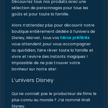
Découvrez tous nos produits avec une
sélection de personnages pour tous les
goûts et pour toute la famille.
Alors n’attendez plus pour découvrir notre
boutique entièrement dédiée à l’univers de
Disney, Marvel… tous vos
héros préférés
vous attendent pour vous accompagner
au quotidien, faire rêver toute la famille et
vivre et revivre des instants magiques !
Impossible de ne pas trouver votre
bonheur sur notre site!
L’univers Disney
Qui ne connait pas le producteur de films le
plus connu au monde ? J’ai nommé Walt
Disney.