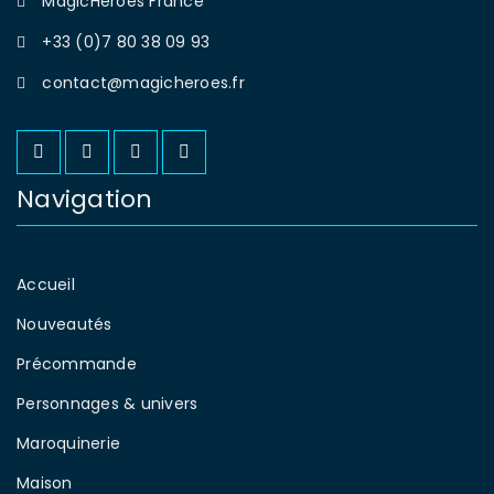
MagicHeroes France
+33 (0)7 80 38 09 93
contact@magicheroes.fr
Navigation
Accueil
Nouveautés
Précommande
Personnages & univers
Maroquinerie
Maison