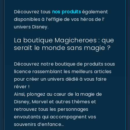
Découvrez tous
nos produits
également
disponibles à l’effigie de vos héros de l’
univers Disney.
La boutique Magicheroes : que
serait le monde sans magie ?
Découvrez notre boutique de produits sous
licence rassemblant les meilleurs articles
pour créer un univers dédié à vous faire
rêver !
Ainsi, plongez au cœur de la magie de
Disney, Marvel et autres thèmes et
retrouvez tous les personnages
envoutants qui accompagnent vos
souvenirs d’enfance…