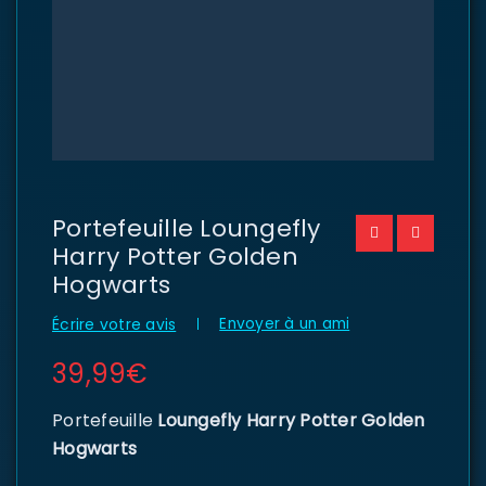
Portefeuille Loungefly
Harry Potter Golden
Hogwarts
Envoyer à un ami
Écrire votre avis
39,99
€
Portefeuille
Loungefly Harry Potter Golden
Hogwarts