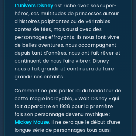
L’univers Disney
est riche avec ses super-
héros, ses multitudes de princesses autour
d’histoires palpitantes ou de véritables
contes de fées, mais aussi avec des
personnages effrayants. Ils nous font vivre
de belles aventures, nous accompagnent
depuis tant d’années, nous ont fait rêver et
continuent de nous faire vibrer. Disney
nous a fait grandir et continuera de faire
grandir nos enfants.
Comment ne pas parler ici du fondateur de
cette magie incroyable, « Walt Disney » qui
fait apparaitre en 1928 pour la première
fois son personnage devenu mythique :
Mickey Mouse
. Il ne sera que le début d’une
longue série de personnages tous aussi