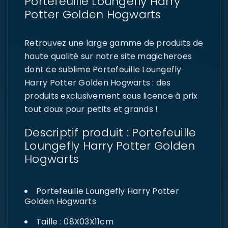
Portefeuille Loungefly Harry
Potter Golden Hogwarts
Retrouvez une large gamme de produits de
haute qualité sur notre site magicheroes
dont ce sublime Portefeuille Loungefly
Harry Potter Golden Hogwarts : des
produits exclusivement sous licence à prix
tout doux pour petits et grands !
Descriptif produit : Portefeuille
Loungefly Harry Potter Golden
Hogwarts
Portefeuille Loungefly Harry Potter
Golden Hogwarts
Taille : 08X03X11cm