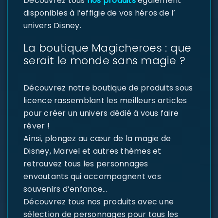
Découvrez tous
nos produits
également
disponibles à l’effigie de vos héros de l’
univers Disney.
La boutique Magicheroes : que
serait le monde sans magie ?
Découvrez notre boutique de produits sous
licence rassemblant les meilleurs articles
pour créer un univers dédié à vous faire
rêver !
Ainsi, plongez au cœur de la magie de
Disney, Marvel et autres thèmes et
retrouvez tous les personnages
envoutants qui accompagnent vos
souvenirs d’enfance…
Découvrez tous nos produits avec une
sélection de personnages pour tous les