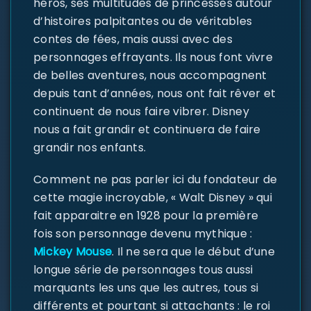
héros, ses multitudes de princesses autour
d’histoires palpitantes ou de véritables
contes de fées, mais aussi avec des
personnages effrayants. Ils nous font vivre
de belles aventures, nous accompagnent
depuis tant d’années, nous ont fait rêver et
continuent de nous faire vibrer. Disney
nous a fait grandir et continuera de faire
grandir nos enfants.
Comment ne pas parler ici du fondateur de
cette magie incroyable, « Walt Disney » qui
fait apparaitre en 1928 pour la première
fois son personnage devenu mythique :
Mickey Mouse
. Il ne sera que le début d’une
longue série de personnages tous aussi
marquants les uns que les autres, tous si
différents et pourtant si attachants : le roi