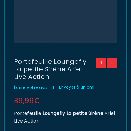
Portefeuille Loungefly
La petite Sirène Ariel
Live Action
Envoyer à un ami
Écrire votre avis
39,99
€
Portefeuille
Loungefly La petite Sirène
Ariel
Live Action