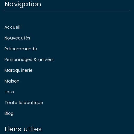
Navigation
Accueil
Nouveautés
Précommande
Personnages & univers
Maroquinerie
Maison
Jeux
Toute la boutique
Blog
Liens utiles