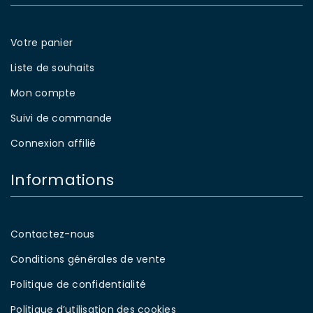
Votre panier
Liste de souhaits
Mon compte
Suivi de commande
Connexion affilié
Informations
Contactez-nous
Conditions générales de vente
Politique de confidentialité
Politique d’utilisation des cookies