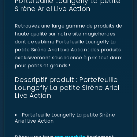
Portefeuille Loungefly La petite
Sirène Ariel Live Action
Retrouvez une large gamme de produits de
haute qualité sur notre site magicheroes
dont ce sublime Portefeuille Loungefly La
petite Sirène Ariel Live Action : des produits
exclusivement sous licence à prix tout doux
pour petits et grands !
Descriptif produit : Portefeuille
Loungefly La petite Sirène Ariel
Live Action
Portefeuille Loungefly La petite Sirène
Ariel Live Action