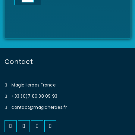
Contact
MagicHeroes France
+33 (0)7 80 38 09 93
contact@magicheroes.fr