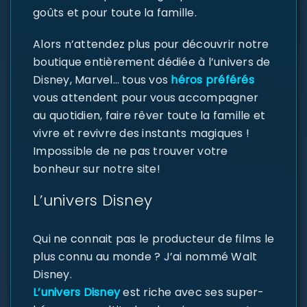
goûts et pour toute la famille.
Alors n’attendez plus pour découvrir notre
boutique entièrement dédiée à l’univers de
Disney, Marvel… tous vos
héros préférés
vous attendent pour vous accompagner
au quotidien, faire rêver toute la famille et
vivre et revivre des instants magiques !
Impossible de ne pas trouver votre
bonheur sur notre site!
L’univers Disney
Qui ne connait pas le producteur de films le
plus connu au monde ? J’ai nommé Walt
Disney.
L’univers Disney
est riche avec ses super-