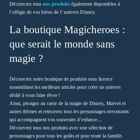
Découvrez tous
nos produits
également disponibles à
l’effigie de vos héros de l’ univers Disney.
La boutique Magicheroes :
que serait le monde sans
magie ?
Découvrez notre boutique de produits sous licence
rassemblant les meilleurs articles pour créer un univers
dédié à vous faire rêver !
Ainsi, plongez au cœur de la magie de Disney, Marvel et
autres thèmes et retrouvez tous les personnages envoutants
qui accompagnent vos souvenirs d’enfance…
Découvrez tous nos produits avec une sélection de
personnages pour tous les goûts et pour toute la famille.