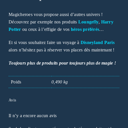
Magicheroes vous propose aussi d’autres univers !
Découvrez par exemple nos produits
Loungefly
,
Harry
Potter
ou ceux à l’effigie de vos
héros préférés
…
Et si vous souhaitez faire un voyage à
Disneyland Paris
alors n’hésitez pas à réserver vos places dès maintenant !
Toujours plus de produits pour toujours plus de magie !
Poids
0,490 kg
Avis
Il n’y a encore aucun avis