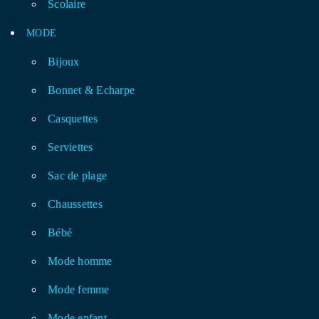
Scolaire
MODE
Bijoux
Bonnet & Echarpe
Casquettes
Serviettes
Sac de plage
Chaussettes
Bébé
Mode homme
Mode femme
Mode enfant