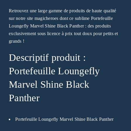
Retrouvez une large gamme de produits de haute qualité
sur notre site magicheroes dont ce sublime Portefeuille
Loungefly Marvel Shine Black Panther : des produits
exclusivement sous licence à prix tout doux pour petits et
grands !
Descriptif produit :
Portefeuille Loungefly
Marvel Shine Black
Panther
Portefeuille Loungefly Marvel Shine Black Panther