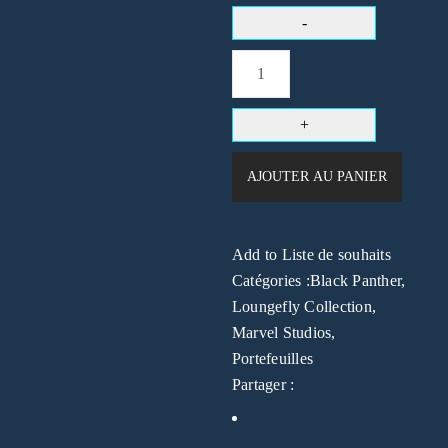
AJOUTER AU PANIER
Add to Liste de souhaits
Catégories :
Black Panther
,
Loungefly Collection
,
Marvel Studios
,
Portefeuilles
Partager :