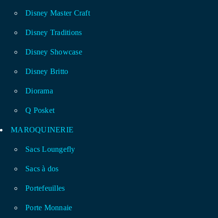
Disney Master Craft
Disney Traditions
Disney Showcase
Disney Britto
Diorama
Q Posket
MAROQUINERIE
Sacs Loungefly
Sacs à dos
Portefeuilles
Porte Monnaie