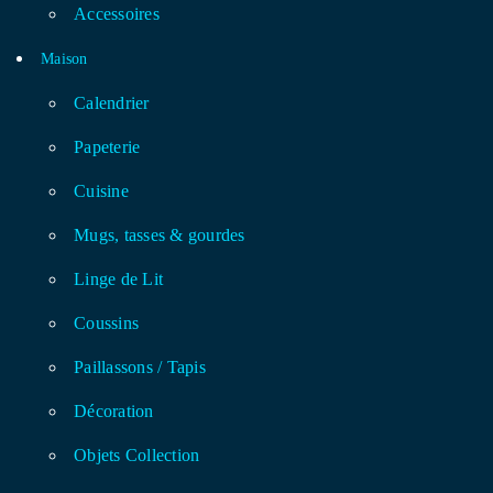
Accessoires
Maison
Calendrier
Papeterie
Cuisine
Mugs, tasses & gourdes
Linge de Lit
Coussins
Paillassons / Tapis
Décoration
Objets Collection