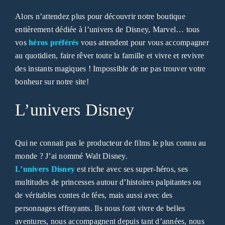
Alors n’attendez plus pour découvrir notre boutique
entièrement dédiée à l’univers de Disney, Marvel… tous
vos
héros préférés
vous attendent pour vous accompagner
au quotidien, faire rêver toute la famille et vivre et revivre
des instants magiques ! Impossible de ne pas trouver votre
bonheur sur notre site!
L’univers Disney
Qui ne connait pas le producteur de films le plus connu au
monde ? J’ai nommé Walt Disney.
L’univers Disney
est riche avec ses super-héros, ses
multitudes de princesses autour d’histoires palpitantes ou
de véritables contes de fées, mais aussi avec des
personnages effrayants. Ils nous font vivre de belles
aventures, nous accompagnent depuis tant d’années, nous