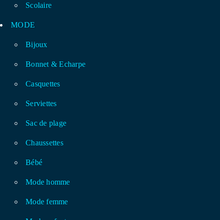
Scolaire
MODE
Bijoux
Bonnet & Echarpe
Casquettes
Serviettes
Sac de plage
Chaussettes
Bébé
Mode homme
Mode femme