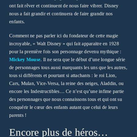
ont fait rêver et continuent de nous faire vibrer. Disney
nous a fait grandir et continuera de faire grandir nos
enfants.
Comment ne pas parler ici du fondateur de cette magie
incroyable, « Walt Disney » qui fait apparaitre en 1928
pour la première fois son personnage devenu mythique :
Mickey Mouse
. Il ne sera que le début d’une longue série
de personnages tous aussi marquants les uns que les autres,
tous si différents et pourtant si attachants : le roi Lion,
Cars, Mulan, Vice-Versa, la reine des neiges, Aladdin, ou
encore les Indestructibles… Ce n’est qu’une infime partie
des personnages que nous connaissons tous et qui ont su
conquérir le cœur des enfants autant que celui de leurs
parents !
Encore plus de héros…