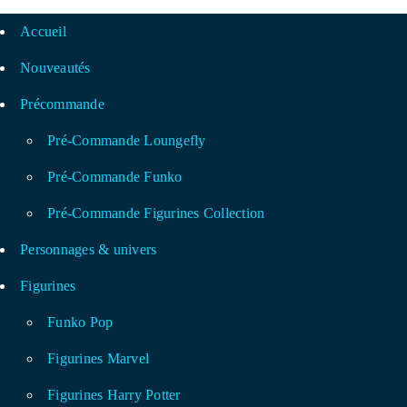
Accueil
Nouveautés
Précommande
Pré-Commande Loungefly
Pré-Commande Funko
Pré-Commande Figurines Collection
Personnages & univers
Figurines
Funko Pop
Figurines Marvel
Figurines Harry Potter