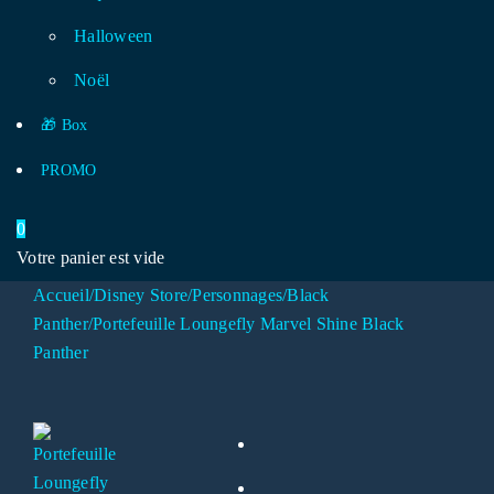
Halloween
Noël
🎁 Box
PROMO
0
Votre panier est vide
Accueil
/
Disney Store
/
Personnages
/
Black
Panther
/
Portefeuille Loungefly Marvel Shine Black
Panther