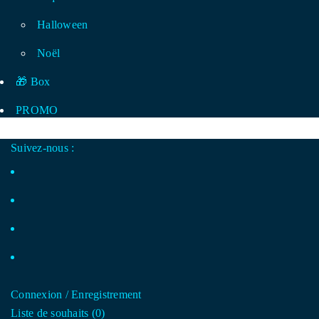
Halloween
Noël
🎁 Box
PROMO
Suivez-nous :
Connexion
/
Enregistrement
Liste de souhaits (
0
)