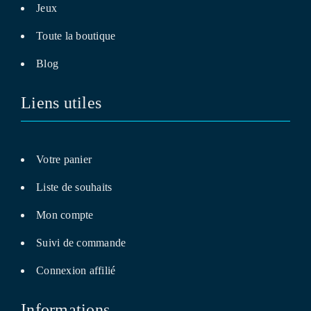
Jeux
Toute la boutique
Blog
Liens utiles
Votre panier
Liste de souhaits
Mon compte
Suivi de commande
Connexion affilié
Informations