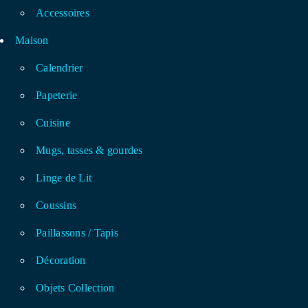
Accessoires
Maison
Calendrier
Papeterie
Cuisine
Mugs, tasses & gourdes
Linge de Lit
Coussins
Paillassons / Tapis
Décoration
Objets Collection