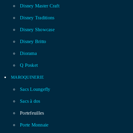
Disney Master Craft
Disney Traditions
Disney Showcase
Disney Britto
Diorama
Q Posket
MAROQUINERIE
Sacs Loungefly
Sacs à dos
Portefeuilles
Porte Monnaie