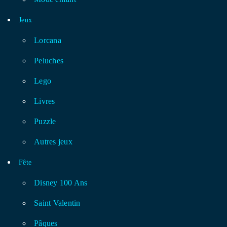
Jeux
Lorcana
Peluches
Lego
Livres
Puzzle
Autres jeux
Fête
Disney 100 Ans
Saint Valentin
Pâques