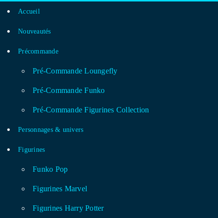
Accueil
Nouveautés
Précommande
Pré-Commande Loungefly
Pré-Commande Funko
Pré-Commande Figurines Collection
Personnages & univers
Figurines
Funko Pop
Figurines Marvel
Figurines Harry Potter