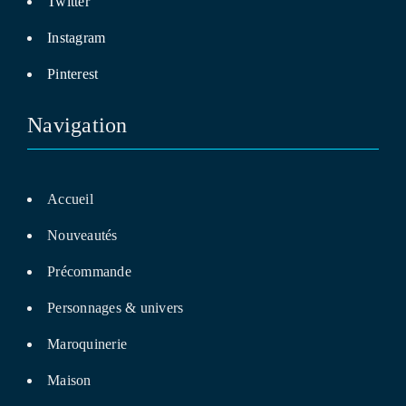
Twitter
Instagram
Pinterest
Navigation
Accueil
Nouveautés
Précommande
Personnages & univers
Maroquinerie
Maison