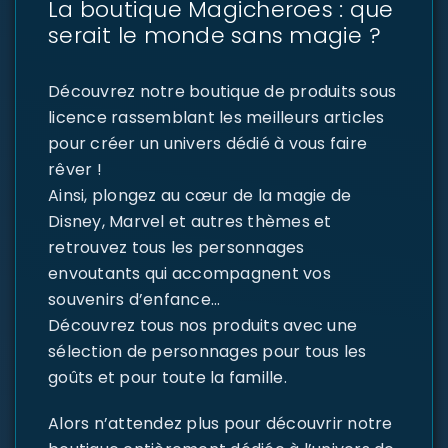
La boutique Magicheroes : que
serait le monde sans magie ?
Découvrez notre boutique de produits sous
licence rassemblant les meilleurs articles
pour créer un univers dédié à vous faire
rêver !
Ainsi, plongez au cœur de la magie de
Disney, Marvel et autres thèmes et
retrouvez tous les personnages
envoutants qui accompagnent vos
souvenirs d’enfance…
Découvrez tous nos produits avec une
sélection de personnages pour tous les
goûts et pour toute la famille.
Alors n’attendez plus pour découvrir notre