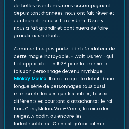
de belles aventures, nous accompagnent
depuis tant d’années, nous ont fait rêver et
continuent de nous faire vibrer. Disney
nous a fait grandir et continuera de faire
grandir nos enfants.
Comment ne pas parler ici du fondateur de
cette magie incroyable, « Walt Disney » qui
fait apparaitre en 1928 pour la première
fois son personnage devenu mythique :
Mickey Mouse
. Il ne sera que le début d’une
longue série de personnages tous aussi
marquants les uns que les autres, tous si
différents et pourtant si attachants : le roi
Lion, Cars, Mulan, Vice-Versa, la reine des
neiges, Aladdin, ou encore les
Indestructibles… Ce n’est qu’une infime