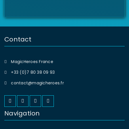
Contact
MagicHeroes France
+33 (0)7 80 38 09 93
contact@magicheroes.fr
Navigation