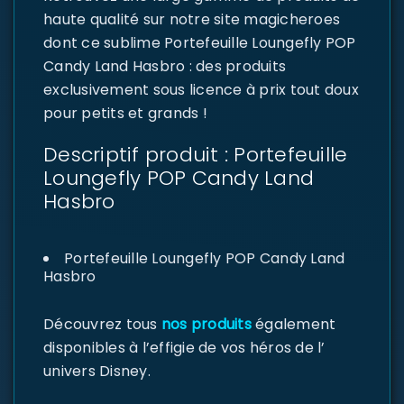
haute qualité sur notre site magicheroes
dont ce sublime Portefeuille Loungefly POP
Candy Land Hasbro : des produits
exclusivement sous licence à prix tout doux
pour petits et grands !
Descriptif produit : Portefeuille
Loungefly POP Candy Land
Hasbro
Portefeuille Loungefly POP Candy Land
Hasbro
Découvrez tous
nos produits
également
disponibles à l’effigie de vos héros de l’
univers Disney.