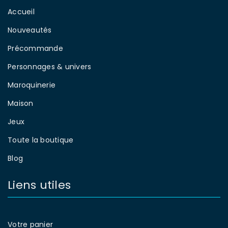
Accueil
Nouveautés
Précommande
Personnages & univers
Maroquinerie
Maison
Jeux
Toute la boutique
Blog
Liens utiles
Votre panier