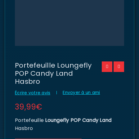
Portefeuille Loungefly
POP Candy Land
Hasbro
Envoyer à un ami
Écrire votre avis
39,99
€
Portefeuille
Loungefly POP Candy Land
Hasbro