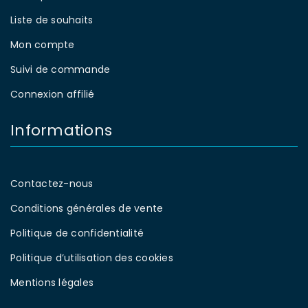
Liste de souhaits
Mon compte
Suivi de commande
Connexion affilié
Informations
Contactez-nous
Conditions générales de vente
Politique de confidentialité
Politique d’utilisation des cookies
Mentions légales