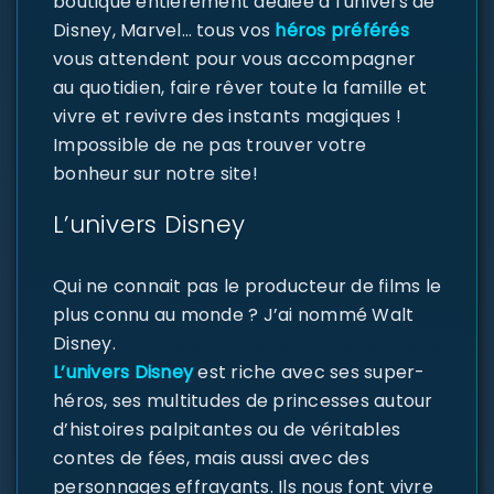
boutique entièrement dédiée à l’univers de
Disney, Marvel… tous vos
héros préférés
vous attendent pour vous accompagner
au quotidien, faire rêver toute la famille et
vivre et revivre des instants magiques !
Impossible de ne pas trouver votre
bonheur sur notre site!
L’univers Disney
Qui ne connait pas le producteur de films le
plus connu au monde ? J’ai nommé Walt
Disney.
L’univers Disney
est riche avec ses super-
héros, ses multitudes de princesses autour
d’histoires palpitantes ou de véritables
contes de fées, mais aussi avec des
personnages effrayants. Ils nous font vivre