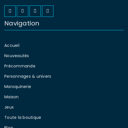
Navigation
Accueil
Nouveautés
Précommande
Personnages & univers
Maroquinerie
Maison
Jeux
Toute la boutique
Blog