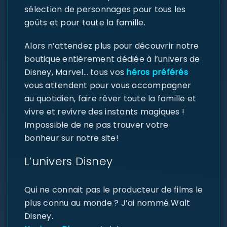
sélection de personnages pour tous les
goûts et pour toute la famille.
Alors n’attendez plus pour découvrir notre
boutique entièrement dédiée à l’univers de
Disney, Marvel… tous vos
héros préférés
vous attendent pour vous accompagner
au quotidien, faire rêver toute la famille et
vivre et revivre des instants magiques !
Impossible de ne pas trouver votre
bonheur sur notre site!
L’univers Disney
Qui ne connait pas le producteur de films le
plus connu au monde ? J’ai nommé Walt
Disney.