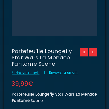
Portefeuille Loungefly
Star Wars La Menace
Fantome Scene
Envoyer à un ami
Écrire votre avis
39,99
€
Portefeuille
Loungefly
Star Wars
La Menace
Fantome
Scene