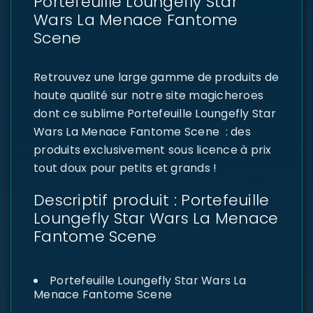
Portefeuille Loungefly Star
Wars La Menace Fantome
Scene
Retrouvez une large gamme de produits de
haute qualité sur notre site magicheroes
dont ce sublime Portefeuille Loungefly Star
Wars La Menace Fantome Scene : des
produits exclusivement sous licence à prix
tout doux pour petits et grands !
Descriptif produit : Portefeuille
Loungefly Star Wars La Menace
Fantome Scene
Portefeuille Loungefly Star Wars La
Menace Fantome Scene