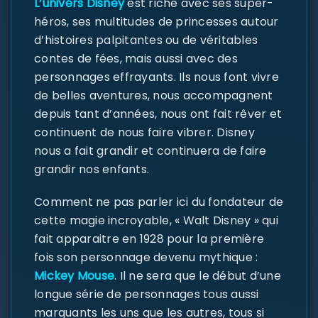
L’univers Disney
est riche avec ses super-
héros, ses multitudes de princesses autour
d’histoires palpitantes ou de véritables
contes de fées, mais aussi avec des
personnages effrayants. Ils nous font vivre
de belles aventures, nous accompagnent
depuis tant d’années, nous ont fait rêver et
continuent de nous faire vibrer. Disney
nous a fait grandir et continuera de faire
grandir nos enfants.
Comment ne pas parler ici du fondateur de
cette magie incroyable, « Walt Disney » qui
fait apparaitre en 1928 pour la première
fois son personnage devenu mythique :
Mickey Mouse
. Il ne sera que le début d’une
longue série de personnages tous aussi
marquants les uns que les autres, tous si