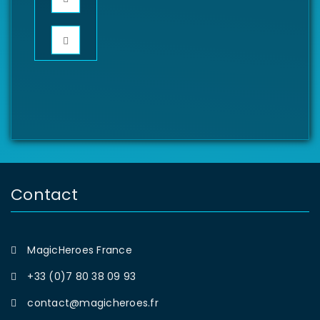
Contact
MagicHeroes France
+33 (0)7 80 38 09 93
contact@magicheroes.fr