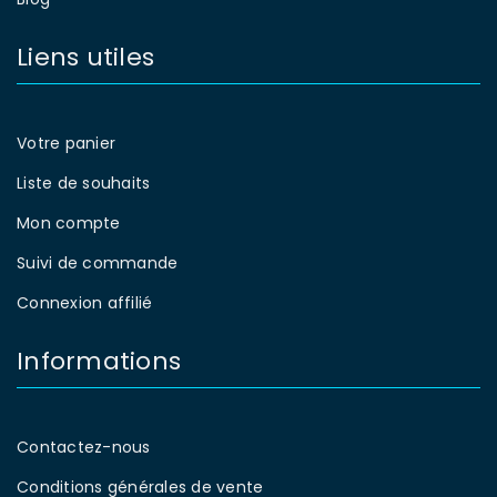
Liens utiles
Votre panier
Liste de souhaits
Mon compte
Suivi de commande
Connexion affilié
Informations
Contactez-nous
Conditions générales de vente