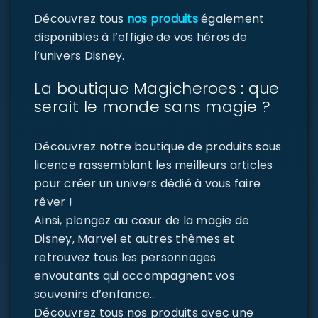
Découvrez tous
nos produits
également
disponibles à l’effigie de vos héros de
l’univers Disney.
La boutique Magicheroes : que
serait le monde sans magie ?
Découvrez notre boutique de produits sous
licence rassemblant les meilleurs articles
pour créer un univers dédié à vous faire
rêver !
Ainsi, plongez au cœur de la magie de
Disney, Marvel et autres thèmes et
retrouvez tous les personnages
envoutants qui accompagnent vos
souvenirs d’enfance…
Découvrez tous nos produits avec une