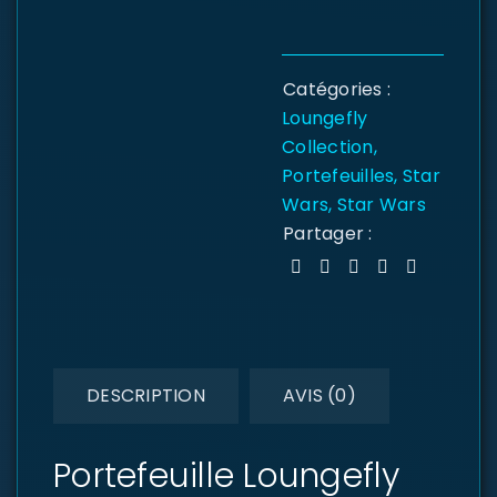
Catégories :
Loungefly
Collection
,
Portefeuilles
,
Star
Wars
,
Star Wars
Partager :
DESCRIPTION
AVIS (0)
Portefeuille Loungefly