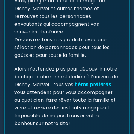
Ainsi, plongez au cœur de la magie de
Disney, Marvel et autres thèmes et
retrouvez tous les personnages
envoutants qui accompagnent vos
souvenirs d’enfance…
Découvrez tous nos produits avec une
sélection de personnages pour tous les
goûts et pour toute la famille.
Alors n’attendez plus pour découvrir notre
boutique entièrement dédiée à l’univers de
Disney, Marvel… tous vos
héros préférés
vous attendent pour vous accompagner
au quotidien, faire rêver toute la famille et
vivre et revivre des instants magiques !
Impossible de ne pas trouver votre
bonheur sur notre site!