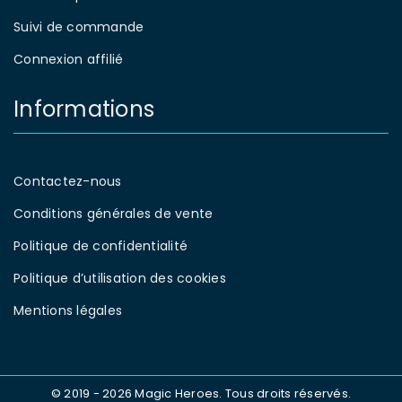
Suivi de commande
Connexion affilié
Informations
Contactez-nous
Conditions générales de vente
Politique de confidentialité
Politique d’utilisation des cookies
Mentions légales
© 2019 - 2026 Magic Heroes. Tous droits réservés.