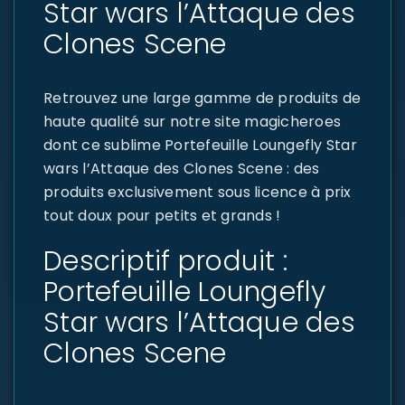
Star wars l’Attaque des
Clones Scene
Retrouvez une large gamme de produits de
haute qualité sur notre site magicheroes
dont ce sublime Portefeuille Loungefly Star
wars l’Attaque des Clones Scene : des
produits exclusivement sous licence à prix
tout doux pour petits et grands !
Descriptif produit :
Portefeuille Loungefly
Star wars l’Attaque des
Clones Scene