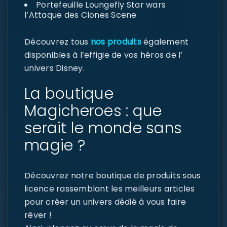
Portefeuille Loungefly Star wars
l’Attaque des Clones Scene
Découvrez tous
nos produits
également
disponibles à l’effigie de vos héros de l’
univers Disney.
La boutique
Magicheroes : que
serait le monde sans
magie ?
Découvrez notre boutique de produits sous
licence rassemblant les meilleurs articles
pour créer un univers dédié à vous faire
rêver !