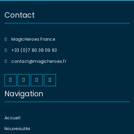
Contact
MagicHeroes France
+33 (0)7 80 38 09 93
contact@magicheroes.fr
Navigation
Accueil
Nouveautés