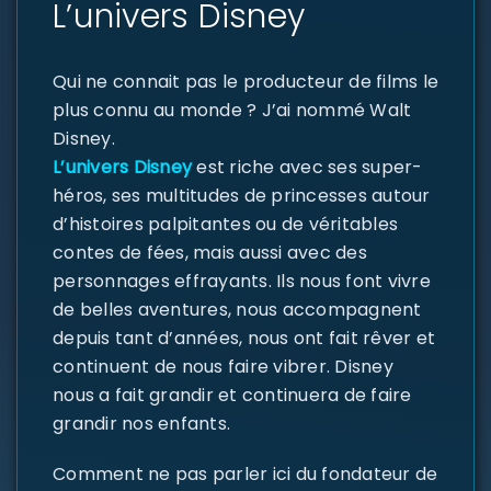
L’univers Disney
Qui ne connait pas le producteur de films le
plus connu au monde ? J’ai nommé Walt
Disney.
L’univers Disney
est riche avec ses super-
héros, ses multitudes de princesses autour
d’histoires palpitantes ou de véritables
contes de fées, mais aussi avec des
personnages effrayants. Ils nous font vivre
de belles aventures, nous accompagnent
depuis tant d’années, nous ont fait rêver et
continuent de nous faire vibrer. Disney
nous a fait grandir et continuera de faire
grandir nos enfants.
Comment ne pas parler ici du fondateur de