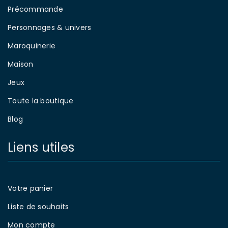
Précommande
Personnages & univers
Maroquinerie
Maison
Jeux
Toute la boutique
Blog
Liens utiles
Votre panier
Liste de souhaits
Mon compte