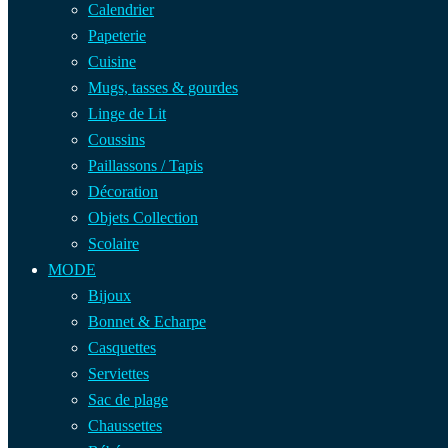
Calendrier
Papeterie
Cuisine
Mugs, tasses & gourdes
Linge de Lit
Coussins
Paillassons / Tapis
Décoration
Objets Collection
Scolaire
MODE
Bijoux
Bonnet & Echarpe
Casquettes
Serviettes
Sac de plage
Chaussettes